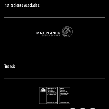
Instituciones Asociadas:
Financia: