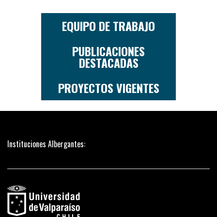
EQUIPO DE TRABAJO
PUBLICACIONES
DESTACADAS
PROYECTOS VIGENTES
Instituciones Albergantes: