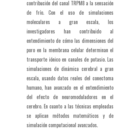
contribución del canal TRPM8 a la sensación
de frío. Con el uso de simulaciones
moleculares a gran escala, los
investigadores han contribuido al
entendimiento de cómo las dimensiones del
poro en la membrana celular determinan el
transporte iónico en canales de potasio. Las
simulaciones de dinámica cerebral a gran
escala, usando datos reales del conectoma
humano, han avanzado en el entendimiento
del efecto de neuromoduladores en el
cerebro. En cuanto a las técnicas empleadas
se aplican métodos matemáticos y de
simulación computacional avanzados.