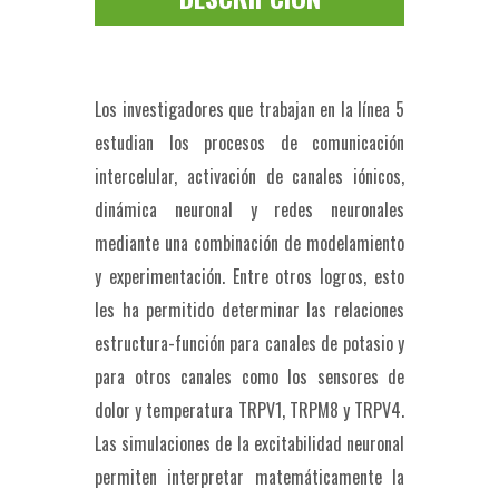
Los investigadores que trabajan en la línea 5
estudian los procesos de comunicación
intercelular, activación de canales iónicos,
dinámica neuronal y redes neuronales
mediante una combinación de modelamiento
y experimentación. Entre otros logros, esto
les ha permitido determinar las relaciones
estructura-función para canales de potasio y
para otros canales como los sensores de
dolor y temperatura TRPV1, TRPM8 y TRPV4.
Las simulaciones de la excitabilidad neuronal
permiten interpretar matemáticamente la