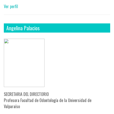
Ver perfil
Angelina Palacios
SECRETARIA DEL DIRECTORIO
Profesora Facultad de Odontología de la Universidad de
Valparaíso