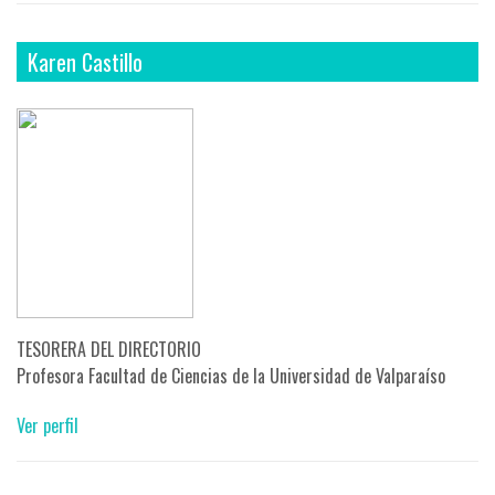
Karen Castillo
TESORERA DEL DIRECTORIO
Profesora Facultad de Ciencias de la Universidad de Valparaíso
Ver perfil