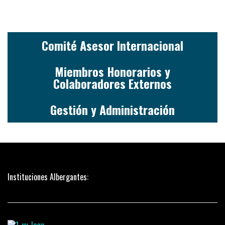
Comité Asesor Internacional
Miembros Honorarios y
Colaboradores Externos
Gestión y Administración
Instituciones Albergantes: