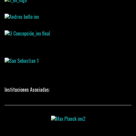
Instituciones Asociadas: