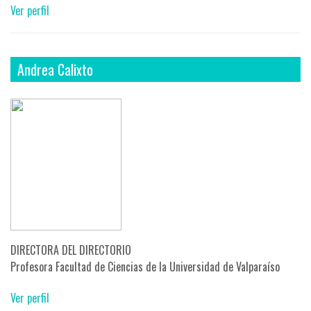
Ver perfil
Andrea Calixto
DIRECTORA DEL DIRECTORIO
Profesora Facultad de Ciencias de la Universidad de Valparaíso
Ver perfil