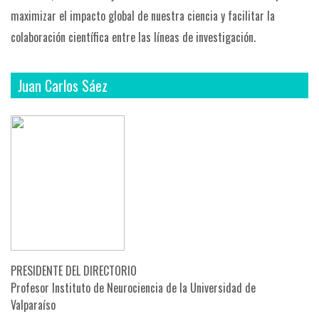
maximizar el impacto global de nuestra ciencia y facilitar la
colaboración científica entre las líneas de investigación.
Juan Carlos Sáez
PRESIDENTE DEL DIRECTORIO
Profesor Instituto de Neurociencia de la Universidad de
Valparaíso