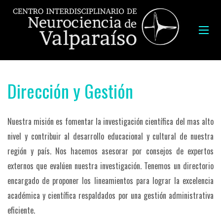
Dirección y Gestión
Nuestra misión es fomentar la investigación científica del mas alto
nivel y contribuir al desarrollo educacional y cultural de nuestra
región y país. Nos hacemos asesorar por consejos de expertos
externos que evalúen nuestra investigación. Tenemos un directorio
encargado de proponer los lineamientos para lograr la excelencia
académica y científica respaldados por una gestión administrativa
eficiente.