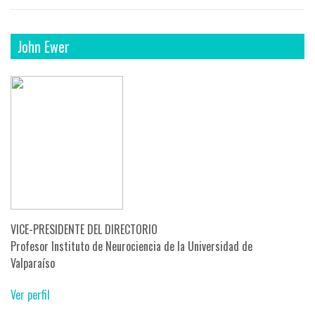
John Ewer
VICE-PRESIDENTE DEL DIRECTORIO
Profesor Instituto de Neurociencia de la Universidad de
Valparaíso
Ver perfil