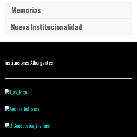
Memorias
Nueva Institucionalidad
Instituciones Albergantes: