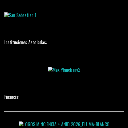
Instituciones Asociadas:
Financia: