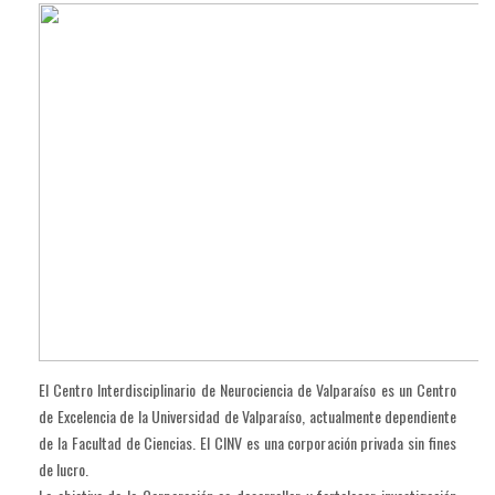
El Centro Interdisciplinario de Neurociencia de Valparaíso es un Centro
de Excelencia de la Universidad de Valparaíso, actualmente dependiente
de la Facultad de Ciencias. El CINV es una corporación privada sin fines
de lucro.