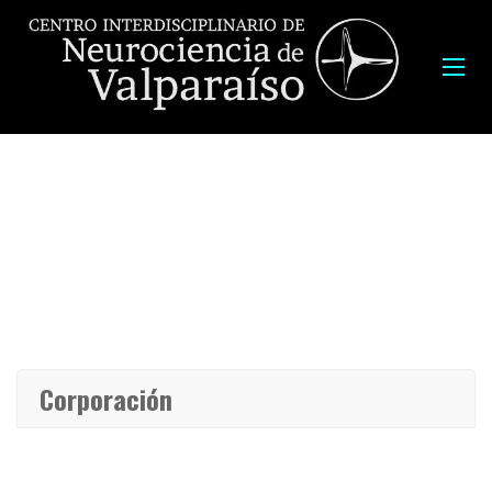
Institucionalidad
Corporación