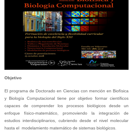
Objetivo
El programa de Doctorado en Ciencias con mención en Biofísica
y Biología Computacional tiene por objetivo formar científicos
capaces de comprender los procesos biológicos desde un
enfoque físico-matemático, promoviendo la integración de
estudios interdisciplinarios, cubriendo desde el nivel molecular
hasta el modelamiento matemático de sistemas biológicos.