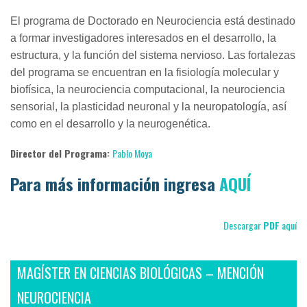
El programa de Doctorado en Neurociencia está destinado
a formar investigadores interesados en el desarrollo, la
estructura, y la función del sistema nervioso. Las fortalezas
del programa se encuentran en la fisiología molecular y
biofísica, la neurociencia computacional, la neurociencia
sensorial, la plasticidad neuronal y la neuropatología, así
como en el desarrollo y la neurogenética.
Director del Programa:
Pablo Moya
Para más información ingresa
AQUÍ
Descargar
PDF
aquí
MAGÍSTER EN CIENCIAS BIOLÓGICAS – MENCIÓN
NEUROCIENCIA