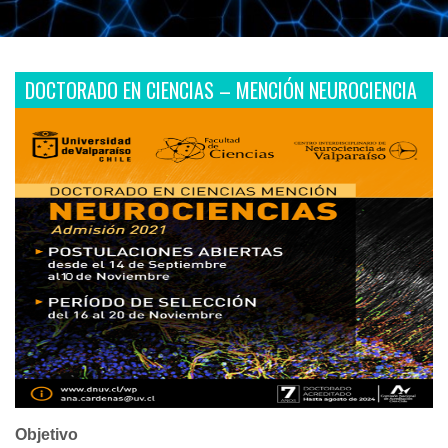
DOCTORADO EN CIENCIAS – MENCIÓN NEUROCIENCIA
Objetivo