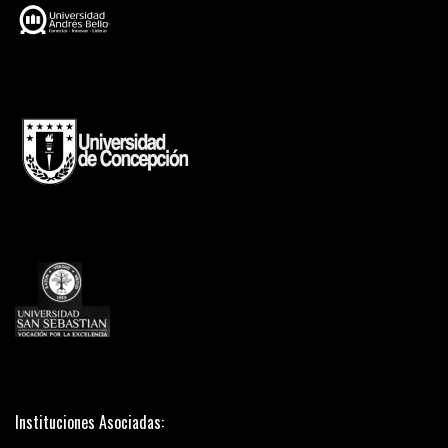
Instituciones Asociadas: