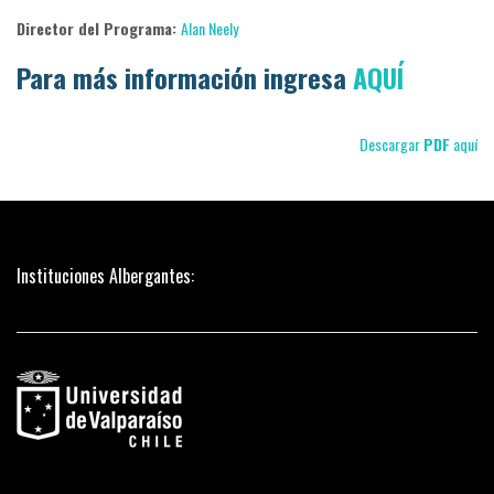
Director del Programa:
Alan Neely
Para más información ingresa
AQUÍ
Descargar
PDF
aquí
Instituciones Albergantes: