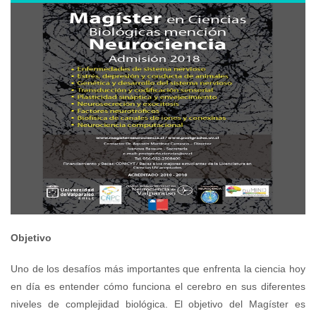
Objetivo
Uno de los desafíos más importantes que enfrenta la ciencia hoy
en día es entender cómo funciona el cerebro en sus diferentes
niveles de complejidad biológica. El objetivo del Magíster es