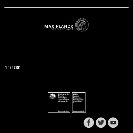
Financia: