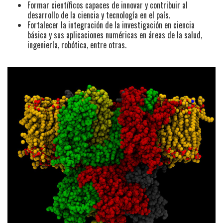
Formar científicos capaces de innovar y contribuir al
desarrollo de la ciencia y tecnología en el país.
Fortalecer la integración de la investigación en ciencia
básica y sus aplicaciones numéricas en áreas de la salud,
ingeniería, robótica, entre otras.