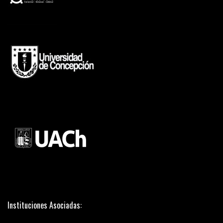
Instituciones Asociadas: