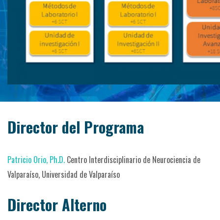
Director del Programa
Patricio Orio, Ph.D.
Centro Interdisciplinario de Neurociencia de
Valparaíso, Universidad de Valparaíso
Director Alterno