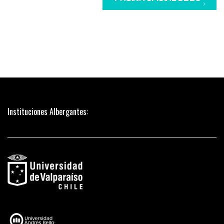
Instituciones Albergantes: