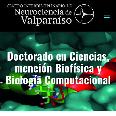
Doctorado en Ciencias,
mención Biofísica y
Biología Computacional