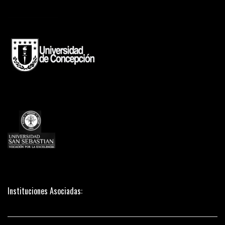
Instituciones Asociadas: