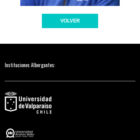
VOLVER
Instituciones Albergantes: