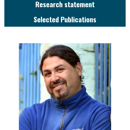
Research statement
Selected Publications