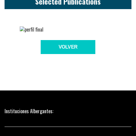
Selected Publications
VOLVER
Instituciones Albergantes: