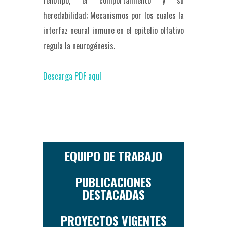
fenotipo, el comportamiento y su
heredabilidad; Mecanismos por los cuales la
interfaz neural inmune en el epitelio olfativo
regula la neurogénesis.
Descarga PDF aquí
EQUIPO DE TRABAJO
PUBLICACIONES
DESTACADAS
PROYECTOS VIGENTES