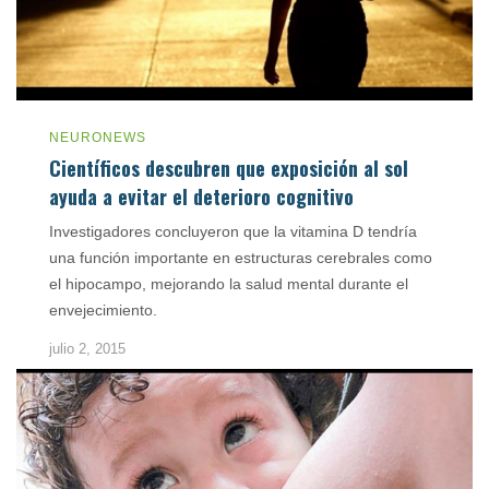
NEURONEWS
Científicos descubren que exposición al sol
ayuda a evitar el deterioro cognitivo
Investigadores concluyeron que la vitamina D tendría
una función importante en estructuras cerebrales como
el hipocampo, mejorando la salud mental durante el
envejecimiento.
julio 2, 2015