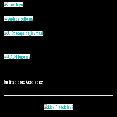
Instituciones Asociadas: