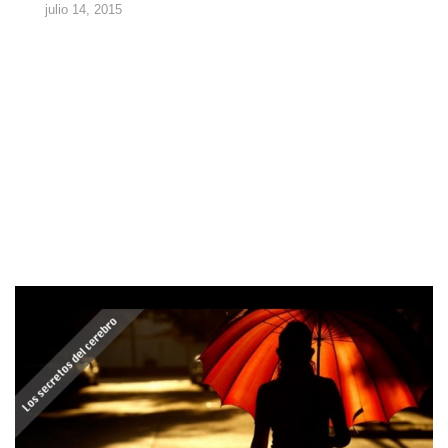
julio 14, 2015