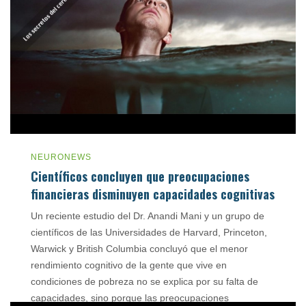
NEURONEWS
Científicos concluyen que preocupaciones
financieras disminuyen capacidades cognitivas
Un reciente estudio del Dr. Anandi Mani y un grupo de
científicos de las Universidades de Harvard, Princeton,
Warwick y British Columbia concluyó que el menor
rendimiento cognitivo de la gente que vive en
condiciones de pobreza no se explica por su falta de
capacidades, sino porque las preocupaciones