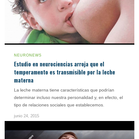
NEURONEWS
Estudio en neurociencias arroja que el
temperamento es transmisible por la leche
materna
La leche materna tiene características que podrían
determinar incluso nuestra personalidad y, en efecto, el
tipo de relaciones sociales que establecemos.
junio 24, 2015