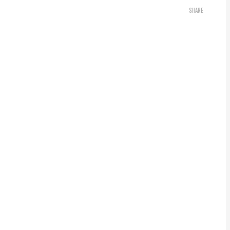
SHARE