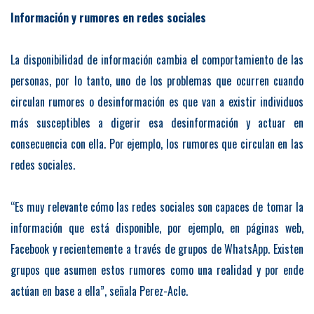
Información y rumores en redes sociales
La disponibilidad de información cambia el comportamiento de las
personas, por lo tanto, uno de los problemas que ocurren cuando
circulan rumores o desinformación es que van a existir individuos
más susceptibles a digerir esa desinformación y actuar en
consecuencia con ella. Por ejemplo, los rumores que circulan en las
redes sociales.
“Es muy relevante cómo las redes sociales son capaces de tomar la
información que está disponible, por ejemplo, en páginas web,
Facebook y recientemente a través de grupos de WhatsApp. Existen
grupos que asumen estos rumores como una realidad y por ende
actúan en base a ella”, señala Perez-Acle.