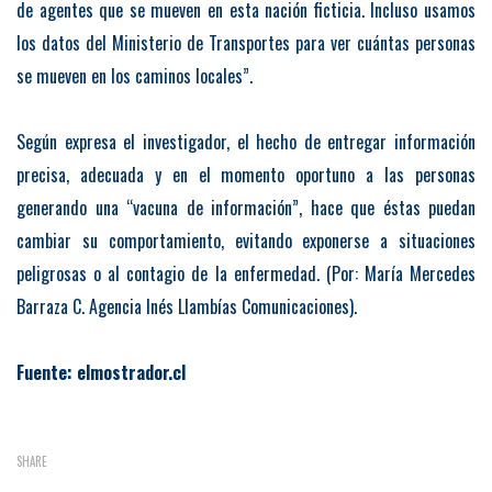
de agentes que se mueven en esta nación ficticia. Incluso usamos
los datos del Ministerio de Transportes para ver cuántas personas
se mueven en los caminos locales”.
Según expresa el investigador, el hecho de entregar información
precisa, adecuada y en el momento oportuno a las personas
generando una “vacuna de información”, hace que éstas puedan
cambiar su comportamiento, evitando exponerse a situaciones
peligrosas o al contagio de la enfermedad. (Por: María Mercedes
Barraza C. Agencia Inés Llambías Comunicaciones).
Fuente: elmostrador.cl
SHARE