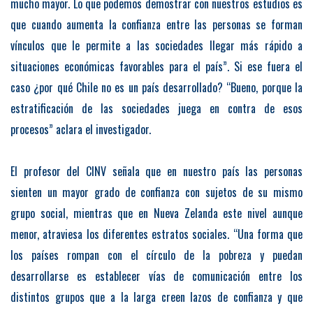
mucho mayor. Lo que podemos demostrar con nuestros estudios es
que cuando aumenta la confianza entre las personas se forman
vínculos que le permite a las sociedades llegar más rápido a
situaciones económicas favorables para el país”. Si ese fuera el
caso ¿por qué Chile no es un país desarrollado? “Bueno, porque la
estratificación de las sociedades juega en contra de esos
procesos” aclara el investigador.
El profesor del CINV señala que en nuestro país las personas
sienten un mayor grado de confianza con sujetos de su mismo
grupo social, mientras que en Nueva Zelanda este nivel aunque
menor, atraviesa los diferentes estratos sociales. “Una forma que
los países rompan con el círculo de la pobreza y puedan
desarrollarse es establecer vías de comunicación entre los
distintos grupos que a la larga creen lazos de confianza y que