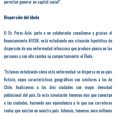
permitan generar un capital social”.
Dispersión del ébola
El Dr. Perez-Acle, junto a un colaborador canadiense y gracias al
financiamiento AFOSR, está estudiando una situación hipotética de
dispersión de una enfermedad infecciosa que produce pánico en las
personas y con ello cambia su comportamiento: el Ébola.
“Estamos estudiando cómo esta enfermedad se dispersa en un país
ficticio, cuyas características geográficas son similares a las de
Chile. Analizamos a las diez ciudades con mayor densidad
poblacional del país. En esta simulación tenemos vías que conectan
a las ciudades, haciendo una equivalencia a lo que son carreteras
reales que existen en nuestro país. Además, tenemos once millones