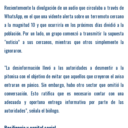
Recientemente la divulgación de un audio que circulaba a través de
WhatsApp, en el que una vidente alerta sobre un terremoto cercano
a la magnitud 10 y que ocurriría en los próximos días dividió a la
población. Por un lado, un grupo comenzó a transmitir la supuesta
“noticia” a sus cercanos, mientras que otros simplemente la
ignoraron.
“La desinformación llevó a las autoridades a desmentir a la
pitonisa con el objetivo de evitar que aquellos que creyeron el aviso
entraran en pánico. Sin embargo, hubo otro sector que omitió la
conversación. Esto ratifica que es necesario contar con una
adecuada y oportuna entrega informativa por parte de las
autoridades”, señala el biólogo.
Resiliencia y capital social