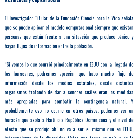
El Investigador Titular de la Fundación Ciencia para la Vida señala
que se puede aplicar el modelo computacional siempre que existan
personas que están frente a una situación que produce pánico y
hayan flujos de información entre la población.
“Si vemos lo que ocurrió principalmente en EEUU con la llegada de
los huracanes, podremos apreciar que hubo mucho flujo de
información desde los medios estatales, desde distintos
organismos tratando de dar a conocer cuáles eran las medidas
más apropiadas para combatir la contingencia natural. Y
probablemente eso no ocurre en otros países, podemos ver un
huracán que asola a Haití o a República Dominicana y el nivel de
efecto que se produjo ahí no va a ser el mismo que en EEUU,