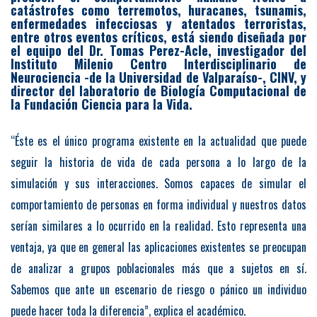
catástrofes como terremotos, huracanes, tsunamis,
enfermedades infecciosas y atentados terroristas,
entre otros eventos críticos, está siendo diseñada por
el equipo del Dr. Tomas Perez-Acle, investigador del
Instituto Milenio Centro Interdisciplinario de
Neurociencia -de la Universidad de Valparaíso-, CINV, y
director del laboratorio de Biología Computacional de
la Fundación Ciencia para la Vida.
“Éste es el único programa existente en la actualidad que puede
seguir la historia de vida de cada persona a lo largo de la
simulación y sus interacciones. Somos capaces de simular el
comportamiento de personas en forma individual y nuestros datos
serían similares a lo ocurrido en la realidad. Esto representa una
ventaja, ya que en general las aplicaciones existentes se preocupan
de analizar a grupos poblacionales más que a sujetos en sí.
Sabemos que ante un escenario de riesgo o pánico un individuo
puede hacer toda la diferencia”, explica el académico.