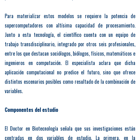
Para materializar estos modelos se requiere la potencia de
supercomputadores con altísima capacidad de procesamiento.
Junto a esta tecnología, el científico cuenta con un equipo de
trabajo transdisciplinario, integrado por otros seis profesionales,
entre los que destacan sociólogos, biólogos, físicos, matemáticos e
ingenieros en computación. El especialista aclara que dicha
aplicación computacional no predice el futuro, sino que ofrece
distintos escenarios posibles como resultado de la combinación de
variables.
Componentes del estudio
El Doctor en Biotecnología señala que sus investigaciones están
centradas en dos variables de estudio. La primera, en la