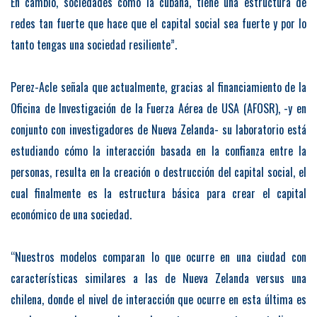
En cambio, sociedades como la cubana, tiene una estructura de
redes tan fuerte que hace que el capital social sea fuerte y por lo
tanto tengas una sociedad resiliente”.
Perez-Acle señala que actualmente, gracias al financiamiento de la
Oficina de Investigación de la Fuerza Aérea de USA (AFOSR), -y en
conjunto con investigadores de Nueva Zelanda- su laboratorio está
estudiando cómo la interacción basada en la confianza entre la
personas, resulta en la creación o destrucción del capital social, el
cual finalmente es la estructura básica para crear el capital
económico de una sociedad.
“Nuestros modelos comparan lo que ocurre en una ciudad con
características similares a las de Nueva Zelanda versus una
chilena, donde el nivel de interacción que ocurre en esta última es