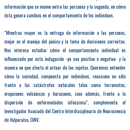
información que se mueve entre las personas y la segunda, en cómo
ésta genera cambios en el comportamiento de los individuos.
“Mientras mayor es la entrega de información a las personas,
mejor es el manejo del pánico y la toma de decisiones correctas.
Nos interesa estudiar cómo el comportamiento individual es
influenciado por esta indagación -ya sea positiva o negativa- y la
manera en que afecta el actuar de los sujetos. Queremos entender
cómo la sociedad, compuesta por individuos, reacciona no sólo
frente a las catástrofes naturales tales como terremotos,
erupciones volcánicas y huracanes, sino además, frente a la
dispersión de enfermedades infecciosa”, complementa el
Investigador Asociado del Centro Interdisciplinario de Neurociencia
de Valparaíso, CINV.