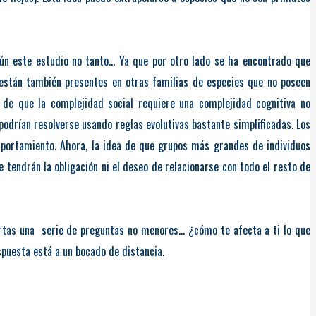
ún este estudio no tanto… Ya que por otro lado se ha encontrado que
 están también presentes en otras familias de especies que no poseen
de que la complejidad social requiere una complejidad cognitiva no
 podrían resolverse usando reglas evolutivas bastante simplificadas. Los
ortamiento. Ahora, la idea de que grupos más grandes de individuos
tendrán la obligación ni el deseo de relacionarse con todo el resto de
iertas una serie de preguntas no menores… ¿cómo te afecta a ti lo que
puesta está a un bocado de distancia.