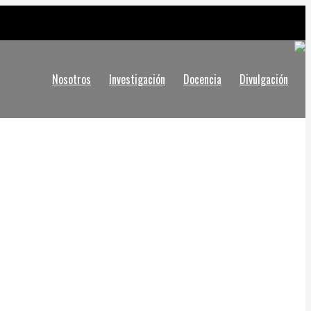
Nosotros
Investigación
Docencia
Divulgación