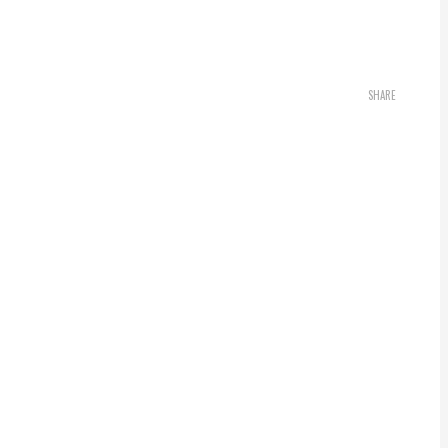
SHARE