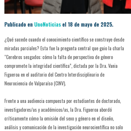
Publicado en
UnoNoticias
el 18 de mayo de 2025.
¿Qué sucede cuando el conocimiento científico se construye desde
miradas parciales? Esta fue la pregunta central que guio la charla
“Cerebros sesgados: cómo la falta de perspectiva de género
compromete la integridad científica”, dictada por la Dra. Vania
Figueroa en el auditorio del Centro Interdisciplinario de
Neurociencia de Valparaíso (CINV).
Frente a una audiencia compuesta por estudiantes de doctorado,
investigadores/as y académicos/as, la Dra. Figueroa abordó
críticamente cómo la omisión del sexo y género en el diseño,
análisis y comunicación de la investigación neurocientífica no solo