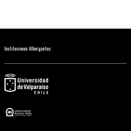
Instituciones Albergantes: