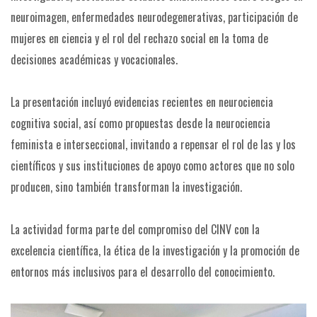
neuroimagen, enfermedades neurodegenerativas, participación de
mujeres en ciencia y el rol del rechazo social en la toma de
decisiones académicas y vocacionales.
La presentación incluyó evidencias recientes en neurociencia
cognitiva social, así como propuestas desde la neurociencia
feminista e interseccional, invitando a repensar el rol de las y los
científicos y sus instituciones de apoyo como actores que no solo
producen, sino también transforman la investigación.
La actividad forma parte del compromiso del CINV con la
excelencia científica, la ética de la investigación y la promoción de
entornos más inclusivos para el desarrollo del conocimiento.