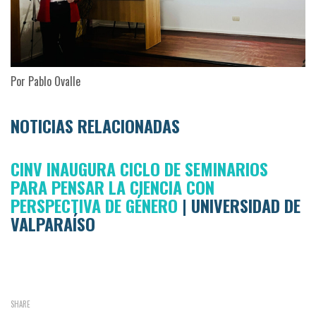
Por Pablo Ovalle
NOTICIAS RELACIONADAS
CINV INAUGURA CICLO DE SEMINARIOS
PARA PENSAR LA CIENCIA CON
PERSPECTIVA DE GÉNERO
| UNIVERSIDAD DE
VALPARAÍSO
SHARE