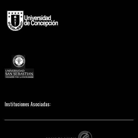
Instituciones Asociadas: