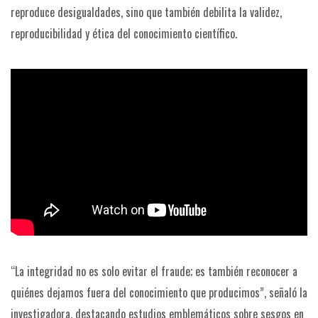
reproduce desigualdades, sino que también debilita la validez,
reproducibilidad y ética del conocimiento científico.
“La integridad no es solo evitar el fraude; es también reconocer a
quiénes dejamos fuera del conocimiento que producimos”, señaló la
investigadora, destacando estudios emblemáticos sobre sesgos en