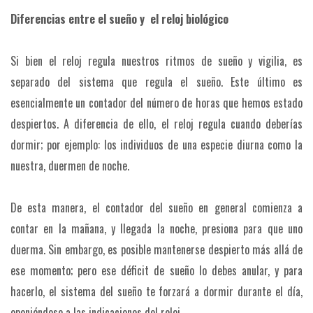
Diferencias entre el sueño y el reloj biológico
Si bien el reloj regula nuestros ritmos de sueño y vigilia, es
separado del sistema que regula el sueño. Este último es
esencialmente un contador del número de horas que hemos estado
despiertos. A diferencia de ello, el reloj regula cuando deberías
dormir; por ejemplo: los individuos de una especie diurna como la
nuestra, duermen de noche.
De esta manera, el contador del sueño en general comienza a
contar en la mañana, y llegada la noche, presiona para que uno
duerma. Sin embargo, es posible mantenerse despierto más allá de
ese momento; pero ese déficit de sueño lo debes anular, y para
hacerlo, el sistema del sueño te forzará a dormir durante el día,
oponiéndose a las indicaciones del reloj.