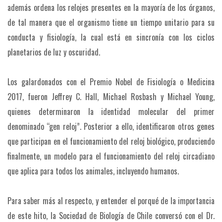
además ordena los relojes presentes en la mayoría de los órganos,
de tal manera que el organismo tiene un tiempo unitario para su
conducta y fisiología, la cual está en sincronía con los ciclos
planetarios de luz y oscuridad.
Los galardonados con el Premio Nobel de Fisiología o Medicina
2017, fueron Jeffrey C. Hall, Michael Rosbash y Michael Young,
quienes determinaron la identidad molecular del primer
denominado “gen reloj”. Posterior a ello, identificaron otros genes
que participan en el funcionamiento del reloj biológico, produciendo
finalmente, un modelo para el funcionamiento del reloj circadiano
que aplica para todos los animales, incluyendo humanos.
Para saber más al respecto, y entender el porqué de la importancia
de este hito, la Sociedad de Biología de Chile conversó con el Dr.