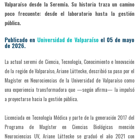
Valparaíso desde la Seremía. Su historia traza un camino
poco frecuente: desde el laboratorio hasta la gestión
pública.
Publicado en
Universidad de Valparaíso
el 05 de mayo
de 2026.
La actual seremi de Ciencia, Tecnología, Conocimiento e Innovación
de la región de Valparaíso, Ariane Lüttecke, describió su paso por el
Magíster en Neurociencias de la Universidad de Valparaíso como
una experiencia transformadora que —según afirma— la impulsó
a proyectarse hacia la gestión pública.
Licenciada en Tecnología Médica y parte de la generación 2017 del
Programa de Magíster en Ciencias Biológicas mención
Neurociencias UV, Ariane Lüttecke se graduó el año 2021 con