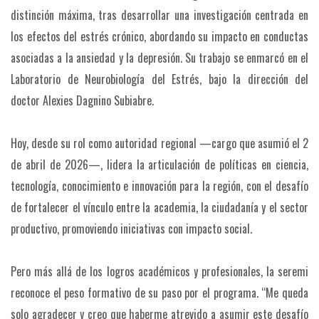
distinción máxima, tras desarrollar una investigación centrada en
los efectos del estrés crónico, abordando su impacto en conductas
asociadas a la ansiedad y la depresión. Su trabajo se enmarcó en el
Laboratorio de Neurobiología del Estrés, bajo la dirección del
doctor Alexies Dagnino Subiabre.
Hoy, desde su rol como autoridad regional —cargo que asumió el 2
de abril de 2026—, lidera la articulación de políticas en ciencia,
tecnología, conocimiento e innovación para la región, con el desafío
de fortalecer el vínculo entre la academia, la ciudadanía y el sector
productivo, promoviendo iniciativas con impacto social.
Pero más allá de los logros académicos y profesionales, la seremi
reconoce el peso formativo de su paso por el programa. “Me queda
solo agradecer y creo que haberme atrevido a asumir este desafío