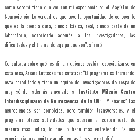
como seremi tiene que ver con mi experiencia en el Magíster de
Neurociencia. La verdad es que tuve la oportunidad de conocer lo
que es la ciencia dura, ciencia básica, real, siendo parte de un
laboratorio, conociendo además a los investigadores, las
dificultades y el tremendo equipo que son”, afirmó.
Consultada sobre qué les diría a quienes evalúan especializarse en
esta área, Ariane Lüttecke fue enfática: “El programa es tremendo,
está acreditado y tiene un equipo de investigadores de respaldo
muy sólido, además vinculado al
Instituto Milenio Centro
Interdisciplinario de Neurociencia de la UV
”. Y añadió:” Las
neurociencias son complejas, pero también transversales, y el
programa ofrece actividades que acercan el conocimiento de
manera más lúdica, lo que lo hace más entretenido. Es una
experiencia muy bonita y amplia en las áreas de estudio”.