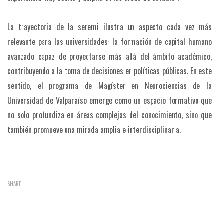
La trayectoria de la seremi ilustra un aspecto cada vez más
relevante para las universidades: la formación de capital humano
avanzado capaz de proyectarse más allá del ámbito académico,
contribuyendo a la toma de decisiones en políticas públicas. En este
sentido, el programa de Magíster en Neurociencias de la
Universidad de Valparaíso emerge como un espacio formativo que
no solo profundiza en áreas complejas del conocimiento, sino que
también promueve una mirada amplia e interdisciplinaria.
SHARE