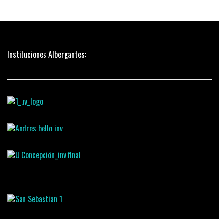
Instituciones Albergantes: