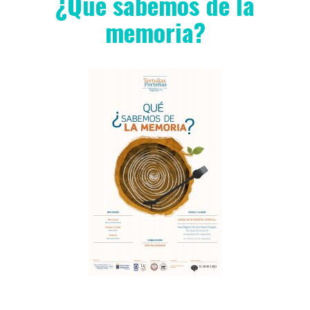
¿Qué sabemos de la
memoria?