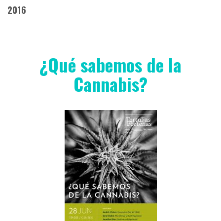
2016
¿Qué sabemos de la
Cannabis?