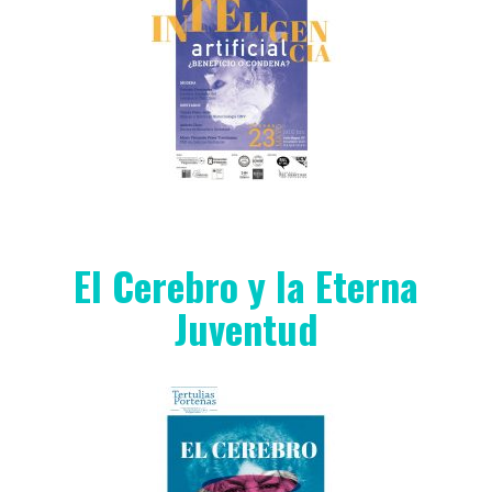
El Cerebro y la Eterna
Juventud