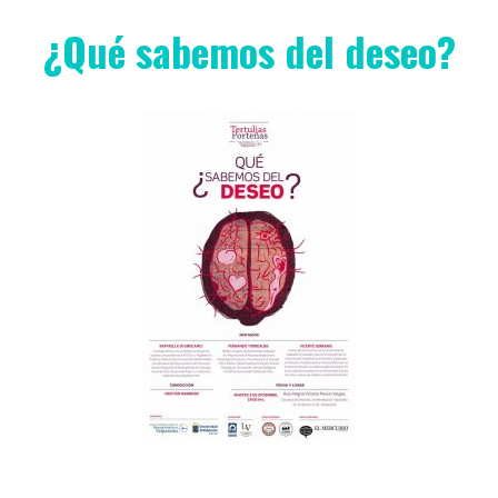
¿Qué sabemos del deseo?