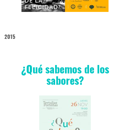
2015
¿Qué sabemos de los
sabores?