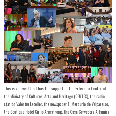
This is an event that has the support of the Extension Center of
the Ministry of Cultures, Arts and Heritage (CENTEX), the radio
station Valentín Letelier, the newspaper El Mercurio de Valparaíso,
the Boutique Hotel Cirilo Armstrong, the Casa Cervecera Altamira,