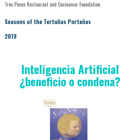
Tres Peces Restaurant and Cocinamar Foundation.
Seasons of the Tertulias Porteñas
2019
Inteligencia Artificial
¿beneficio o condena?