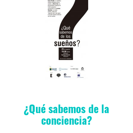
¿Qué sabemos de la
conciencia?