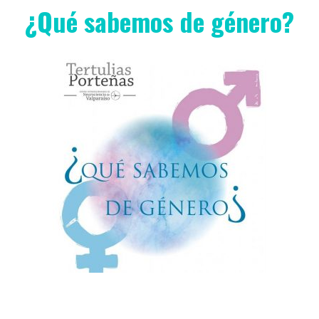
¿Qué sabemos de género?