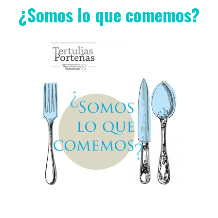
¿Somos lo que comemos?