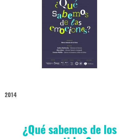
2014
¿Qué sabemos de los