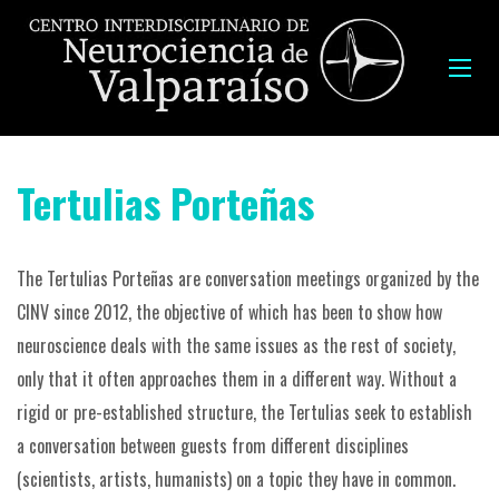
Tertulias Porteñas
The Tertulias Porteñas are conversation meetings organized by the
CINV since 2012, the objective of which has been to show how
neuroscience deals with the same issues as the rest of society,
only that it often approaches them in a different way. Without a
rigid or pre-established structure, the Tertulias seek to establish
a conversation between guests from different disciplines
(scientists, artists, humanists) on a topic they have in common.