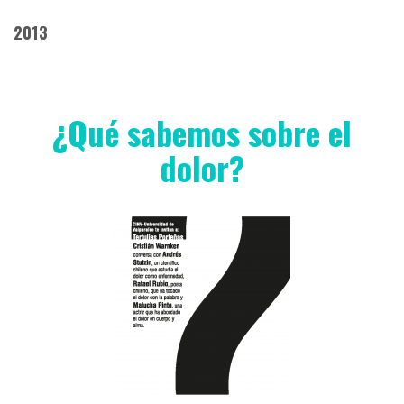
2013
¿Qué sabemos sobre el
dolor?