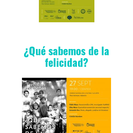
¿Qué sabemos de la
felicidad?