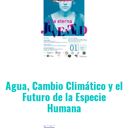
Agua, Cambio Climático y el
Futuro de la Especie
Humana