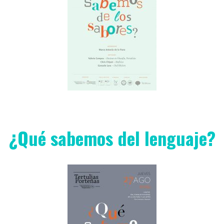
¿Qué sabemos del lenguaje?