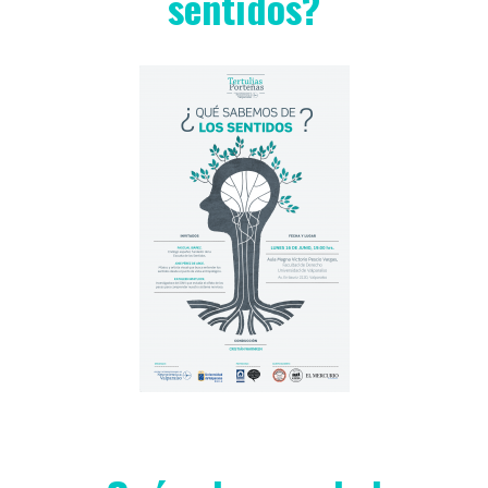
sentidos?