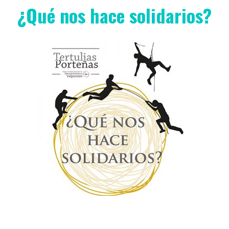
¿Qué nos hace solidarios?