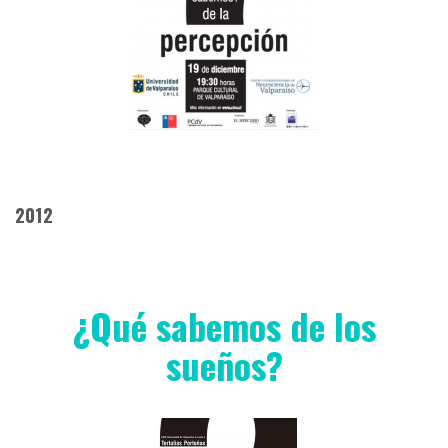
2012
¿Qué sabemos de los
sueños?