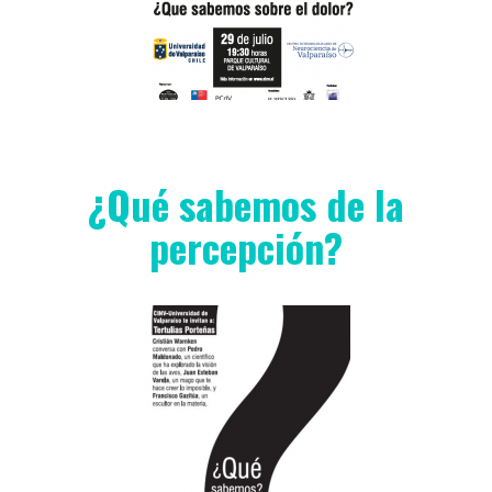
¿Qué sabemos de la
percepción?