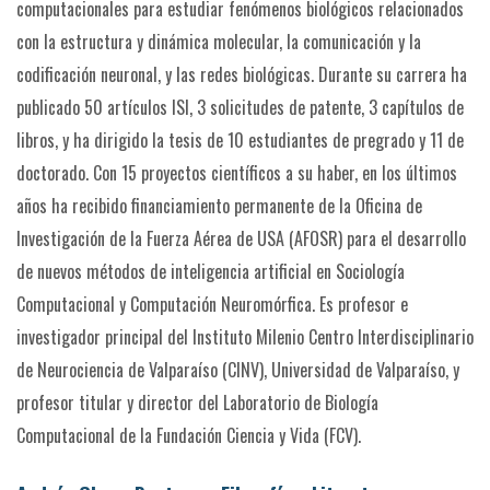
computacionales para estudiar fenómenos biológicos relacionados
con la estructura y dinámica molecular, la comunicación y la
codificación neuronal, y las redes biológicas. Durante su carrera ha
publicado 50 artículos ISI, 3 solicitudes de patente, 3 capítulos de
libros, y ha dirigido la tesis de 10 estudiantes de pregrado y 11 de
doctorado. Con 15 proyectos científicos a su haber, en los últimos
años ha recibido financiamiento permanente de la Oficina de
Investigación de la Fuerza Aérea de USA (AFOSR) para el desarrollo
de nuevos métodos de inteligencia artificial en Sociología
Computacional y Computación Neuromórfica. Es profesor e
investigador principal del Instituto Milenio Centro Interdisciplinario
de Neurociencia de Valparaíso (CINV), Universidad de Valparaíso, y
profesor titular y director del Laboratorio de Biología
Computacional de la Fundación Ciencia y Vida (FCV).