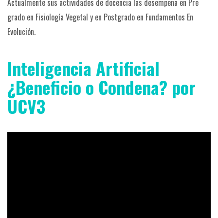
Actualmente sus actividades de docencia las desempeña en Pre
grado
en Fisiología Vegetal y en Postgrado en Fundamentos En
Evolución.
Inteligencia Artificial
¿Beneficio o Condena? por
UCV3