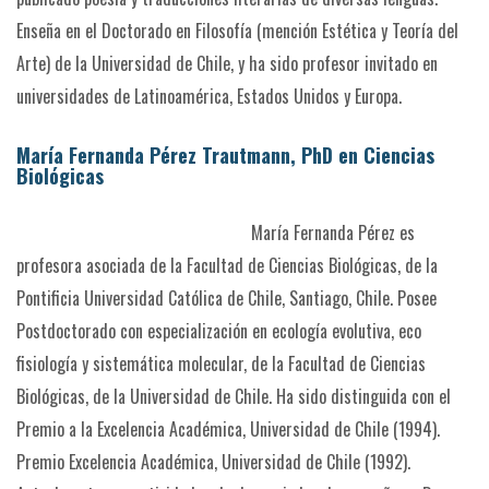
Enseña en el Doctorado en Filosofía (mención Estética y Teoría del
Arte) de la Universidad de Chile, y ha sido profesor invitado en
universidades de Latinoamérica, Estados Unidos y Europa.
María Fernanda Pérez Trautmann, PhD en Ciencias
Biológicas
María Fernanda Pérez es
profesora asociada de la Facultad de Ciencias Biológicas, de la
Pontificia Universidad Católica de Chile, Santiago, Chile.
Posee
Postdoctorado con especialización en ecología evolutiva, eco
fisiología y sistemática molecular, de la Facultad de Ciencias
Biológicas, de la Universidad de Chile.
Ha sido distinguida con el
Premio a la Excelencia Académica, Universidad de Chile (1994).
Premio Excelencia Académica, Universidad de Chile (1992).