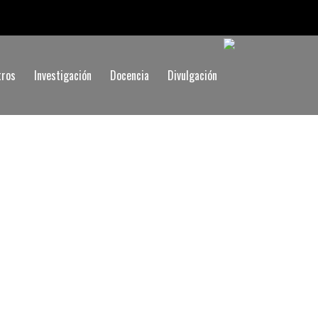
tros
Investigación
Docencia
Divulgación