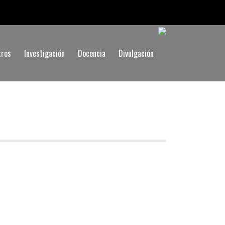
tros
Investigación
Docencia
Divulgación