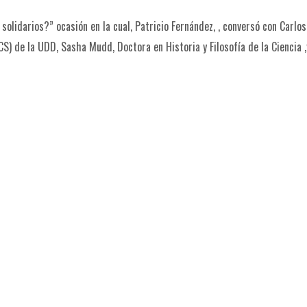
solidarios?” ocasión en la cual, Patricio Fernández, , conversó con Carl
CS) de la UDD, Sasha Mudd, Doctora en Historia y Filosofía de la Ciencia 