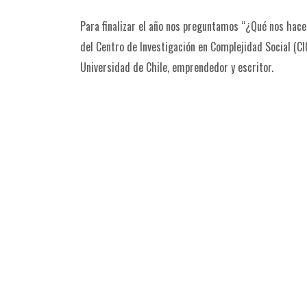
Para finalizar el año nos preguntamos “¿Qué nos hace 
del Centro de Investigación en Complejidad Social (CI
Universidad de Chile, emprendedor y escritor.