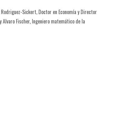
os Rodriguez-Sickert, Doctor en Economía y Director
,y Alvaro Fischer, Ingeniero matemático de la