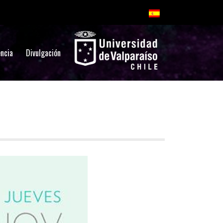
ncia
Divulgación