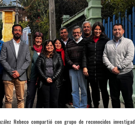
onzález Rebeco compartió con grupo de reconocidos investiga