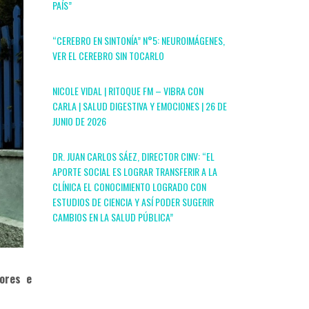
PAÍS”
“CEREBRO EN SINTONÍA” N°5: NEUROIMÁGENES,
VER EL CEREBRO SIN TOCARLO
NICOLE VIDAL | RITOQUE FM – VIBRA CON
CARLA | SALUD DIGESTIVA Y EMOCIONES | 26 DE
JUNIO DE 2026
DR. JUAN CARLOS SÁEZ, DIRECTOR CINV: “EL
APORTE SOCIAL ES LOGRAR TRANSFERIR A LA
CLÍNICA EL CONOCIMIENTO LOGRADO CON
ESTUDIOS DE CIENCIA Y ASÍ PODER SUGERIR
CAMBIOS EN LA SALUD PÚBLICA”
dores e