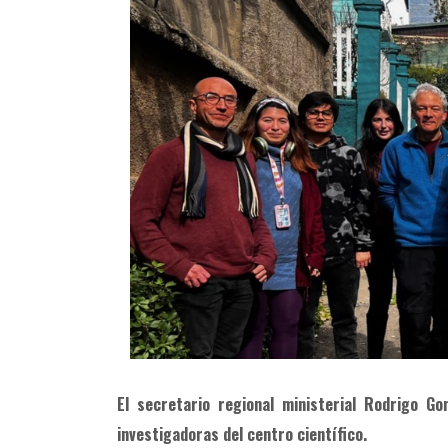
El secretario regional ministerial Rodrigo G
investigadoras del centro científico.