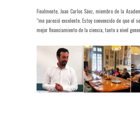
Finalmente, Juan Carlos Sáez, miembro de la Academ
“me pareció excelente. Estoy convencido de que el s
mejor financiamiento de la ciencia, tanto a nivel gen