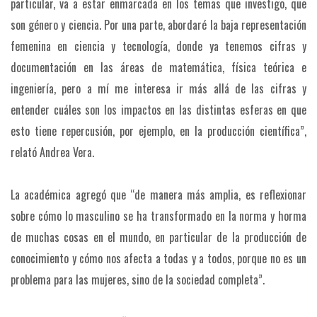
particular, va a estar enmarcada en los temas que investigo, que
son género y ciencia. Por una parte, abordaré la baja representación
femenina en ciencia y tecnología, donde ya tenemos cifras y
documentación en las áreas de matemática, física teórica e
ingeniería, pero a mí me interesa ir más allá de las cifras y
entender cuáles son los impactos en las distintas esferas en que
esto tiene repercusión, por ejemplo, en la producción científica”,
relató Andrea Vera.
La académica agregó que “de manera más amplia, es reflexionar
sobre cómo lo masculino se ha transformado en la norma y horma
de muchas cosas en el mundo, en particular de la producción de
conocimiento y cómo nos afecta a todas y a todos, porque no es un
problema para las mujeres, sino de la sociedad completa”.