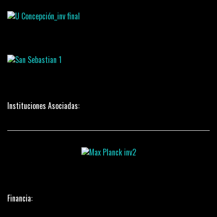
Instituciones Asociadas:
Financia: