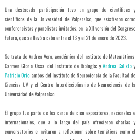
Una destacada participación tuvo un grupo de científicas y
científicos de la Universidad de Valparaíso, que asistieron como
conferencistas y panelistas invitados, en la XII versión del Congreso
Futuro, que se llevó a cabo entre el 16 y el 21 de enero de 2023.
Se trata de Andrea Vera, académica del Instituto de Matemáticas;
Carmen Gloria Ossa, del Instituto de Biología; y
Andrea Calixto
y
Patricio Orio
, ambos del Instituto de Neurociencia de la Facultad de
Ciencias UV y el Centro Interdisciplinario de Neurociencia de la
Universidad de Valparaíso.
El grupo fue parte de los cerca de cien expositores, nacionales e
internacionales, que a lo largo del país ofrecieron charlas y
conversatorios e invitaron a reflexionar sobre temáticas como el