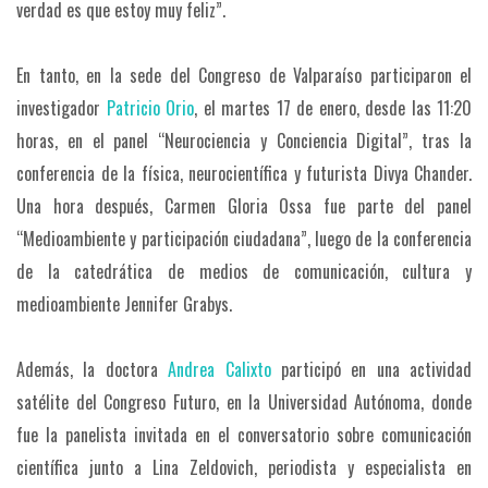
verdad es que estoy muy feliz”.
En tanto, en la sede del Congreso de Valparaíso participaron el
investigador
Patricio Orio
, el martes 17 de enero, desde las 11:20
horas, en el panel “Neurociencia y Conciencia Digital”, tras la
conferencia de la física, neurocientífica y futurista Divya Chander.
Una hora después, Carmen Gloria Ossa fue parte del panel
“Medioambiente y participación ciudadana”, luego de la conferencia
de la catedrática de medios de comunicación, cultura y
medioambiente Jennifer Grabys.
Además, la doctora
Andrea Calixto
participó en una actividad
satélite del Congreso Futuro, en la Universidad Autónoma, donde
fue la panelista invitada en el conversatorio sobre comunicación
científica junto a Lina Zeldovich, periodista y especialista en