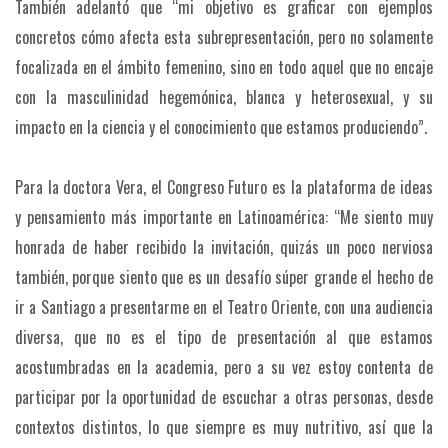
También adelantó que “mi objetivo es graficar con ejemplos
concretos cómo afecta esta subrepresentación, pero no solamente
focalizada en el ámbito femenino, sino en todo aquel que no encaje
con la masculinidad hegemónica, blanca y heterosexual, y su
impacto en la ciencia y el conocimiento que estamos produciendo”.
Para la doctora Vera, el Congreso Futuro es la plataforma de ideas
y pensamiento más importante en Latinoamérica: “Me siento muy
honrada de haber recibido la invitación, quizás un poco nerviosa
también, porque siento que es un desafío súper grande el hecho de
ir a Santiago a presentarme en el Teatro Oriente, con una audiencia
diversa, que no es el tipo de presentación al que estamos
acostumbradas en la academia, pero a su vez estoy contenta de
participar por la oportunidad de escuchar a otras personas, desde
contextos distintos, lo que siempre es muy nutritivo, así que la