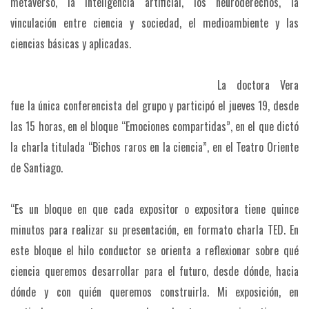
metaverso, la inteligencia artificial, los neuroderechos, la
vinculación entre ciencia y sociedad, el medioambiente y las
ciencias básicas y aplicadas.
La doctora Vera
fue la única conferencista del grupo y participó el jueves 19, desde
las 15 horas, en el bloque “Emociones compartidas”, en el que dictó
la charla titulada “Bichos raros en la ciencia”, en el Teatro Oriente
de Santiago.
“Es un bloque en que cada expositor o expositora tiene quince
minutos para realizar su presentación, en formato charla TED. En
este bloque el hilo conductor se orienta a reflexionar sobre qué
ciencia queremos desarrollar para el futuro, desde dónde, hacia
dónde y con quién queremos construirla. Mi exposición, en