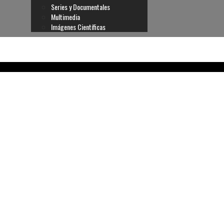
Series y Documentales
Multimedia
Imágenes Científicas