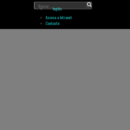
Inglés
Acceso a Intranet
Contacto