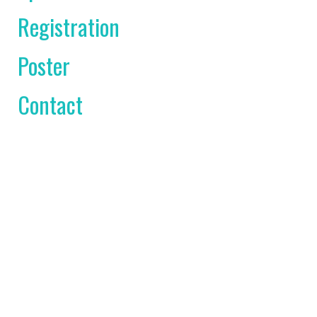
Registration
Poster
Contact