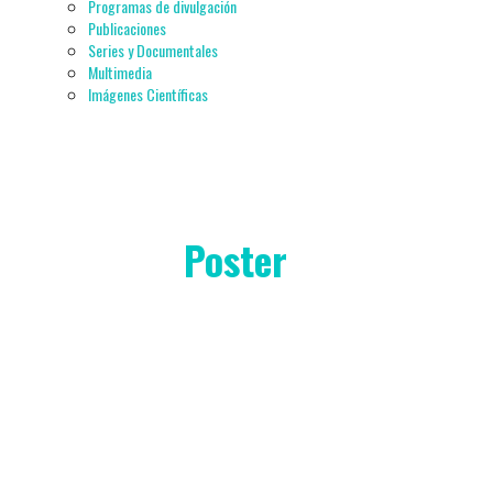
Programas de divulgación
Publicaciones
Series y Documentales
Multimedia
Imágenes Científicas
Poster