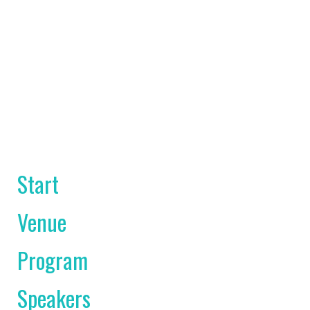
Start
Venue
Program
Speakers