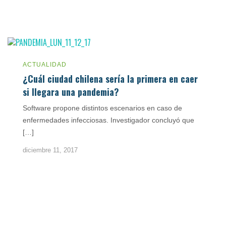
ACTUALIDAD
¿Cuál ciudad chilena sería la primera en caer
si llegara una pandemia?
Software propone distintos escenarios en caso de
enfermedades infecciosas. Investigador concluyó que
[…]
diciembre 11, 2017