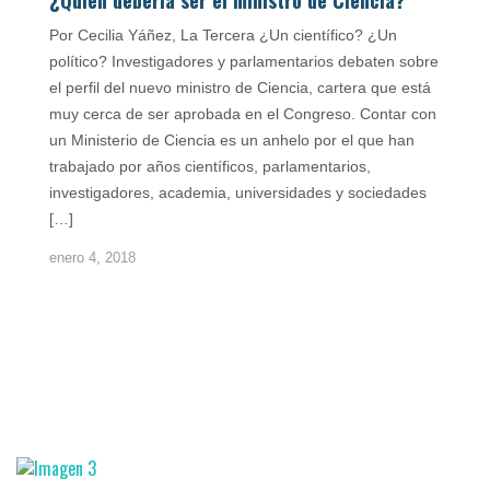
¿Quién debería ser el ministro de Ciencia?
Por Cecilia Yáñez, La Tercera ¿Un científico? ¿Un
político? Investigadores y parlamentarios debaten sobre
el perfil del nuevo ministro de Ciencia, cartera que está
muy cerca de ser aprobada en el Congreso. Contar con
un Ministerio de Ciencia es un anhelo por el que han
trabajado por años científicos, parlamentarios,
investigadores, academia, universidades y sociedades
[…]
enero 4, 2018