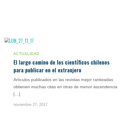
ACTUALIDAD
El largo camino de los científicos chilenos
para publicar en el extranjero
Artículos publicados en las revistas mejor rankeadas
obtienen muchas citas en otras de menor ascendencia
[…]
noviembre 27, 2017