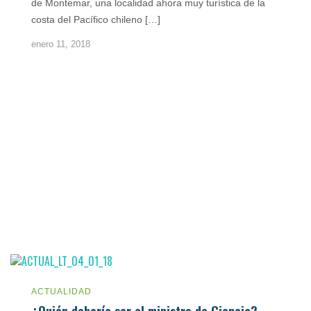
de Montemar, una localidad ahora muy turística de la
costa del Pacífico chileno […]
enero 11, 2018
ACTUALIDAD