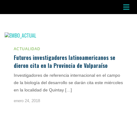
ACTUALIDAD
Futuros investigadores latinoamericanos se
dieron cita en la Provincia de Valparaíso
Investigadores de referencia internacional en el campo
de la biología del desarrollo se darán cita este miércoles
en la localidad de Quintay […]
enero 24, 2018