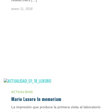
researchers […]
enero 11, 2018
ACTUALIDAD
Mario Luxoro In memoriam
La impresión que produce la primera visita al laboratorio