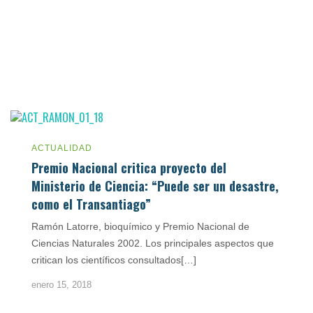
ACTUALIDAD
Premio Nacional critica proyecto del
Ministerio de Ciencia: “Puede ser un desastre,
como el Transantiago”
Ramón Latorre, bioquímico y Premio Nacional de
Ciencias Naturales 2002. Los principales aspectos que
critican los científicos consultados[…]
enero 15, 2018