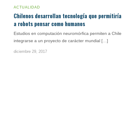
ACTUALIDAD
Chilenos desarrollan tecnología que permitiría
a robots pensar como humanos
Estudios en computación neuromórfica permiten a Chile
integrarse a un proyecto de carácter mundial […]
diciembre 29, 2017