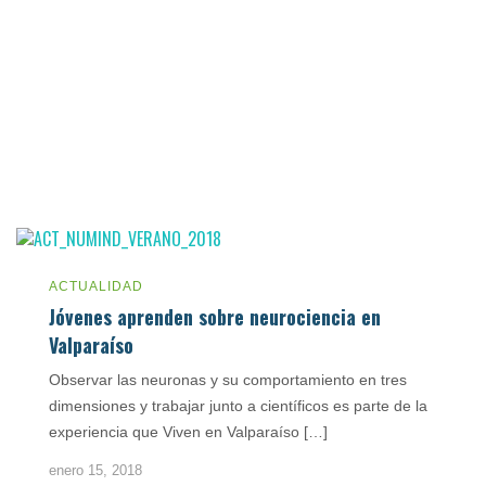
ACTUALIDAD
Jóvenes aprenden sobre neurociencia en
Valparaíso
Observar las neuronas y su comportamiento en tres
dimensiones y trabajar junto a científicos es parte de la
experiencia que Viven en Valparaíso […]
enero 15, 2018