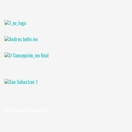
Instituciones Asociadas: