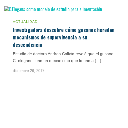
ACTUALIDAD
Investigadora descubre cómo gusanos heredan
mecanismos de supervivencia a su
descendencia
Estudio de doctora Andrea Calixto reveló que el gusano
C. elegans tiene un mecanismo que lo une a […]
diciembre 26, 2017