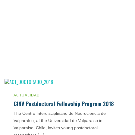
ACTUALIDAD
CINV Postdoctoral Fellowship Program 2018
The Centro Interdisciplinario de Neurociencia de
Valparaíso, at the Universidad de Valparaiso in
Valparaiso, Chile, invites young postdoctoral