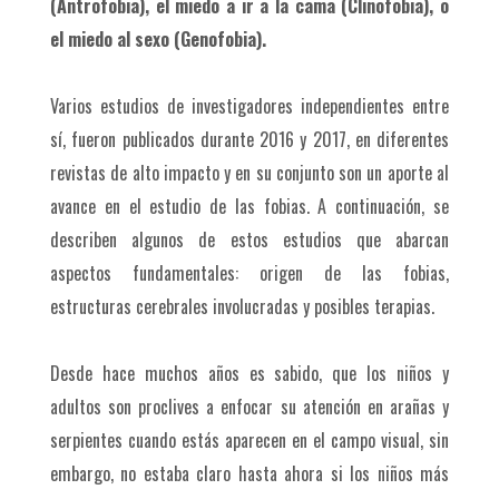
(Antrofobia), el miedo a ir a la cama (Clinofobia), o
el miedo al sexo (Genofobia).
Varios estudios de investigadores independientes entre
sí, fueron publicados durante 2016 y 2017, en diferentes
revistas de alto impacto y en su conjunto son un aporte al
avance en el estudio de las fobias. A continuación, se
describen algunos de estos estudios que abarcan
aspectos fundamentales: origen de las fobias,
estructuras cerebrales involucradas y posibles terapias.
Desde hace muchos años es sabido, que los niños y
adultos son proclives a enfocar su atención en arañas y
serpientes cuando estás aparecen en el campo visual, sin
embargo, no estaba claro hasta ahora si los niños más