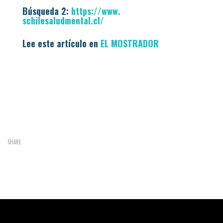
Búsqueda 2:
https://www.
schilesaludmental.cl/
Lee este artículo en
EL MOSTRADOR
SHARE