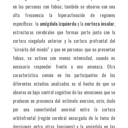
en las personas con fobias, también se observa con una
alta frecuencia la hiperactivación de regiones
específicas: la
amígdala izquierda
y la
corteza insular
,
estructuras cerebrales que forman parte junto con la
corteza cingulada anterior y la corteza prefrontal del
“circuito del miedo” y que en personas que no presentan
fobias, se activan con menos intensidad, cuando es
necesario responder frente a una amenaza. Otra
característica común en los participantes de los
diferentes estudios analizados es el hecho de que se
observa un bajo control cognitivo de las emociones que se
producen en presencia del estímulo aversivo, esto, dado
por una conectividad anormal entre la corteza
orbitofrontal (región cerebral encargada de la toma de
decisiones entre otras funciones) y la amígdala en las