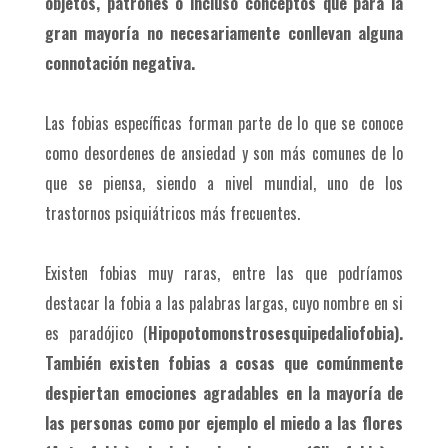
objetos, patrones o incluso conceptos que para la
gran mayoría no necesariamente conllevan alguna
connotación negativa.
Las fobias específicas forman parte de lo que se conoce
como desordenes de ansiedad y son más comunes de lo
que se piensa, siendo a nivel mundial, uno de los
trastornos psiquiátricos más frecuentes.
Existen fobias muy raras, entre las que podríamos
destacar la fobia a las palabras largas, cuyo nombre en si
es paradójico (
Hipopotomonstrosesquipedaliof
obia).
También existen fobias a cosas que comúnmente
despiertan emociones agradables en la mayoría de
las personas como por ejemplo el miedo a las flores