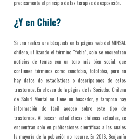
precisamente el principio de las terapias de exposición.
¿Y en Chile?
Si uno realiza una búsqueda en la página web del MINSAL
chileno, utilizando el término “fobia”, solo se encuentran
noticias de temas con un tono más bien social, que
contienen términos como xenofobia, fotofobia, pero no
hay datos de estadísticas o descripciones de estos
trastornos. En el caso de la página de la Sociedad Chilena
de Salud Mental no tiene un buscador, y tampoco hay
información de fácil acceso sobre este tipo de
trastornos. Al buscar estadísticas chilenas actuales, se
encuentran solo en publicaciones científicas a las cuales
la mayoría de la población no recurre. En 2016, Benjamín