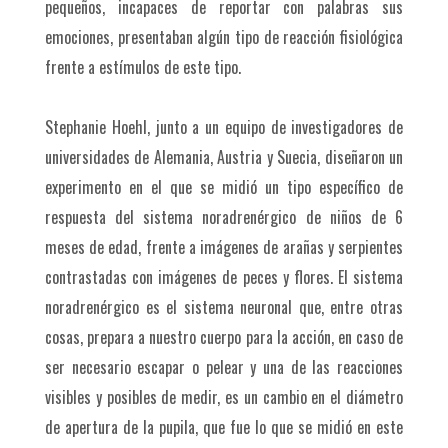
pequeños, incapaces de reportar con palabras sus
emociones, presentaban algún tipo de reacción fisiológica
frente a estímulos de este tipo.
Stephanie Hoehl, junto a un equipo de investigadores de
universidades de Alemania, Austria y Suecia, diseñaron un
experimento en el que se midió un tipo específico de
respuesta del sistema noradrenérgico de niños de 6
meses de edad, frente a imágenes de arañas y serpientes
contrastadas con imágenes de peces y flores. El sistema
noradrenérgico es el sistema neuronal que, entre otras
cosas, prepara a nuestro cuerpo para la acción, en caso de
ser necesario escapar o pelear y una de las reacciones
visibles y posibles de medir, es un cambio en el diámetro
de apertura de la pupila, que fue lo que se midió en este