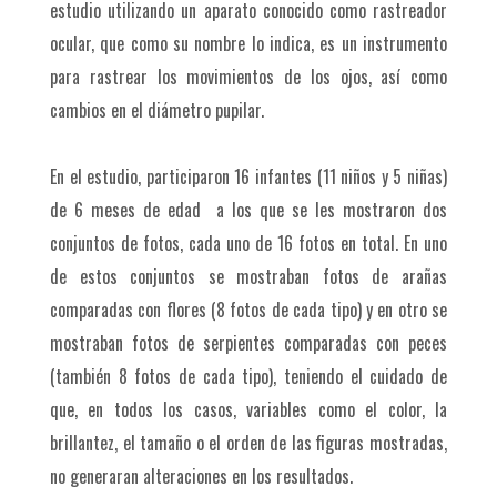
estudio utilizando un aparato conocido como rastreador
ocular, que como su nombre lo indica, es un instrumento
para rastrear los movimientos de los ojos, así como
cambios en el diámetro pupilar.
En el estudio, participaron 16 infantes (11 niños y 5 niñas)
de 6 meses de edad a los que se les mostraron dos
conjuntos de fotos, cada uno de 16 fotos en total. En uno
de estos conjuntos se mostraban fotos de arañas
comparadas con flores (8 fotos de cada tipo) y en otro se
mostraban fotos de serpientes comparadas con peces
(también 8 fotos de cada tipo), teniendo el cuidado de
que, en todos los casos, variables como el color, la
brillantez, el tamaño o el orden de las figuras mostradas,
no generaran alteraciones en los resultados.