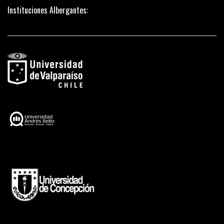
Instituciones Albergantes: