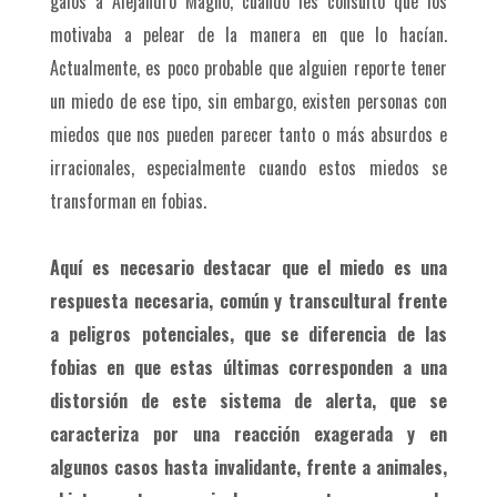
galos a Alejandro Magno, cuando les consultó qué los
motivaba a pelear de la manera en que lo hacían.
Actualmente, es poco probable que alguien reporte tener
un miedo de ese tipo, sin embargo, existen personas con
miedos que nos pueden parecer tanto o más absurdos e
irracionales, especialmente cuando estos miedos se
transforman en fobias.
Aquí es necesario destacar que el miedo es una
respuesta necesaria, común y transcultural frente
a peligros potenciales, que se diferencia de las
fobias en que estas últimas corresponden a una
distorsión de este sistema de alerta, que se
caracteriza por una reacción exagerada y en
algunos casos hasta invalidante, frente a animales,