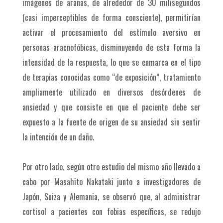
imágenes de arañas, de alrededor de 30 milisegundos
(casi imperceptibles de forma consciente), permitirían
activar el procesamiento del estímulo aversivo en
personas aracnofóbicas, disminuyendo de esta forma la
intensidad de la respuesta, lo que se enmarca en el tipo
de terapias conocidas como “de exposición”, tratamiento
ampliamente utilizado en diversos desórdenes de
ansiedad y que consiste en que el paciente debe ser
expuesto a la fuente de origen de su ansiedad sin sentir
la intención de un daño.
Por otro lado, según otro estudio del mismo año llevado a
cabo por Masahito Nakataki junto a investigadores de
Japón, Suiza y Alemania, se observó que, al administrar
cortisol a pacientes con fobias específicas, se redujo