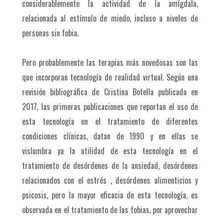
considerablemente la actividad de la amígdala,
relacionada al estímulo de miedo, incluso a niveles de
personas sin fobia.
Pero probablemente las terapias más novedosas son las
que incorporan tecnología de realidad virtual. Según una
revisión bibliográfica de Cristina Botella publicada en
2017, las primeras publicaciones que reportan el uso de
esta tecnología en el tratamiento de diferentes
condiciones clínicas, datan de 1990 y en ellas se
vislumbra ya la utilidad de esta tecnología en el
tratamiento de desórdenes de la ansiedad, desórdenes
relacionados con el estrés , desórdenes alimenticios y
psicosis, pero la mayor eficacia de esta tecnología, es
observada en el tratamiento de las fobias, por aprovechar