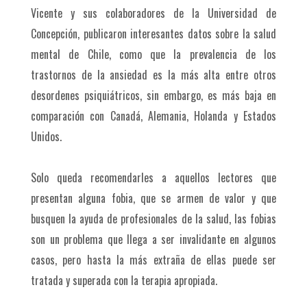
Vicente y sus colaboradores de la Universidad de
Concepción, publicaron interesantes datos sobre la salud
mental de Chile, como que la prevalencia de los
trastornos de la ansiedad es la más alta entre otros
desordenes psiquiátricos, sin embargo, es más baja en
comparación con Canadá, Alemania, Holanda y Estados
Unidos.
Solo queda recomendarles a aquellos lectores que
presentan alguna fobia, que se armen de valor y que
busquen la ayuda de profesionales de la salud, las fobias
son un problema que llega a ser invalidante en algunos
casos, pero hasta la más extraña de ellas puede ser
tratada y superada con la terapia apropiada.