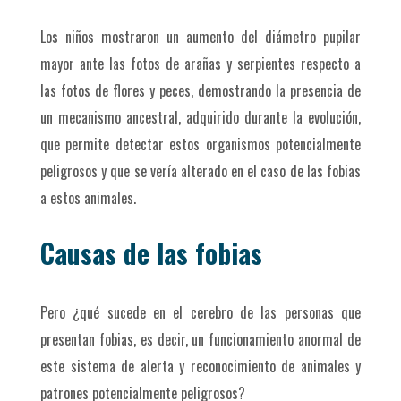
Los niños mostraron un aumento del diámetro pupilar
mayor ante las fotos de arañas y serpientes respecto a
las fotos de flores y peces, demostrando la presencia de
un mecanismo ancestral, adquirido durante la evolución,
que permite detectar estos organismos potencialmente
peligrosos y que se vería alterado en el caso de las fobias
a estos animales.
Causas de las fobias
Pero ¿qué sucede en el cerebro de las personas que
presentan fobias, es decir, un funcionamiento anormal de
este sistema de alerta y reconocimiento de animales y
patrones potencialmente peligrosos?