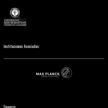
Instituciones Asociadas:
Financia: