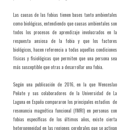
Las causas de las fobias tienen bases tanto ambientales
como biológicas, entendiendo que causas ambientales son
todos los procesos de aprendizaje involucrados en la
respuesta ansiosa de la fobia y que los factores
biológicos, hacen referencia a todas aquellas condiciones
físicas y fisiológicas que permiten que una persona sea
más susceptible que otras a desarrollar una fobia.
Según una publicación de 2016, en la que Wenceslao
Peñate y sus colaboradores de la Universidad de La
Laguna en España compararon los principales estudios de
resonancia magnética funcional (fMRI) en personas con
fobias específicas de los últimos años, existe cierta
heterogeneidad en las regiones cerebrales que se activan