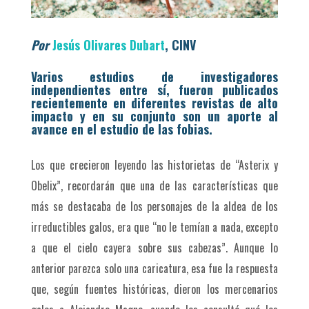
Por
Jesús Olivares Dubart
, CINV
Varios estudios de investigadores
independientes entre sí, fueron publicados
recientemente en diferentes revistas de alto
impacto y en su conjunto son un aporte al
avance en el estudio de las fobias.
Los que crecieron leyendo las historietas de “Asterix y
Obelix”, recordarán que una de las características que
más se destacaba de los personajes de la aldea de los
irreductibles galos, era que “no le temían a nada, excepto
a que el cielo cayera sobre sus cabezas”. Aunque lo
anterior parezca solo una caricatura, esa fue la respuesta
que, según fuentes históricas, dieron los mercenarios