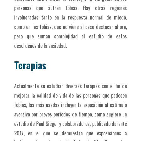
personas que sufren fobias. Hay otras regiones
involucradas tanto en la respuesta normal de miedo,
como en las fobias, que no viene al caso destacar ahora,
pero que suman complejidad al estudio de estos
desordenes de la ansiedad.
Terapias
Actualmente se estudian diversas terapias con el fin de
mejorar la calidad de vida de las personas que padecen
fobias, las más usadas incluyen la exposición al estímulo
aversivo por breves periodos de tiempo, como sugiere un
estudio de Paul Siegel y colaboradores, publicado durante
2017, en el que se demuestra que exposiciones a