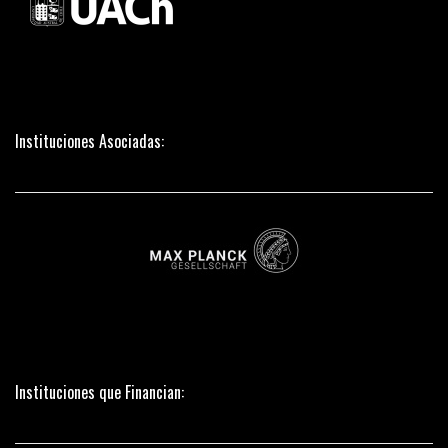
Instituciones Asociadas:
Instituciones que Financian: