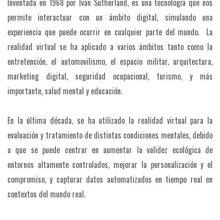
Inventada en 1968 por Ivan Sutherland, es una tecnología que nos
permite interactuar con un ámbito digital, simulando una
experiencia que puede ocurrir en cualquier parte del mundo. La
realidad virtual se ha aplicado a varios ámbitos tanto como la
entretención, el automovilismo, el espacio militar, arquitectura,
marketing digital, seguridad ocupacional, turismo, y más
importante, salud mental y educación.
En la última década, se ha utilizado la realidad virtual para la
evaluación y tratamiento de distintas condiciones mentales, debido
a que se puede centrar en aumentar la validez ecológica de
entornos altamente controlados, mejorar la personalización y el
compromiso, y capturar datos automatizados en tiempo real en
contextos del mundo real.