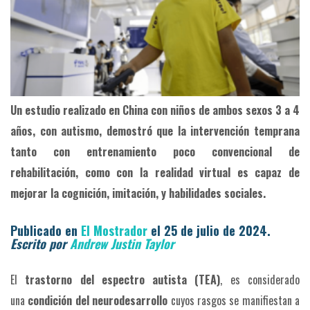
Un estudio realizado en China con niños de ambos sexos 3 a 4
años, con autismo, demostró que la intervención temprana
tanto con entrenamiento poco convencional de
rehabilitación, como con la realidad virtual es capaz de
mejorar la cognición, imitación, y habilidades sociales.
Publicado en
El Mostrador
el 25 de julio de 2024.
Escrito por
Andrew Justin Taylor
El
trastorno del espectro autista (TEA)
, es considerado
una
condición del neurodesarrollo
cuyos rasgos se manifiestan a