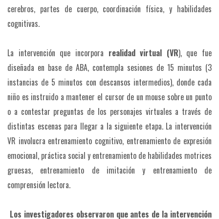
cerebros, partes de cuerpo, coordinación física, y habilidades
cognitivas.
La intervención que incorpora
realidad virtual (VR
), que fue
diseñada en base de ABA, contempla sesiones de 15 minutos (3
instancias de 5 minutos con descansos intermedios), donde cada
niño es instruido a mantener el cursor de un mouse sobre un punto
o a contestar preguntas de los personajes virtuales a través de
distintas escenas para llegar a la siguiente etapa. La intervención
VR involucra entrenamiento cognitivo, entrenamiento de expresión
emocional, práctica social y entrenamiento de habilidades motrices
gruesas, entrenamiento de imitación y entrenamiento de
comprensión lectora.
Los investigadores observaron que antes de la intervención