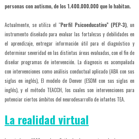
personas con autismo, de los 1.400.000.000 que lo habitan.
Actualmente, se utiliza el “
Perfil Psicoeducativo” (PEP-3)
, un
instrumento diseñado para evaluar las fortalezas y debilidades en
el aprendizaje, entregar información útil para el diagnóstico y
determinar severidad en las distintas áreas evaluadas, con el fin de
diseñar programas de intervención. La diagnosis es acompañada
con intervenciones como análisis conductual aplicado (ABA con sus
siglas en inglés), El modelo de Denver (ESDM con sus siglas en
inglés), y el método TEACCH, los cuales son intervenciones para
potenciar ciertos ámbitos del neurodesarrollo de infantes TEA.
La realidad virtual