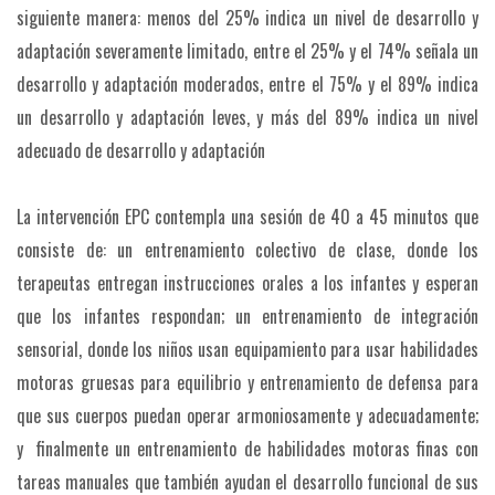
siguiente manera: menos del 25% indica un nivel de desarrollo y
adaptación severamente limitado, entre el 25% y el 74% señala un
desarrollo y adaptación moderados, entre el 75% y el 89% indica
un desarrollo y adaptación leves, y más del 89% indica un nivel
adecuado de desarrollo y adaptación
La intervención EPC contempla una sesión de 40 a 45 minutos que
consiste de: un entrenamiento colectivo de clase, donde los
terapeutas entregan instrucciones orales a los infantes y esperan
que los infantes respondan; un entrenamiento de integración
sensorial, donde los niños usan equipamiento para usar habilidades
motoras gruesas para equilibrio y entrenamiento de defensa para
que sus cuerpos puedan operar armoniosamente y adecuadamente;
y finalmente un entrenamiento de habilidades motoras finas con
tareas manuales que también ayudan el desarrollo funcional de sus