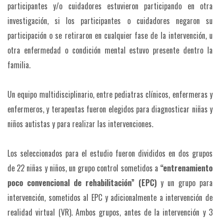
participantes y/o cuidadores estuvieron participando en otra
investigación, si los participantes o cuidadores negaron su
participación o se retiraron en cualquier fase de la intervención, u
otra enfermedad o condición mental estuvo presente dentro la
familia.
Un equipo multidisciplinario, entre pediatras clínicos, enfermeras y
enfermeros, y terapeutas fueron elegidos para diagnosticar niñas y
niños autistas y para realizar las intervenciones.
Los seleccionados para el estudio fueron divididos en dos grupos
de 22 niñas y niños, un grupo control sometidos a
“entrenamiento
poco convencional de rehabilitación” (EPC)
y un grupo para
intervención, sometidos al EPC y adicionalmente a intervención de
realidad virtual (VR). Ambos grupos, antes de la intervención y 3