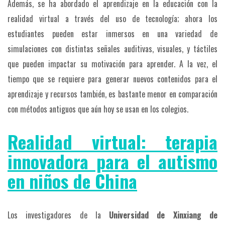
Además, se ha abordado el aprendizaje en la educación con la
realidad virtual a través del uso de tecnología; ahora los
estudiantes pueden estar inmersos en una variedad de
simulaciones con distintas señales auditivas, visuales, y táctiles
que pueden impactar su motivación para aprender. A la vez, el
tiempo que se requiere para generar nuevos contenidos para el
aprendizaje y recursos también, es bastante menor en comparación
con métodos antiguos que aún hoy se usan en los colegios.
Realidad virtual: terapia
innovadora para el autismo
en niños de China
Los investigadores de la
Universidad de Xinxiang de