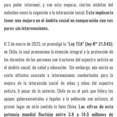
para poder intervenir, y con esto mejorar, ciertos ámbitos del
individuo como la cognición o la interacción social.
Esto implicaría
tener una mejora en el ámbito social en comparación con sus
pares sin intervenciones.
El 2 de marzo de 2023, se promulgó la “
Ley TEA” (ley N° 21.545)
,
en Chile, la cual promociona la atención integral y la protección de
los derechos de las personas con trastorno del espectro autista en
el ámbito social, de salud y educación. Sin embargo, aún existe un
costo altísimo asociado a intervenciones conductuales para la
mejora de la interacción social de niñas y niños del espectro
autista. A pesar de lo anterior, Chile no es el país que lidera los
apoyos gubernamentales o legales a la población con autismo, el
primer lugar en este sentido lo lleva China.
Las cifras de esta
potencia mundial fluctúan entre 3.9 a 14.5 millones de