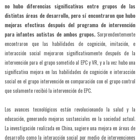
no hubo diferencias significativas entre grupos de las
distintas áreas de desarrollo, pero sí encontraron que hubo
mejoras efectivas después del programa de intervención
para infantes autistas de ambos grupos.
Sorprendentemente
encontraron que las habilidades de cognición, imitación, e
interacción social mejoraron significativamente después de la
intervención para el grupo sometido al EPC y VR, y a la vez hubo una
significativa mejora en las habilidades de cognición e interacción
social en el grupo intervención en comparación con el grupo control
que solamente recibió la intervención de EPC.
Los avances tecnológicos están revolucionando la salud y la
educación, generando mejoras sustanciales en la sociedad actual.
La investigación realizada en China, sugiere una mejora en áreas de
desarrollo como la interacción social por medio de intervenciones