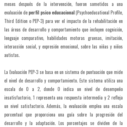
meses después de la intervención, fueron sometidos a una
evaluación de
perfil psico educacional
(Psychoeducational Profile,
Third Edition o PEP-3) para ver el impacto de la rehabilitación en
las áreas de desarrollo y comportamiento que incluyen cognición,
lenguaje comparativo, habilidades motoras gruesas, imitación,
interacción social, y expresión emocional, sobre las niñas y niños
autistas.
La Evaluación PEP-3 se basa en un sistema de puntuación que mide
el nivel de desarrollo y comportamiento. Este sistema utiliza una
escala de 0 a 2, donde 0 indica un nivel de desempeño
insatisfactorio, 1 representa una respuesta intermedia y 2 refleja
un nivel satisfactorio. Además, la evaluación emplea una escala
porcentual que proporciona una guía sobre la progresión del
desarrollo y la adaptación. Los porcentajes se dividen de la