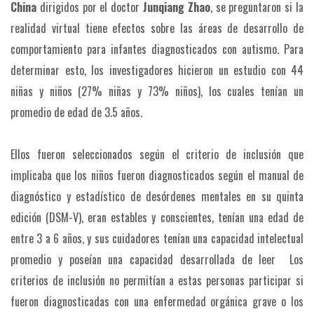
China
dirigidos por el doctor
Junqiang
Zhao
, se preguntaron si la
realidad virtual tiene efectos sobre las áreas de desarrollo de
comportamiento para infantes diagnosticados con autismo. Para
determinar esto, los investigadores hicieron un estudio con 44
niñas y niños (27% niñas y 73% niños), los cuales tenían un
promedio de edad de 3.5 años.
Ellos fueron seleccionados según el criterio de inclusión que
implicaba que los niños fueron diagnosticados según el manual de
diagnóstico y estadístico de desórdenes mentales en su quinta
edición (DSM-V), eran estables y conscientes, tenían una edad de
entre 3 a 6 años, y sus cuidadores tenían una capacidad intelectual
promedio y poseían una capacidad desarrollada de leer Los
criterios de inclusión no permitían a estas personas participar si
fueron diagnosticadas con una enfermedad orgánica grave o los