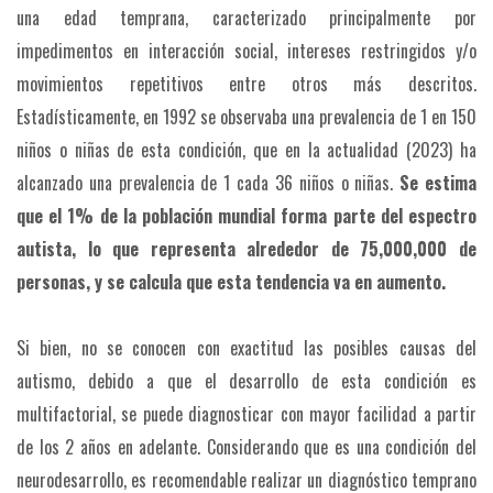
una edad temprana, caracterizado principalmente por
impedimentos en interacción social, intereses restringidos y/o
movimientos repetitivos entre otros más descritos.
Estadísticamente, en 1992 se observaba una prevalencia de 1 en 150
niños o niñas de esta condición, que en la actualidad (2023) ha
alcanzado una prevalencia de 1 cada 36 niños o niñas.
Se estima
que el 1% de la población mundial forma parte del espectro
autista, lo que representa alrededor de 75,000,000 de
personas, y se calcula que esta tendencia va en aumento.
Si bien, no se conocen con exactitud las posibles causas del
autismo, debido a que el desarrollo de esta condición es
multifactorial, se puede diagnosticar con mayor facilidad a partir
de los 2 años en adelante. Considerando que es una condición del
neurodesarrollo, es recomendable realizar un diagnóstico temprano