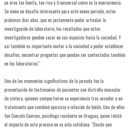
un área tan bonita, tan rica y transversal como es la neurociencia.
Se viene un desafío interesante para este nuevo periodo, estos
próximos diez años, que es justamente poder articular la
investigación de laboratorio, los resultados que estos
investigadores pueden sacar en sus espacios hacia la sociedad. Y
así también es importante invitar a la sociedad a poder establecer
desafíos, encontrar preguntas que puedan ser contestadas también
en los laboratorios”.
Uno de los momentos significativos de la jornada fue la
presentación de testimonios de pacientes con distrofia muscular
de cintura, quienes compartieron su experiencia tras acceder a un
tratamiento que combinó ejercicio e infusión de boldo. Uno de ellos
fue Gonzalo Cuervas, psicólogo residente en Uruguay, quien relató
el impacto de este proceso en su vida cotidiana: “Desde que