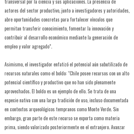
transversal por la ciencia y sus aplicaciones. La presencia de
actores del sector productivo, junto a investigadores y autoridades,
abre oportunidades concretas para fortalecer vínculos que
permitan transferir conocimiento, fomentar la innovación y
contribuir al desarrollo económico mediante la generación de
empleo y valor agregado”.
Asimismo, el investigador enfatizó el potencial aún subutilizado de
recursos naturales como el boldo: “Chile posee recursos con un alto
potencial científico y productivo que no han sido plenamente
aprovechados. El boldo es un ejemplo de ello. Se trata de una
especie nativa con una larga tradición de uso, incluso documentada
en contextos arqueológicos tempranos como Monte Verde. Sin
embargo, gran parte de este recurso se exporta como materia
prima, siendo valorizado posteriormente en el extranjero. Avanzar