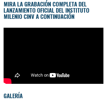
MIRA LA GRABACIÓN COMPLETA DEL
LANZAMIENTO OFICIAL DEL INSTITUTO
MILENIO CINV A CONTINUACIÓN
GALERÍA