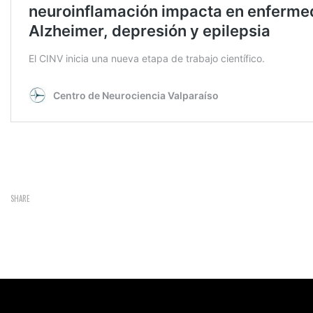
SHARE