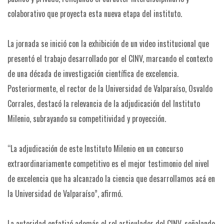
colaborativo que proyecta esta nueva etapa del instituto.
La jornada se inició con la exhibición de un video institucional que
presentó el trabajo desarrollado por el CINV, marcando el contexto
de una década de investigación científica de excelencia.
Posteriormente, el rector de la Universidad de Valparaíso, Osvaldo
Corrales, destacó la relevancia de la adjudicación del Instituto
Milenio, subrayando su competitividad y proyección.
“La adjudicación de este Instituto Milenio en un concurso
extraordinariamente competitivo es el mejor testimonio del nivel
de excelencia que ha alcanzado la ciencia que desarrollamos acá en
la Universidad de Valparaíso”, afirmó.
La autoridad enfatizó además el rol articulador del CINV, señalando