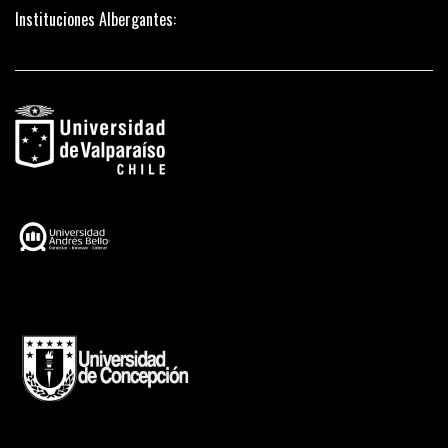
Instituciones Albergantes: