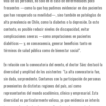
vida de las personas, no solo en el caso de enfermedades poco
frecuentes —como la que hoy pudimos evidenciar en dos pacientes
que han recuperado su movilidad—, sino también en patologías de
alta prevalencia en Chile, como la diabetes o la depresión. En este
contexto, es posible reducir niveles de discapacidad, evitar
complicaciones severas —como amputaciones en pacientes
diabéticos— y, en consecuencia, generar beneficios tanto en
términos de salud pública como de bienestar social”.
En relación con la convocatoria del evento, el doctor Sáez destacó la
diversidad y amplitud de los asistentes: “La alta convocatoria fue,
sin duda, sorprendente. Contamos con la participación de personas
provenientes de distintas regiones del país, así como
representantes del mundo académico, clínico y empresarial. Esta
diversidad es particularmente valiosa, ya que evidencia un interés