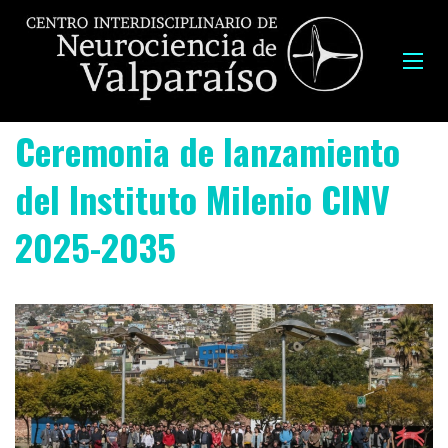
Ceremonia de lanzamiento
del Instituto Milenio CINV
2025-2035