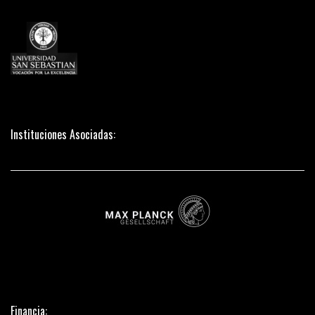
Instituciones Asociadas:
Financia: