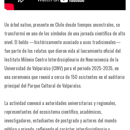
Un árbol nativo, presente en Chile desde tiempos ancestrales, se
transformó en uno de los símbolos de una jornada científica de alto
nivel. El boldo —históricamente asociado a usos tradicionales—
fue parte de los relatos que dieron vida al lanzamiento oficial del
Instituto Milenio Centro Interdisciplinario de Neurociencia de la
Universidad de Valparaíso (CINV) para el periodo 2025-2035, en
una ceremonia que reunió a cerca de 150 asistentes en el auditorio
principal del Parque Cultural de Valparaíso.
La actividad convocó a autoridades universitarias y regionales,
representantes del ecosistema científico, académicos,
investigadores, estudiantes de postgrado y actores del mundo
público y privado, reflejando el carácter interdisciplinario y