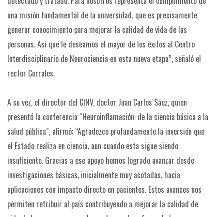
detectado y tratado. Para nosotros representa el cumplimiento de
una misión fundamental de la universidad, que es precisamente
generar conocimiento para mejorar la calidad de vida de las
personas. Así que le deseamos el mayor de los éxitos al Centro
Interdisciplinario de Neurociencia en esta nueva etapa”, señaló el
rector Corrales.
A su vez, el director del CINV, doctor Juan Carlos Sáez, quien
presentó la conferencia “Neuroinflamación: de la ciencia básica a la
salud pública”, afirmó: “Agradezco profundamente la inversión que
el Estado realiza en ciencia, aun cuando esta sigue siendo
insuficiente. Gracias a ese apoyo hemos logrado avanzar desde
investigaciones básicas, inicialmente muy acotadas, hacia
aplicaciones con impacto directo en pacientes. Estos avances nos
permiten retribuir al país contribuyendo a mejorar la calidad de