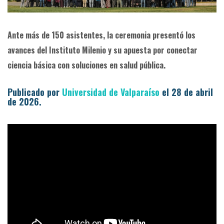
Ante más de 150 asistentes, la ceremonia presentó los
avances del Instituto Milenio y su apuesta por conectar
ciencia básica con soluciones en salud pública.
Publicado por
Universidad de Valparaíso
el 28 de abril
de 2026.