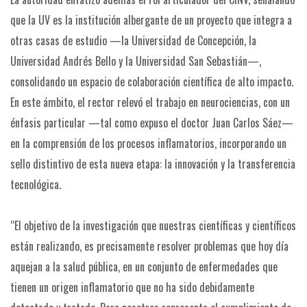
que la UV es la institución albergante de un proyecto que integra a
otras casas de estudio —la Universidad de Concepción, la
Universidad Andrés Bello y la Universidad San Sebastián—,
consolidando un espacio de colaboración científica de alto impacto.
En este ámbito, el rector relevó el trabajo en neurociencias, con un
énfasis particular —tal como expuso el doctor Juan Carlos Sáez—
en la comprensión de los procesos inflamatorios, incorporando un
sello distintivo de esta nueva etapa: la innovación y la transferencia
tecnológica.
“El objetivo de la investigación que nuestras científicas y científicos
están realizando, es precisamente resolver problemas que hoy día
aquejan a la salud pública, en un conjunto de enfermedades que
tienen un origen inflamatorio que no ha sido debidamente