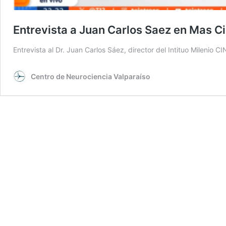
Entrevista a Juan Carlos Saez en Mas C
Entrevista al Dr. Juan Carlos Sáez, director del Intituo Milenio 
Centro de Neurociencia Valparaíso