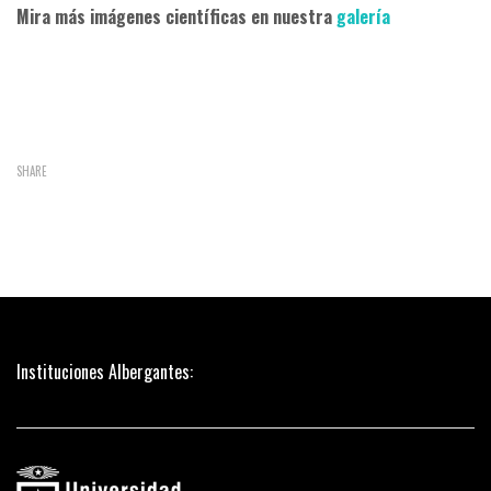
Mira más imágenes científicas en nuestra
galería
SHARE
Instituciones Albergantes: