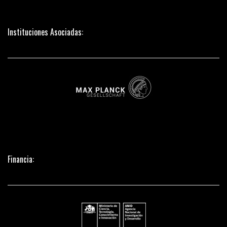
Instituciones Asociadas:
Financia: