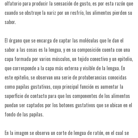
olfatorio para producir la sensación de gusto, es por esta razón que
cuando se obstruye la nariz por un resfrío, los alimentos pierden su
sabor.
El órgano que se encarga de captar las moléculas que le dan el
sabor a las cosas es la lengua, y en su composición cuenta con una
capa formada por varios músculos, un tejido conectivo y un epitelio,
que corresponde a la capa más externa y visible de la lengua. En
este epitelio, se observan una serie de protuberancias conocidas
como papilas gustativas, cuya principal función es aumentar la
superficie de contacto para que los componentes de los alimentos
puedan ser captados por los botones gustativos que se ubican en el
fondo de las papilas.
En la imagen se observa un corte de lengua de ratón, en el cual se