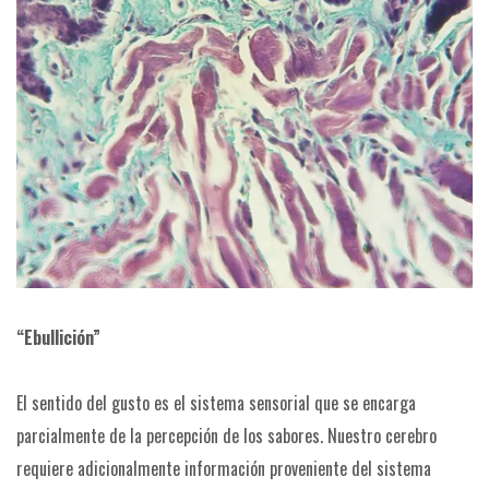
“Ebullición”
El sentido del gusto es el sistema sensorial que se encarga
parcialmente de la percepción de los sabores. Nuestro cerebro
requiere adicionalmente información proveniente del sistema