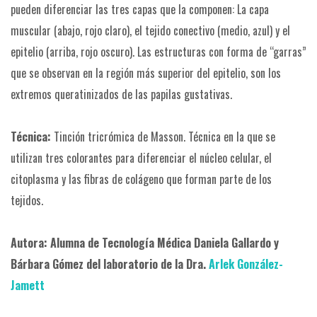
pueden diferenciar las tres capas que la componen: La capa
muscular (abajo, rojo claro), el tejido conectivo (medio, azul) y el
epitelio (arriba, rojo oscuro). Las estructuras con forma de “garras”
que se observan en la región más superior del epitelio, son los
extremos queratinizados de las papilas gustativas.
Técnica:
Tinción tricrómica de Masson. Técnica en la que se
utilizan tres colorantes para diferenciar el núcleo celular, el
citoplasma y las fibras de colágeno que forman parte de los
tejidos.
Autora: Alumna de Tecnología Médica Daniela Gallardo y
Bárbara Gómez del laboratorio de la Dra.
Arlek González-
Jamett