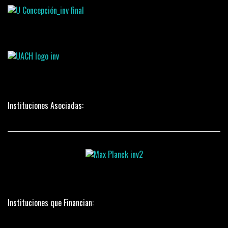
Instituciones Asociadas:
Instituciones que Financian: