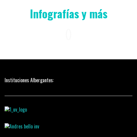
Infografías y más
Instituciones Albergantes: