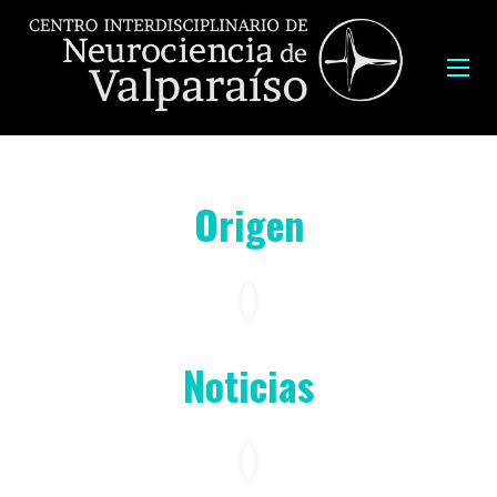
Origen
Noticias