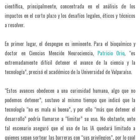
científica, principalmente, concentrada en el análisis de los
impactos en el corto plazo y los desafíos legales, éticos y técnicos
a resolver.
En primer lugar, el despegue es inminente. Para el bioquímico y
doctor en Ciencias Mención Neurociencia,
Patricio Orio
, “es
extremadamente difícil detener el avance de la ciencia y la
tecnología”, precisó el académico de la Universidad de Valparaíso.
“Estos avances obedecen a una curiosidad humana, algo que no
podemos detener”, sostuvo al mismo tiempo que indicó que la
tecnología “no es mala ni buena”, y por ello “más que detener el
desarrollo” podría llamarse a “limitar” su uso. No obstante, ante
tal escenario aseguró que el uso de las IA quedará limitado a
quienes sepan sortear las barreras con “sus privilegios”, por lo cual