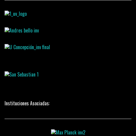
Instituciones Asociadas: