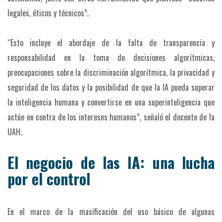
legales, éticos y técnicos”.
“Esto incluye el abordaje de la falta de transparencia y
responsabilidad en la toma de decisiones algorítmicas,
preocupaciones sobre la discriminación algorítmica, la privacidad y
seguridad de los datos y la posibilidad de que la IA pueda superar
la inteligencia humana y convertirse en una superinteligencia que
actúe en contra de los intereses humanos”, señaló el docente de la
UAH.
El negocio de las IA: una lucha
por el control
En el marco de la masificación del uso básico de algunas