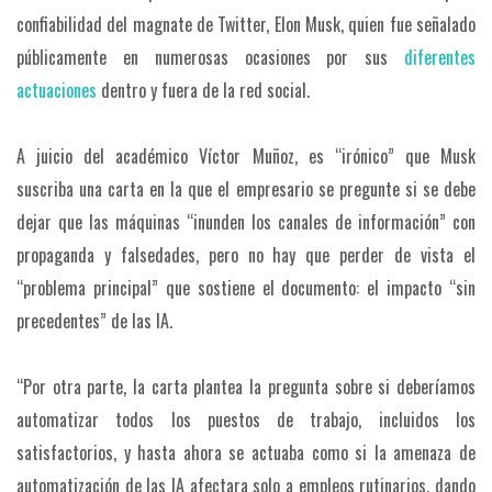
confiabilidad del magnate de Twitter, Elon Musk, quien fue señalado
públicamente en numerosas ocasiones por sus
diferentes
actuaciones
dentro y fuera de la red social.
A juicio del académico Víctor Muñoz, es “irónico” que Musk
suscriba una carta en la que el empresario se pregunte si se debe
dejar que las máquinas “inunden los canales de información” con
propaganda y falsedades, pero no hay que perder de vista el
“problema principal” que sostiene el documento: el impacto “sin
precedentes” de las IA.
“Por otra parte, la carta plantea la pregunta sobre si deberíamos
automatizar todos los puestos de trabajo, incluidos los
satisfactorios, y hasta ahora se actuaba como si la amenaza de
automatización de las IA afectara solo a empleos rutinarios, dando