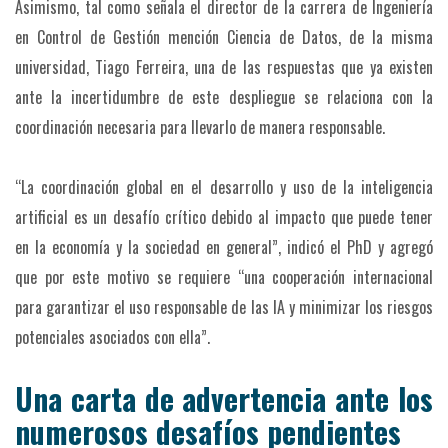
Asimismo, tal como señala el director de la carrera de Ingeniería
en Control de Gestión mención Ciencia de Datos, de la misma
universidad, Tiago Ferreira, una de las respuestas que ya existen
ante la incertidumbre de este despliegue se relaciona con la
coordinación necesaria para llevarlo de manera responsable.
“La coordinación global en el desarrollo y uso de la inteligencia
artificial es un desafío crítico debido al impacto que puede tener
en la economía y la sociedad en general”, indicó el PhD y agregó
que por este motivo se requiere “una cooperación internacional
para garantizar el uso responsable de las IA y minimizar los riesgos
potenciales asociados con ella”.
Una carta de advertencia ante los
numerosos desafíos pendientes