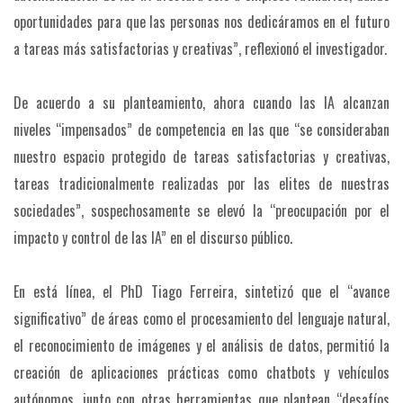
oportunidades para que las personas nos dedicáramos en el futuro
a tareas más satisfactorias y creativas”, reflexionó el investigador.
De acuerdo a su planteamiento, ahora cuando las IA alcanzan
niveles “impensados” de competencia en las que “se consideraban
nuestro espacio protegido de tareas satisfactorias y creativas,
tareas tradicionalmente realizadas por las elites de nuestras
sociedades”, sospechosamente se elevó la “preocupación por el
impacto y control de las IA” en el discurso público.
En está línea, el PhD Tiago Ferreira, sintetizó que el “avance
significativo” de áreas como el procesamiento del lenguaje natural,
el reconocimiento de imágenes y el análisis de datos, permitió la
creación de aplicaciones prácticas como chatbots y vehículos
autónomos, junto con otras herramientas que plantean “desafíos