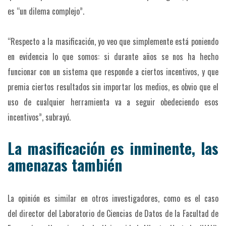
es “un dilema complejo”.
“Respecto a la masificación, yo veo que simplemente está poniendo
en evidencia lo que somos: si durante años se nos ha hecho
funcionar con un sistema que responde a ciertos incentivos, y que
premia ciertos resultados sin importar los medios, es obvio que el
uso de cualquier herramienta va a seguir obedeciendo esos
incentivos”, subrayó.
La masificación es inminente, las
amenazas también
La opinión es similar en otros investigadores, como es el caso
del director del Laboratorio de Ciencias de Datos de la Facultad de