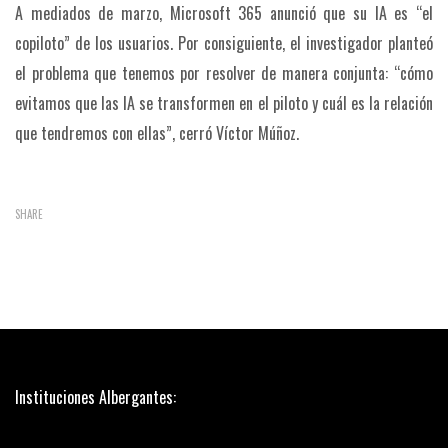
A mediados de marzo, Microsoft 365 anunció que su IA es “el
copiloto” de los usuarios. Por consiguiente, el investigador planteó
el problema que tenemos por resolver de manera conjunta: “cómo
evitamos que las IA se transformen en el piloto y cuál es la relación
que tendremos con ellas”, cerró Víctor Múñoz.
SHARE
Instituciones Albergantes: