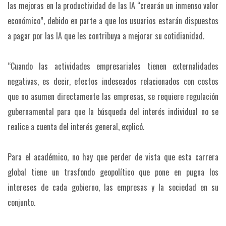
las mejoras en la productividad de las IA “crearán un inmenso valor
económico”, debido en parte a que los usuarios estarán dispuestos
a pagar por las IA que les contribuya a mejorar su cotidianidad.
“Cuando las actividades empresariales tienen externalidades
negativas, es decir, efectos indeseados relacionados con costos
que no asumen directamente las empresas, se requiere regulación
gubernamental para que la búsqueda del interés individual no se
realice a cuenta del interés general, explicó.
Para el académico, no hay que perder de vista que esta carrera
global tiene un trasfondo geopolítico que pone en pugna los
intereses de cada gobierno, las empresas y la sociedad en su
conjunto.