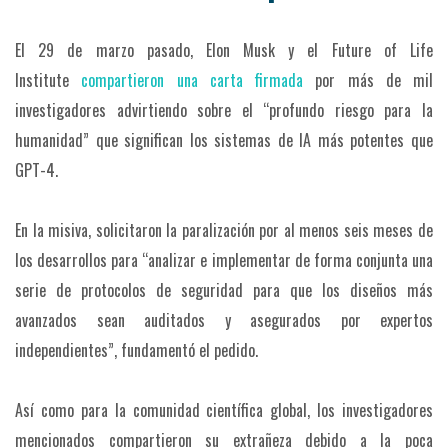
El 29 de marzo pasado, Elon Musk y el Future of Life
Institute
compartieron una carta firmada
por más de mil
investigadores advirtiendo sobre el “profundo riesgo para la
humanidad” que significan los sistemas de IA más potentes que
GPT-4.
En la misiva, solicitaron la paralización por al menos seis meses de
los desarrollos para “analizar e implementar de forma conjunta una
serie de protocolos de seguridad para que los diseños más
avanzados sean auditados y asegurados por expertos
independientes”, fundamentó el pedido.
Así como para la comunidad científica global, los investigadores
mencionados compartieron su extrañeza debido a la poca