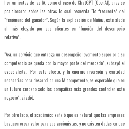
herramientas de las IA, como el caso de ChatGPT (OpenAI), unas se
posicionaron sobre las otras lo cual recuerda “lo frecuente” del
“fenómeno del ganador”. Según la explicación de Muñoz, este alude
al más elegido por sus clientes en “función del desempeño
relativo”.
“Así, un servicio que entrega un desempeño levemente superior a su
competencia se queda con la mayor parte del mercado”, subrayó el
especialista. “Por este efecto, y la enorme inversión y cantidad
necesarias para desarrollar una IA competente, es esperable que en
un futuro cercano solo las compañías más grandes controlen este
negocio”, añadió.
Por otro lado, el académico señaló que es natural que las empresas
busquen crear valor para sus accionistas, y no existen dudas en que