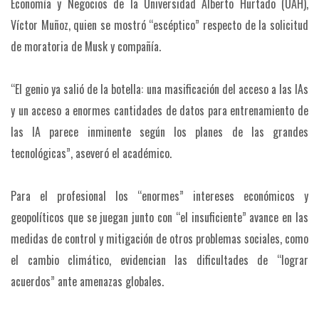
Economía y Negocios de la Universidad Alberto Hurtado (UAH),
Víctor Muñoz, quien se mostró “escéptico” respecto de la solicitud
de moratoria de Musk y compañía.
“El genio ya salió de la botella: una masificación del acceso a las IAs
y un acceso a enormes cantidades de datos para entrenamiento de
las IA parece inminente según los planes de las grandes
tecnológicas”, aseveró el académico.
Para el profesional los “enormes” intereses económicos y
geopolíticos que se juegan junto con “el insuficiente” avance en las
medidas de control y mitigación de otros problemas sociales, como
el cambio climático, evidencian las dificultades de “lograr
acuerdos” ante amenazas globales.