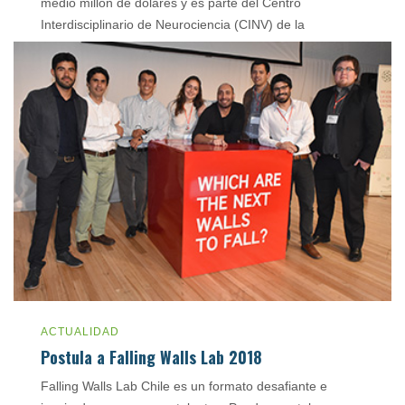
medio millón de dólares y es parte del Centro
Interdisciplinario de Neurociencia (CINV) de la
Universidad de Valparaíso.
junio 7, 2018
ACTUALIDAD
Postula a Falling Walls Lab 2018
Falling Walls Lab Chile es un formato desafiante e