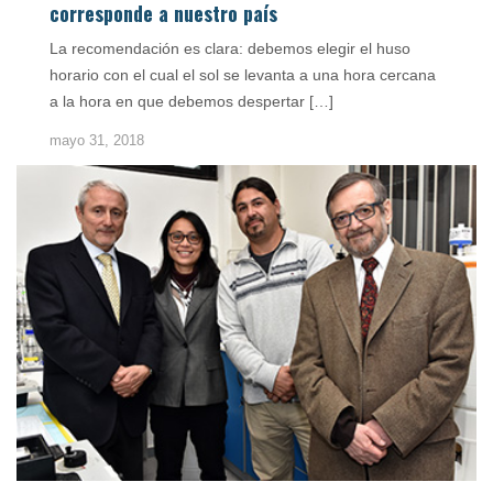
corresponde a nuestro país
La recomendación es clara: debemos elegir el huso
horario con el cual el sol se levanta a una hora cercana
a la hora en que debemos despertar […]
mayo 31, 2018