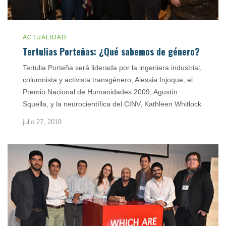
ACTUALIDAD
Tertulias Porteñas: ¿Qué sabemos de género?
Tertulia Porteña será liderada por la ingeniera industrial,
columnista y activista transgénero, Alessia Injoque; el
Premio Nacional de Humanidades 2009, Agustín
Squella, y la neurocientífica del CINV, Kathleen Whitlock.
julio 27, 2018