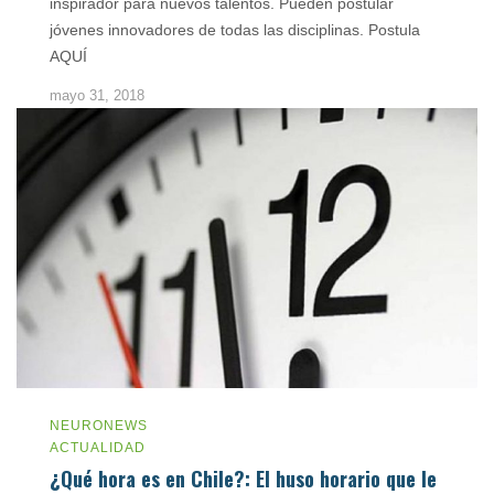
inspirador para nuevos talentos. Pueden postular
jóvenes innovadores de todas las disciplinas. Postula
AQUÍ
mayo 31, 2018
NEURONEWS
ACTUALIDAD
¿Qué hora es en Chile?: El huso horario que le