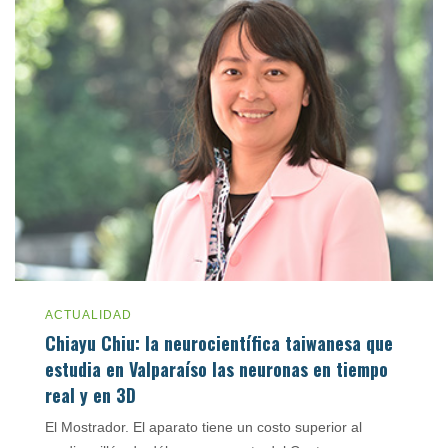
ACTUALIDAD
Chiayu Chiu: la neurocientífica taiwanesa que
estudia en Valparaíso las neuronas en tiempo
real y en 3D
El Mostrador. El aparato tiene un costo superior al