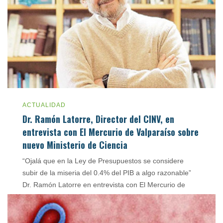
ACTUALIDAD
Dr. Ramón Latorre, Director del CINV, en
entrevista con El Mercurio de Valparaíso sobre
nuevo Ministerio de Ciencia
“Ojalá que en la Ley de Presupuestos se considere
subir de la miseria del 0.4% del PIB a algo razonable”
Dr. Ramón Latorre en entrevista con El Mercurio de
Valparaíso
junio 11, 2018