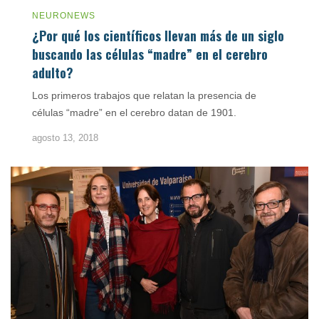
NEURONEWS
¿Por qué los científicos llevan más de un siglo
buscando las células “madre” en el cerebro
adulto?
Los primeros trabajos que relatan la presencia de
células “madre” en el cerebro datan de 1901.
agosto 13, 2018