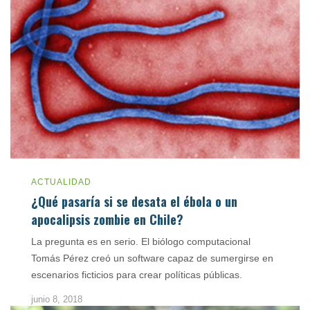
ACTUALIDAD
¿Qué pasaría si se desata el ébola o un
apocalipsis zombie en Chile?
La pregunta es en serio. El biólogo computacional
Tomás Pérez creó un software capaz de sumergirse en
escenarios ficticios para crear políticas públicas.
junio 8, 2018