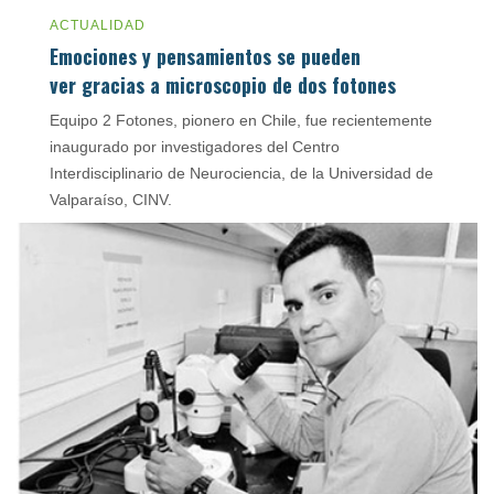
ACTUALIDAD
Emociones y pensamientos se pueden
ver gracias a microscopio de dos fotones
Equipo 2 Fotones, pionero en Chile, fue recientemente
inaugurado por investigadores del Centro
Interdisciplinario de Neurociencia, de la Universidad de
Valparaíso, CINV.
mayo 30, 2018