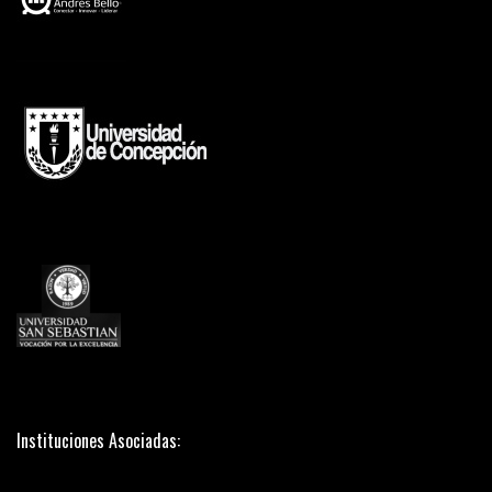
Instituciones Asociadas: