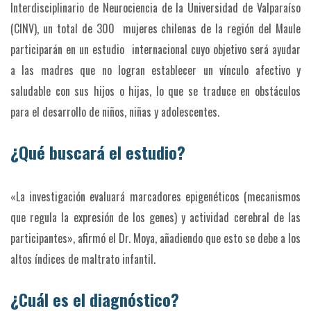
Interdisciplinario de Neurociencia de la Universidad de Valparaíso
(CINV), un total de 300 mujeres chilenas de la región del Maule
participarán en un estudio internacional cuyo objetivo será ayudar
a las madres que no logran establecer un vínculo afectivo y
saludable con sus hijos o hijas, lo que se traduce en obstáculos
para el desarrollo de niños, niñas y adolescentes.
¿Qué buscará el estudio?
«La investigación evaluará marcadores epigenéticos (mecanismos
que regula la expresión de los genes) y actividad cerebral de las
participantes», afirmó el Dr. Moya, añadiendo que esto se debe a los
altos índices de maltrato infantil.
¿Cuál es el diagnóstico?