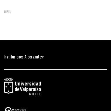
SHARE
Instituciones Albergantes: