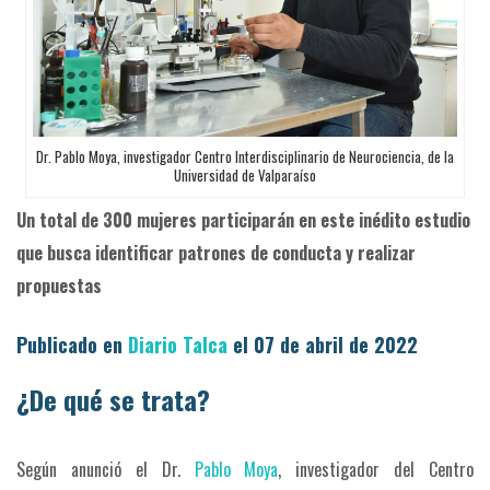
Dr. Pablo Moya, investigador Centro Interdisciplinario de Neurociencia, de la
Universidad de Valparaíso
Un total de 300 mujeres participarán en este inédito estudio
que busca identificar patrones de conducta y realizar
propuestas
Publicado en
Diario Talca
el 07 de abril de 2022
¿De qué se trata?
Según anunció e
l Dr.
Pablo Moya
, investigador del Centro