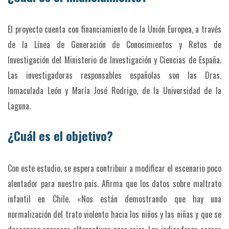
El proyecto cuenta con financiamiento de la Unión Europea, a través
de la Línea de Generación de Conocimientos y Retos de
Investigación del Ministerio de Investigación y Ciencias de España.
Las investigadoras responsables españolas son las Dras.
Inmaculada León y María José Rodrigo, de la Universidad de la
Laguna.
¿Cuál es el objetivo?
Con este estudio, se espera contribuir a modificar el escenario poco
alentador para nuestro país. Afirma que los datos sobre maltrato
infantil en Chile. «Nos están demostrando que hay una
normalización del trato violento hacia los niños y las niñas y que se