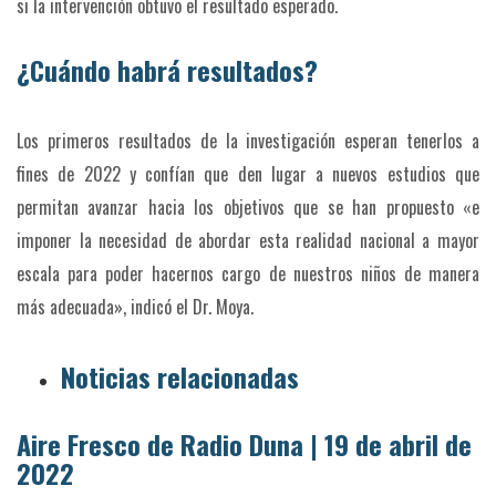
si la intervención obtuvo el resultado esperado.
¿Cuándo habrá resultados?
Los primeros resultados de la investigación esperan tenerlos a
fines de 2022 y confían que den lugar a nuevos estudios que
permitan avanzar hacia los objetivos que se han propuesto «e
imponer la necesidad de abordar esta realidad nacional a mayor
escala para poder hacernos cargo de nuestros niños de manera
más adecuada», indicó el Dr. Moya.
Noticias relacionadas
Aire Fresco de Radio Duna | 19 de abril de
2022