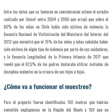
Entre los datos que se tuvieron en consideración estuvo el estudio
realizado por Unicef entre 2004 y 2006 que arrojó que sobre el
60% de los niños en Chile había sido víctima de violencia; la
Encuesta Nacional de Victimización del Ministerio del Interior del
2012 que encontró que el 75% de los niños y niñas señalaba haber
sido víctima de algún tipo de violencia por parte de sus cuidadores,
y la Encuesta Longitudinal de la Primera Infancia de 2017 que
reveló que el 62,5% de los padres declaraba utilizar métodos de
disciplina violentos en la crianza de sus hijos e hijas.
¿Cómo va a funcionar el muestreo?
Para el proyecto fueron identificadas 150 madres que habrían
cometido negligencias en la Región del Maule y 150 que no