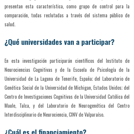
presentan esta característica, como grupo de control para la
comparación, todas reclutadas a través del sistema público de
salud.
¿Qué universidades van a participar?
En esta investigación participarán científicos del Instituto de
Neurociencias Cognitivas y de la Escuela de Psicología de la
Universidad de La Laguna de Tenerife, España; del Laboratorio de
Genética Social de la Universidad de Michigan, Estados Unidos; del
Centro de Investigaciones Cognitivas de la Universidad Católica del
Maule, Talca, y del Laboratorio de Neurogenética del Centro
Interdisciplinario de Neurociencia, CINV de Valparaíso.
¿Cuál es el financiamiento?