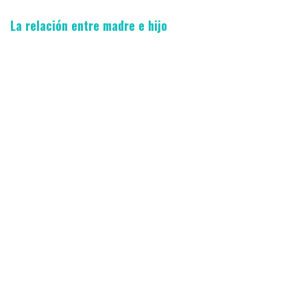
La relación entre madre e hijo