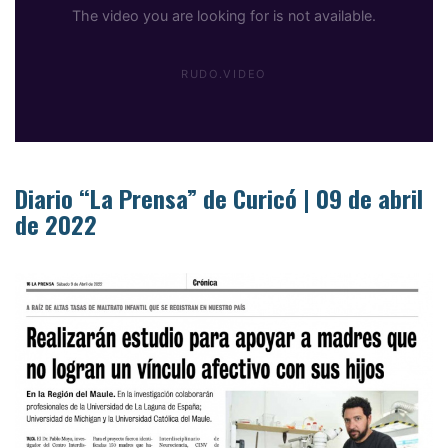
Diario “La Prensa” de Curicó | 09 de abril
de 2022