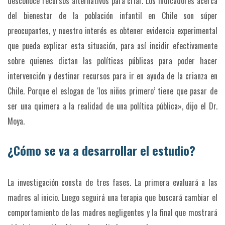
desconoce recursos alternativos para criar. Los indicadores acerca
del bienestar de la población infantil en Chile son súper
preocupantes, y nuestro interés es obtener evidencia experimental
que pueda explicar esta situación, para así incidir efectivamente
sobre quienes dictan las políticas públicas para poder hacer
intervención y destinar recursos para ir en ayuda de la crianza en
Chile. Porque el eslogan de ‘los niños primero’ tiene que pasar de
ser una quimera a la realidad de una política pública», dijo el Dr.
Moya.
¿Cómo se va a desarrollar el estudio?
La investigación consta de tres fases. La primera evaluará a las
madres al inicio. Luego seguirá una terapia que buscará cambiar el
comportamiento de las madres negligentes y la final que mostrará