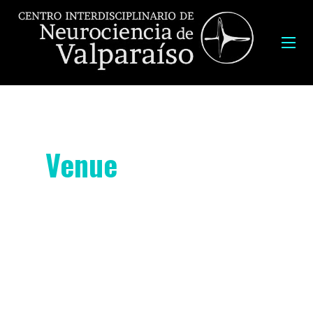
Venue