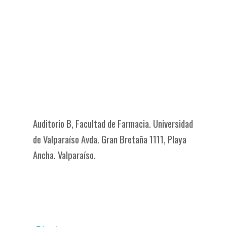
Auditorio B, Facultad de Farmacia. Universidad
de Valparaíso
Avda. Gran Bretaña 1111, Playa
Ancha. Valparaíso.