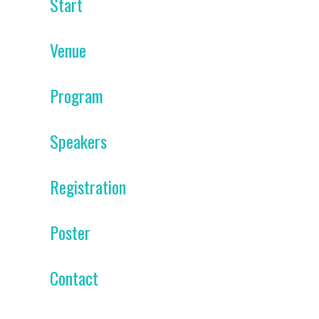
Start
Venue
Program
Speakers
Registration
Poster
Contact