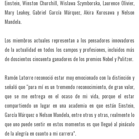
Einstein, Winston Churchill, Wislawa Szymborska, Laurence Olivier,
Mary Leakey, Gabriel García Márquez, Akira Kurosawa y Nelson
Mandela.
Los miembros actuales representan a los pensadores innovadores
de la actualidad en todos los campos y profesiones, incluidos más
de doscientos cincuenta ganadores de los premios Nobel y Pulitzer.
Ramón Latorre reconoció estar muy emocionado con la distinción y
señaló que “para mí es un tremendo reconocimiento, de gran valor,
que se me entrega en el ocaso de mi vida, porque el estar
compartiendo un lugar en una academia en que están Einstein,
García Márquez o Nelson Mandela, entre otros y otras, realmente lo
que uno puede sentir en estos momentos es que llegué al pináculo
de la alegría en cuanto a mi carrera”.