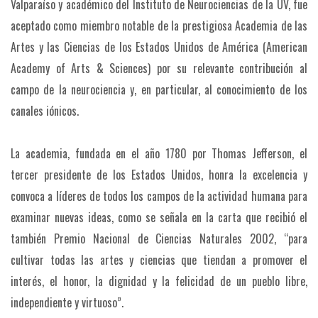
Valparaíso y académico del Instituto de Neurociencias de la UV, fue
aceptado como miembro notable de la prestigiosa Academia de las
Artes y las Ciencias de los Estados Unidos de América (American
Academy of Arts & Sciences) por su relevante contribución al
campo de la neurociencia y, en particular, al conocimiento de los
canales iónicos.
La academia, fundada en el año 1780 por Thomas Jefferson, el
tercer presidente de los Estados Unidos, honra la excelencia y
convoca a líderes de todos los campos de la actividad humana para
examinar nuevas ideas, como se señala en la carta que recibió el
también Premio Nacional de Ciencias Naturales 2002, “para
cultivar todas las artes y ciencias que tiendan a promover el
interés, el honor, la dignidad y la felicidad de un pueblo libre,
independiente y virtuoso”.