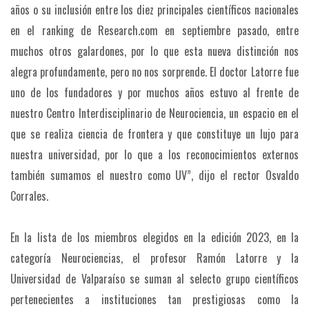
años o su inclusión entre los diez principales científicos nacionales
en el ranking de Research.com en septiembre pasado, entre
muchos otros galardones, por lo que esta nueva distinción nos
alegra profundamente, pero no nos sorprende. El doctor Latorre fue
uno de los fundadores y por muchos años estuvo al frente de
nuestro Centro Interdisciplinario de Neurociencia, un espacio en el
que se realiza ciencia de frontera y que constituye un lujo para
nuestra universidad, por lo que a los reconocimientos externos
también sumamos el nuestro como UV”, dijo el rector Osvaldo
Corrales.
En la lista de los miembros elegidos en la edición 2023, en la
categoría Neurociencias, el profesor Ramón Latorre y la
Universidad de Valparaíso se suman al selecto grupo científicos
pertenecientes a instituciones tan prestigiosas como la