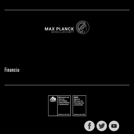
Financia: