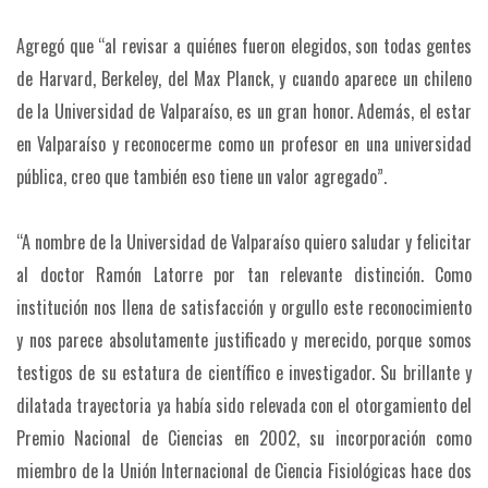
Agregó que “al revisar a quiénes fueron elegidos, son todas gentes
de Harvard, Berkeley, del Max Planck, y cuando aparece un chileno
de la Universidad de Valparaíso, es un gran honor. Además, el estar
en Valparaíso y reconocerme como un profesor en una universidad
pública, creo que también eso tiene un valor agregado”.
“A nombre de la Universidad de Valparaíso quiero saludar y felicitar
al doctor Ramón Latorre por tan relevante distinción. Como
institución nos llena de satisfacción y orgullo este reconocimiento
y nos parece absolutamente justificado y merecido, porque somos
testigos de su estatura de científico e investigador. Su brillante y
dilatada trayectoria ya había sido relevada con el otorgamiento del
Premio Nacional de Ciencias en 2002, su incorporación como
miembro de la Unión Internacional de Ciencia Fisiológicas hace dos