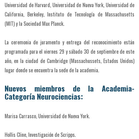
Universidad de Harvard, Universidad de Nueva York, Universidad de
California, Berkeley, Instituto de Tecnología de Massachusetts
(MIT) y la Sociedad Max Planck.
La ceremonia de juramento y entrega del reconocimiento están
programada para el viernes 29 y sábado 30 de septiembre de este
año, en la ciudad de Cambridge (Massachussets, Estados Unidos)
lugar donde se encuentra la sede de la academia.
Nuevos miembros de la Academia-
Categoría Neurociencias:
Marisa Carrasco, Universidad de Nueva York.
Hollis Cline, Investigación de Scripps.