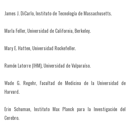
James J. DiCarlo, Instituto de Tecnología de Massachusetts.
Marla Feller, Universidad de California, Berkeley.
Mary E. Hatten, Universidad Rockefeller.
Ramón Latorre (IHM), Universidad de Valparaíso.
Wade G. Regehr, Facultad de Medicina de la Universidad de
Harvard.
Erin Schuman, Instituto Max Planck para la Investigación del
Cerebro.