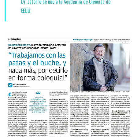
Dr. Latorre se une a la Academia de Ciencias de
EEUU