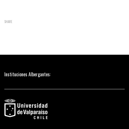
SHARE
Instituciones Albergantes: