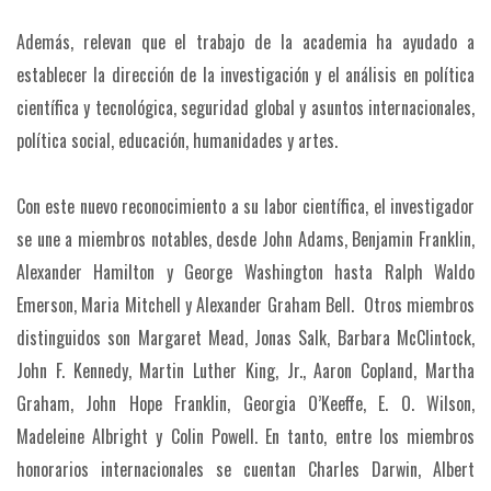
Además, relevan que el trabajo de la academia ha ayudado a
establecer la dirección de la investigación y el análisis en política
científica y tecnológica, seguridad global y asuntos internacionales,
política social, educación, humanidades y artes.
Con este nuevo reconocimiento a su labor científica, el investigador
se une a miembros notables, desde John Adams, Benjamin Franklin,
Alexander Hamilton y George Washington hasta Ralph Waldo
Emerson, Maria Mitchell y Alexander Graham Bell. Otros miembros
distinguidos son Margaret Mead, Jonas Salk, Barbara McClintock,
John F. Kennedy, Martin Luther King, Jr., Aaron Copland, Martha
Graham, John Hope Franklin, Georgia O’Keeffe, E. O. Wilson,
Madeleine Albright y Colin Powell. En tanto, entre los miembros
honorarios internacionales se cuentan Charles Darwin, Albert