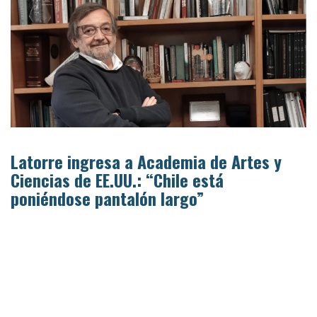
Latorre ingresa a Academia de Artes y
Ciencias de EE.UU.: “Chile está
poniéndose pantalón largo”