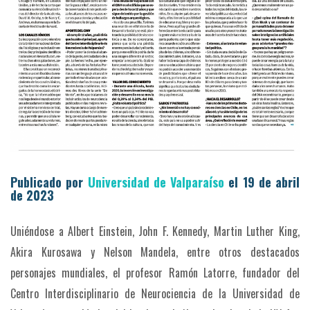
Publicado por
Universidad de Valparaíso
el 19 de abril
de 2023
Uniéndose a Albert Einstein, John F. Kennedy, Martin Luther King,
Akira Kurosawa y Nelson Mandela, entre otros destacados
personajes mundiales, el profesor Ramón Latorre, fundador del
Centro Interdisciplinario de Neurociencia de la Universidad de