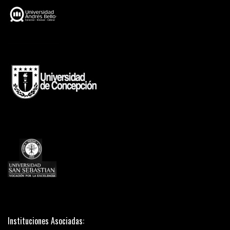
Instituciones Asociadas: