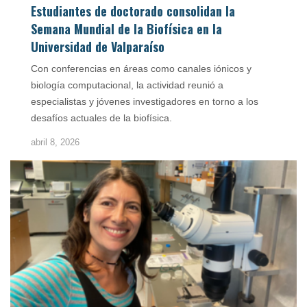
Estudiantes de doctorado consolidan la
Semana Mundial de la Biofísica en la
Universidad de Valparaíso
Con conferencias en áreas como canales iónicos y
biología computacional, la actividad reunió a
especialistas y jóvenes investigadores en torno a los
desafíos actuales de la biofísica.
abril 8, 2026