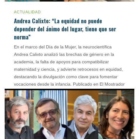
ACTUALIDAD
Andrea Calixto: “La equidad no puede
depender del ánimo del lugar, tiene que ser
norma”
En el marco del Día de la Mujer, la neurocientífica
Andrea Calixto analizó las brechas de género en la
academia, la falta de apoyos para compatibilizar
maternidad y ciencia, y advierte retrocesos en equidad,
destacando la divulgación como clave para fomentar
vocaciones desde la infancia. Publicado en El Mostrador
el 25 de marzo de 2026. […]
abril 7, 2026