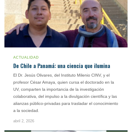
ACTUALIDAD
De Chile a Panamá: una ciencia que ilumina
El Dr. Jesús Olivares, del Instituto Milenio CINV, y el
profesor César Amaya, quien cursa el doctorado en la
UV, comparten la importancia de la investigación
colaborativa, del impulso a la divulgación científica y las
alianzas público-privadas para trasladar el conocimiento
a la sociedad.
abril 2, 2026