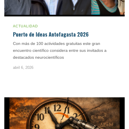
ACTUALIDAD
Puerto de Ideas Antofagasta 2026
Con más de 100 actividades gratuitas este gran
encuentro científico considera entre sus invitados a
destacados neurocientíficos
abril 6, 2026