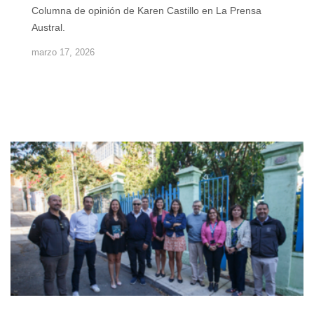
Columna de opinión de Karen Castillo en La Prensa
Austral.
marzo 17, 2026