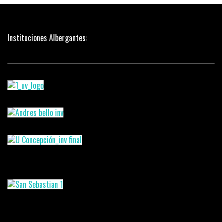
Instituciones Albergantes: