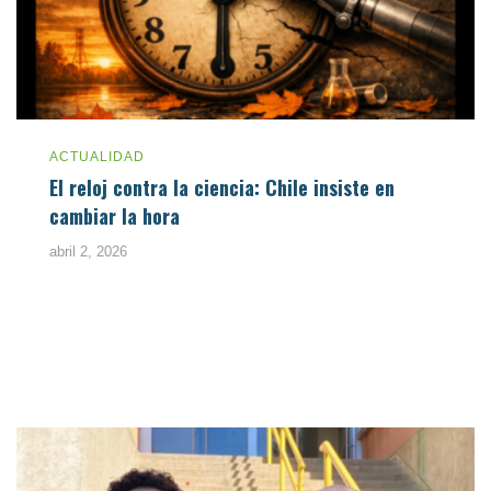
ACTUALIDAD
El reloj contra la ciencia: Chile insiste en
cambiar la hora
abril 2, 2026