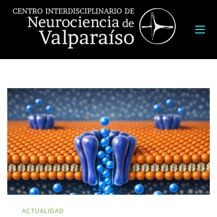
ACTUALIDAD