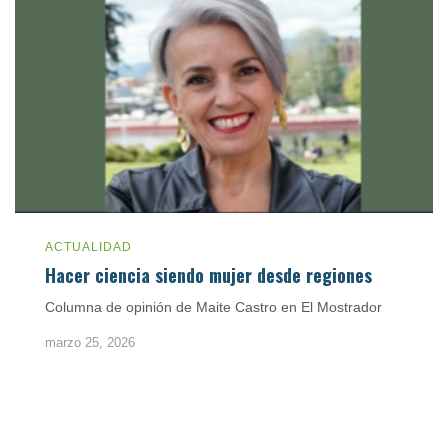
ACTUALIDAD
Hacer ciencia siendo mujer desde regiones
Columna de opinión de Maite Castro en El Mostrador
marzo 25, 2026