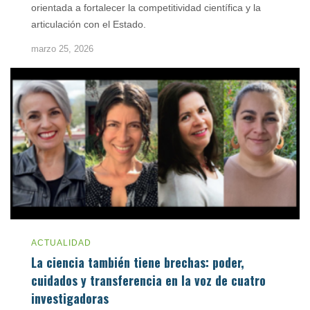
orientada a fortalecer la competitividad científica y la
articulación con el Estado.
marzo 25, 2026
ACTUALIDAD
La ciencia también tiene brechas: poder,
cuidados y transferencia en la voz de cuatro
investigadoras