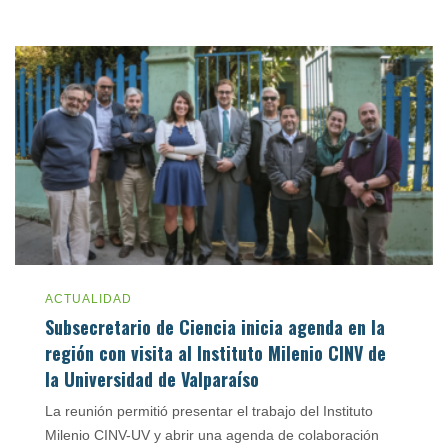
ACTUALIDAD
Subsecretario de Ciencia inicia agenda en la
región con visita al Instituto Milenio CINV de
la Universidad de Valparaíso
La reunión permitió presentar el trabajo del Instituto
Milenio CINV-UV y abrir una agenda de colaboración