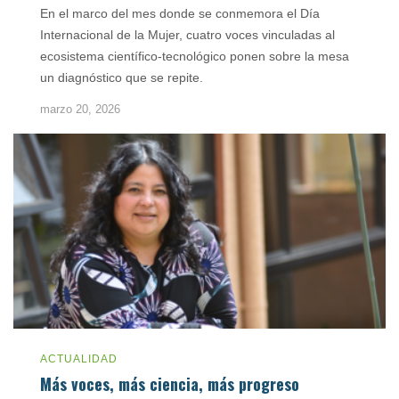
En el marco del mes donde se conmemora el Día
Internacional de la Mujer, cuatro voces vinculadas al
ecosistema científico-tecnológico ponen sobre la mesa
un diagnóstico que se repite.
marzo 20, 2026
ACTUALIDAD
Más voces, más ciencia, más progreso