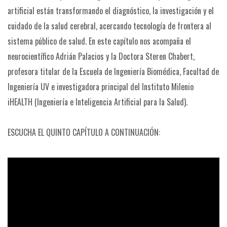
artificial están transformando el diagnóstico, la investigación y el
cuidado de la salud cerebral, acercando tecnología de frontera al
sistema público de salud. En este capítulo nos acompaña el
neurocientífico Adrián Palacios y la Doctora Steren Chabert,
profesora titular de la Escuela de Ingeniería Biomédica, Facultad de
Ingeniería UV e investigadora principal del Instituto Milenio
iHEALTH (Ingeniería e Inteligencia Artificial para la Salud).
ESCUCHA EL QUINTO CAPÍTULO A CONTINUACIÓN: