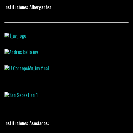
Instituciones Albergantes:
Instituciones Asociadas: