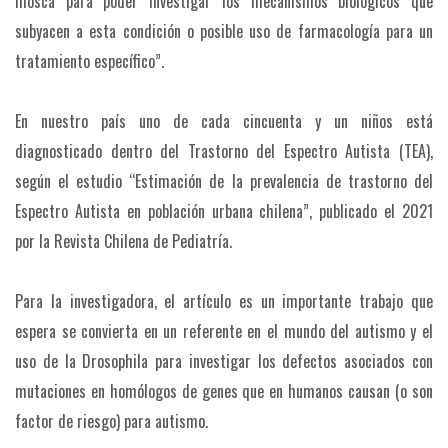
mosca para poder investigar los mecanismos biológicos que
subyacen a esta condición o posible uso de farmacología para un
tratamiento específico”.
En nuestro país uno de cada cincuenta y un niños está
diagnosticado dentro del Trastorno del Espectro Autista (TEA),
según el estudio “Estimación de la prevalencia de trastorno del
Espectro Autista en población urbana chilena”, publicado el 2021
por la Revista Chilena de Pediatría.
Para la investigadora, el artículo es un importante trabajo que
espera se convierta en un referente en el mundo del autismo y el
uso de la Drosophila para investigar los defectos asociados con
mutaciones en homólogos de genes que en humanos causan (o son
factor de riesgo) para autismo.