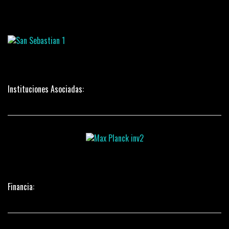
Instituciones Asociadas:
Financia: