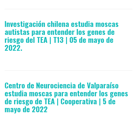
Investigación chilena estudia moscas
autistas para entender los genes de
riesgo del TEA | T13 | 05 de mayo de
2022.
Centro de Neurociencia de Valparaíso
estudia moscas para entender los genes
de riesgo de TEA | Cooperativa | 5 de
mayo de 2022