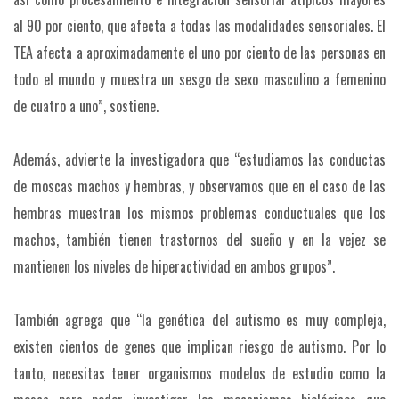
al 90 por ciento, que afecta a todas las modalidades sensoriales. El
TEA afecta a aproximadamente el uno por ciento de las personas en
todo el mundo y muestra un sesgo de sexo masculino a femenino
de cuatro a uno”, sostiene.
Además, advierte la investigadora que “estudiamos las conductas
de moscas machos y hembras, y observamos que en el caso de las
hembras muestran los mismos problemas conductuales que los
machos, también tienen trastornos del sueño y en la vejez se
mantienen los niveles de hiperactividad en ambos grupos”.
También agrega que “la genética del autismo es muy compleja,
existen cientos de genes que implican riesgo de autismo. Por lo
tanto, necesitas tener organismos modelos de estudio como la