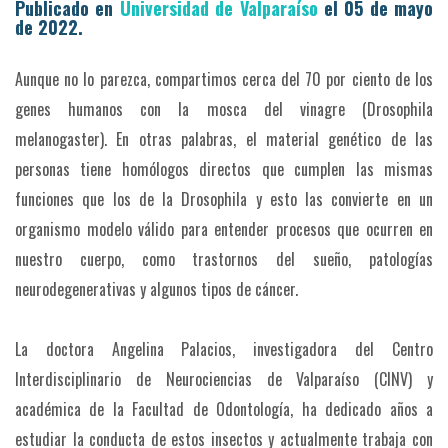
Publicado en
Universidad de Valparaíso
el 05 de mayo
de 2022.
Aunque no lo parezca, compartimos cerca del 70 por ciento de los
genes humanos con la mosca del vinagre (Drosophila
melanogaster). En otras palabras, el material genético de las
personas tiene homólogos directos que cumplen las mismas
funciones que los de la Drosophila y esto las convierte en un
organismo modelo válido para entender procesos que ocurren en
nuestro cuerpo, como trastornos del sueño, patologías
neurodegenerativas y algunos tipos de cáncer.
La doctora Angelina Palacios, investigadora del Centro
Interdisciplinario de Neurociencias de Valparaíso (CINV) y
académica de la Facultad de Odontología, ha dedicado años a
estudiar la conducta de estos insectos y actualmente trabaja con