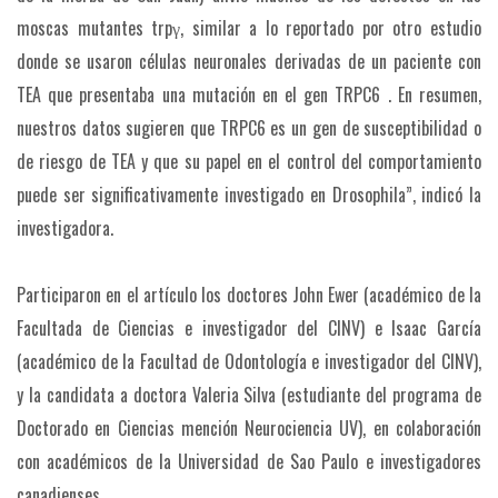
moscas mutantes trpγ, similar a lo reportado por otro estudio
donde se usaron células neuronales derivadas de un paciente con
TEA que presentaba una mutación en el gen TRPC6 . En resumen,
nuestros datos sugieren que TRPC6 es un gen de susceptibilidad o
de riesgo de TEA y que su papel en el control del comportamiento
puede ser significativamente investigado en Drosophila”, indicó la
investigadora.
Participaron en el artículo los doctores John Ewer (académico de la
Facultada de Ciencias e investigador del CINV) e Isaac García
(académico de la Facultad de Odontología e investigador del CINV),
y la candidata a doctora Valeria Silva (estudiante del programa de
Doctorado en Ciencias mención Neurociencia UV), en colaboración
con académicos de la Universidad de Sao Paulo e investigadores
canadienses.