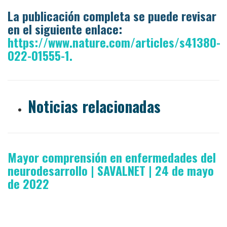
La publicación completa se puede revisar
en el siguiente enlace:
https://www.nature.com/articles/s41380-
022-01555-1.
Noticias relacionadas
Mayor comprensión en enfermedades del
neurodesarrollo | SAVALNET | 24 de mayo
de 2022