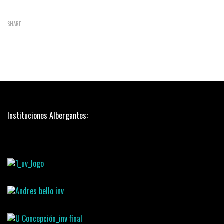
SHARE
Instituciones Albergantes: