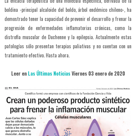
La eficacia terapéutica de una molécula específica, derivada de la
boldina -principal alcaloide del boldo, árbol endémico chileno-, ha
demostrado tener la capacidad de prevenir el desarrollo y frenar la
progresión de enfermedades inflamatorias crónicas, como la
distrofia muscular de Duchenne y la epilepsia. Actualmente estas
patologías sólo presentan terapias paliativas y no cuentan con un
tratamiento efectivo. Hasta ahora.
Leer en
Las Últimas Noticias
Viernes 03 enero de 2020