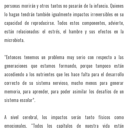
personas morirán y otros tantos no pasarán de la infancia. Quienes
lo hagan tendrán también igualmente impactos irreversibles en su
capacidad de reproducirse. Todos estos componentes, advierte,
están relacionados: el estrés, el hambre y sus efectos en la
microbiota.
“Entonces tenemos un problema muy serio con respecto a las
generaciones que estamos formando, porque tampoco están
accediendo a los nutrientes que les hace falta para el desarrollo
correcto de su sistema nervioso, mucho menos para generar
memoria, para aprender, para poder asimilar los desafíos de un
sistema escolar”.
A nivel cerebral, los impactos serán tanto físicos como
emocionales. “Todos los capítulos de nuestra vida están