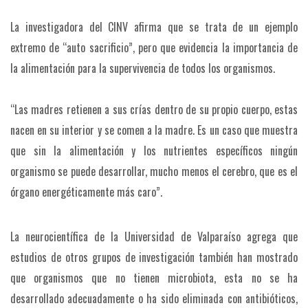
La investigadora del CINV afirma que se trata de un ejemplo
extremo de “auto sacrificio”, pero que evidencia la importancia de
la alimentación para la supervivencia de todos los organismos.
“Las madres retienen a sus crías dentro de su propio cuerpo, estas
nacen en su interior y se comen a la madre. Es un caso que muestra
que sin la alimentación y los nutrientes específicos ningún
organismo se puede desarrollar, mucho menos el cerebro, que es el
órgano energéticamente más caro”.
La neurocientífica de la Universidad de Valparaíso agrega que
estudios de otros grupos de investigación también han mostrado
que organismos que no tienen microbiota, esta no se ha
desarrollado adecuadamente o ha sido eliminada con antibióticos,