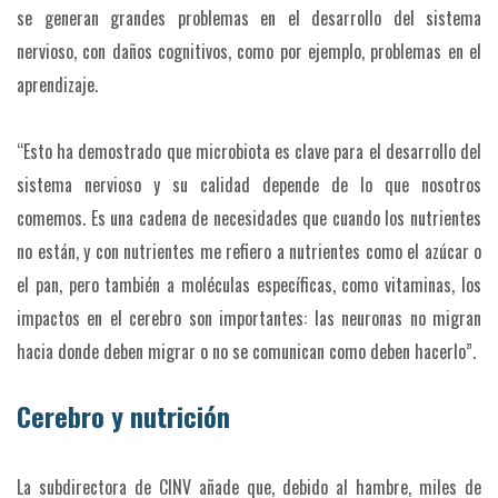
se generan grandes problemas en el desarrollo del sistema
nervioso, con daños cognitivos, como por ejemplo, problemas en el
aprendizaje.
“Esto ha demostrado que microbiota es clave para el desarrollo del
sistema nervioso y su calidad depende de lo que nosotros
comemos. Es una cadena de necesidades que cuando los nutrientes
no están, y con nutrientes me refiero a nutrientes como el azúcar o
el pan, pero también a moléculas específicas, como vitaminas, los
impactos en el cerebro son importantes: las neuronas no migran
hacia donde deben migrar o no se comunican como deben hacerlo”.
Cerebro y nutrición
La subdirectora de CINV añade que, debido al hambre, miles de