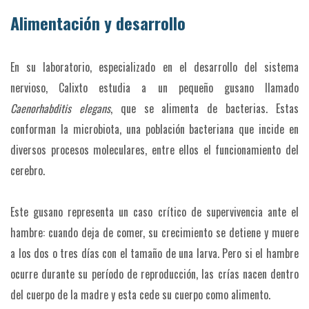
Alimentación y desarrollo
En su laboratorio, especializado en el desarrollo del sistema
nervioso, Calixto estudia a un pequeño gusano llamado
Caenorhabditis elegans
, que se alimenta de bacterias. Estas
conforman la microbiota, una población bacteriana que incide en
diversos procesos moleculares, entre ellos el funcionamiento del
cerebro.
Este gusano representa un caso crítico de supervivencia ante el
hambre: cuando deja de comer, su crecimiento se detiene y muere
a los dos o tres días con el tamaño de una larva. Pero si el hambre
ocurre durante su período de reproducción, las crías nacen dentro
del cuerpo de la madre y esta cede su cuerpo como alimento.