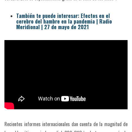
También te puede interesar: Efectos en el
cerebro del hambre en la pandemia | Radio
Meridional | 27 de mayo de 2021
Recientes informes internacionales dan cuenta de la magnitud de