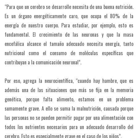
“Para que un cerebro se desarrolle necesita de una buena nutrición.
Es un órgano energéticamente caro, que ocupa el 80% de la
energía de nuestro cuerpo. Para estudiar, por ejemplo, esto es
fundamental. El crecimiento de las neuronas y que la masa
encefálica alcance el tamaño adecuado necesita energía, tanto
nutricional como el consumo de moléculas específicas que
contribuyan a la comunicación neuronal”.
Por eso, agrega la neurocientífica, “cuando hay hambre, que es
además una de las situaciones que más se fija en la memoria
genética, porque falta alimento, estamos en un problema
sumamente grave. A ello se suma la malnutrición, causada porque
las personas no se pueden permitir pagar por una alimentación con
todos los nutrientes necesarios para un adecuado desarrollo del
cerebro. Esto es especialmente grave en el caso de los niños”.