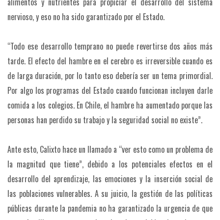
alimentos y nutrientes para propiciar el desarrollo del sistema
nervioso, y eso no ha sido garantizado por el Estado.
“Todo ese desarrollo temprano no puede revertirse dos años más
tarde. El efecto del hambre en el cerebro es irreversible cuando es
de larga duración, por lo tanto eso debería ser un tema primordial.
Por algo los programas del Estado cuando funcionan incluyen darle
comida a los colegios. En Chile, el hambre ha aumentado porque las
personas han perdido su trabajo y la seguridad social no existe”.
Ante esto, Calixto hace un llamado a “ver esto como un problema de
la magnitud que tiene”, debido a los potenciales efectos en el
desarrollo del aprendizaje, las emociones y la inserción social de
las poblaciones vulnerables. A su juicio, la gestión de las políticas
públicas durante la pandemia no ha garantizado la urgencia de que