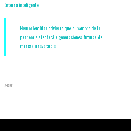
Entorno inteligente
Neurocientífica advierte que el hambre de la
pandemia afectará a generaciones futuras de
manera irreversible
SHARE