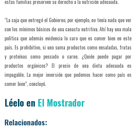
estas familias preserven su derecho a la nutrición adecuada.
“La caja que entregó el Gobierno, por ejemplo, no tenía nada que ver
con los mínimos básicos de una canasta nutritiva. Ahí hay una mala
política que además evidencia lo caro que es comer bien en este
país. Es prohibitivo, si uno suma productos como ensaladas, frutas
y proteínas como pescado o carne. ¿Quién puede pagar por
productos orgánicos? El precio de una dieta adecuada es
impagable. La mejor inversión que podemos hacer como país es
comer bien”, concluyó.
Léelo en
El Mostrador
Relacionados: