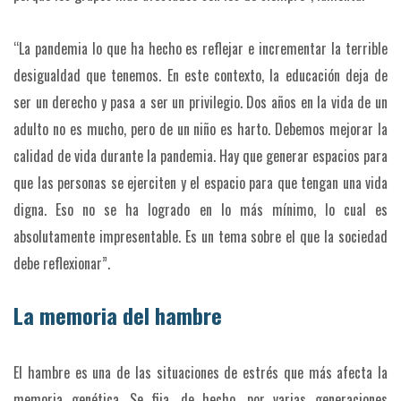
“La pandemia lo que ha hecho es reflejar e incrementar la terrible
desigualdad que tenemos. En este contexto, la educación deja de
ser un derecho y pasa a ser un privilegio. Dos años en la vida de un
adulto no es mucho, pero de un niño es harto. Debemos mejorar la
calidad de vida durante la pandemia. Hay que generar espacios para
que las personas se ejerciten y el espacio para que tengan una vida
digna. Eso no se ha logrado en lo más mínimo, lo cual es
absolutamente impresentable. Es un tema sobre el que la sociedad
debe reflexionar”.
La memoria del hambre
El hambre es una de las situaciones de estrés que más afecta la
memoria genética. Se fija, de hecho, por varias generaciones