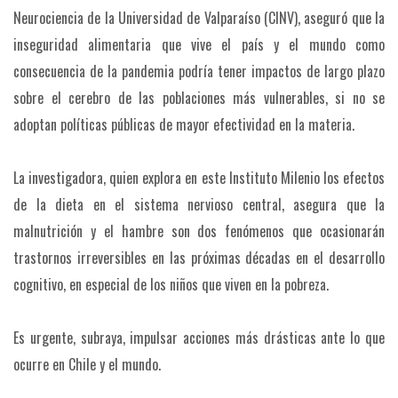
Neurociencia de la Universidad de Valparaíso (CINV), aseguró que la
inseguridad alimentaria que vive el país y el mundo como
consecuencia de la pandemia podría tener impactos de largo plazo
sobre el cerebro de las poblaciones más vulnerables, si no se
adoptan políticas públicas de mayor efectividad en la materia.
La investigadora, quien explora en este Instituto Milenio los efectos
de la dieta en el sistema nervioso central, asegura que la
malnutrición y el hambre son dos fenómenos que ocasionarán
trastornos irreversibles en las próximas décadas en el desarrollo
cognitivo, en especial de los niños que viven en la pobreza.
Es urgente, subraya, impulsar acciones más drásticas ante lo que
ocurre en Chile y el mundo.