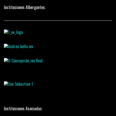
Instituciones Albergantes:
Instituciones Asociadas: