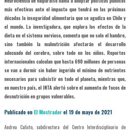
Neurociencia de Valparaíso llama a adoptar políticas públicas
más efectivas ante el impacto que tendrá en las próximas
décadas la inseguridad alimentaria que se agudiza en Chile y
el mundo. La investigadora, que explora los efectos de la
dieta en el sistema nervioso, comenta que no solo el hambre,
sino también la malnutrición afectarán el desarrollo
adecuado del cerebro, sobre todo en los niños. Reportes
internacionales calculan que hasta 690 millones de personas
se van a dormir sin haber ingerido el mínimo de nutrientes
necesarios para subsistir en todo el planeta, mientras que,
en nuestro país, el INTA alertó sobre el aumento de focos de
desnutrición en grupos vulnerables.
Publicado en
El Mostrador
el 19 de mayo de 2021
Andrea Calixto, subdirectora del Centro Interdisciplinario de