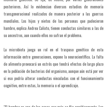
posteriores. Así lo evidencian diversos estudios de memoria
transgeneracional realizados de manera posterior a las guerras
mundiales. Los hijos y nietos de las personas que padecieron
hambre, explica Andrea Calixto, tienen conductas similares a las de
su ancestros, aun cuando ellos no sufran el problema.
La microbiota juega un rol en el traspaso genético de esta
información entre generaciones, expone la neurocientífica. La falta
de alimento provocará un estrés que tendrá efectos de largo plazo
en la población de bacterias del organismo, aunque aún está por ver
si eso podría alterar conductas vinculadas con el funcionamiento
cognitivo, entre estas, la memoria o el aprendizaje.