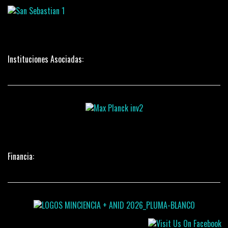
Instituciones Asociadas:
Financia: