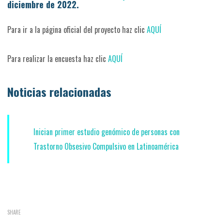
diciembre de 2022.
Para ir a la página oficial del proyecto haz clic
AQUÍ
Para realizar la encuesta haz clic
AQUÍ
Noticias relacionadas
Inician primer estudio genómico de personas con
Trastorno Obsesivo Compulsivo en Latinoamérica
SHARE