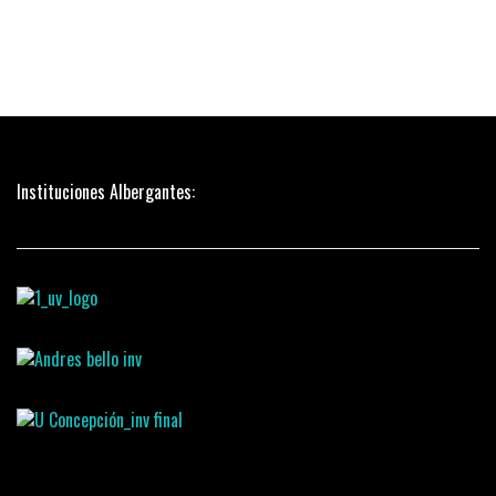
Instituciones Albergantes: