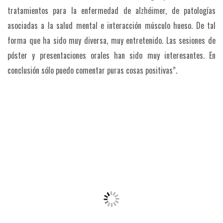
tratamientos para la enfermedad de alzhéimer, de patologías
asociadas a la salud mental e interacción músculo hueso. De tal
forma que ha sido muy diversa, muy entretenido. Las sesiones de
póster y presentaciones orales han sido muy interesantes. En
conclusión sólo puedo comentar puras cosas positivas”.