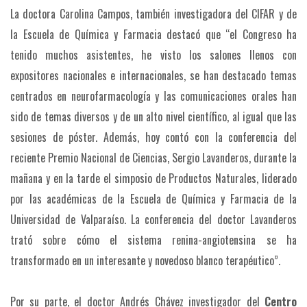
La doctora Carolina Campos, también investigadora del CIFAR y de
la Escuela de Química y Farmacia destacó que “el Congreso ha
tenido muchos asistentes, he visto los salones llenos con
expositores nacionales e internacionales, se han destacado temas
centrados en neurofarmacología y las comunicaciones orales han
sido de temas diversos y de un alto nivel científico, al igual que las
sesiones de póster. Además, hoy contó con la conferencia del
reciente Premio Nacional de Ciencias, Sergio Lavanderos, durante la
mañana y en la tarde el simposio de Productos Naturales, liderado
por las académicas de la Escuela de Química y Farmacia de la
Universidad de Valparaíso. La conferencia del doctor Lavanderos
trató sobre cómo el sistema renina-angiotensina se ha
transformado en un interesante y novedoso blanco terapéutico”.
Por su parte, el doctor Andrés Chávez investigador del
Centro