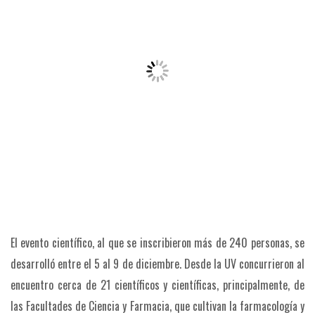
El evento científico, al que se inscribieron más de 240 personas, se
desarrolló entre el 5 al 9 de diciembre. Desde la UV concurrieron al
encuentro cerca de 21 científicos y científicas, principalmente, de
las Facultades de Ciencia y Farmacia, que cultivan la farmacología y