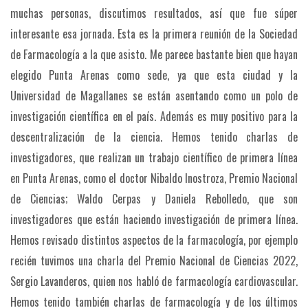
muchas personas, discutimos resultados, así que fue súper
interesante esa jornada. Esta es la primera reunión de la Sociedad
de Farmacología a la que asisto. Me parece bastante bien que hayan
elegido Punta Arenas como sede, ya que esta ciudad y la
Universidad de Magallanes se están asentando como un polo de
investigación científica en el país. Además es muy positivo para la
descentralización de la ciencia. Hemos tenido charlas de
investigadores, que realizan un trabajo científico de primera línea
en Punta Arenas, como el doctor Nibaldo Inostroza, Premio Nacional
de Ciencias; Waldo Cerpas y Daniela Rebolledo, que son
investigadores que están haciendo investigación de primera línea.
Hemos revisado distintos aspectos de la farmacología, por ejemplo
recién tuvimos una charla del Premio Nacional de Ciencias 2022,
Sergio Lavanderos, quien nos habló de farmacología cardiovascular.
Hemos tenido también charlas de farmacología y de los últimos