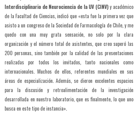
Interdisciplinario de Neurociencia de la UV (CINV)
y académico
de la Facultad de Ciencias, indicó que «esta fue la primera vez que
asisto a un congreso de la Sociedad de Farmacología de Chile, y me
quedo con una muy grata sensación, no solo por la clara
organización y el número total de asistentes, que creo superó las
200 personas, sino también por la calidad de las presentaciones
realizadas por todos los invitados, tanto nacionales como
internacionales. Muchos de ellos, referentes mundiales en sus
áreas de especialización. Además, se dieron excelentes espacios
para la discusión y retroalimentación de la investigación
desarrollada en nuestro laboratorio, que es finalmente, lo que uno
busca en este tipo de instancia».