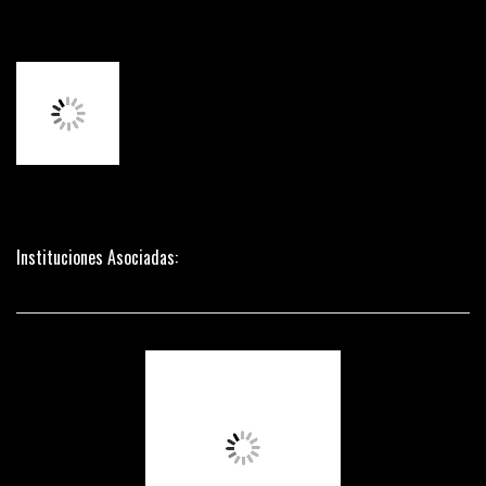
Instituciones Asociadas: