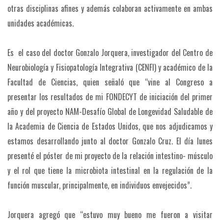
otras disciplinas afines y además colaboran activamente en ambas
unidades académicas.
Es el caso del doctor Gonzalo Jorquera, investigador del Centro de
Neurobiología y Fisiopatología Integrativa (CENFI) y académico de la
Facultad de Ciencias, quien señaló que “vine al Congreso a
presentar los resultados de mi FONDECYT de iniciación del primer
año y del proyecto NAM-Desafío Global de Longevidad Saludable de
la Academia de Ciencia de Estados Unidos, que nos adjudicamos y
estamos desarrollando junto al doctor Gonzalo Cruz. El día lunes
presenté el póster de mi proyecto de la relación intestino- músculo
y el rol que tiene la microbiota intestinal en la regulación de la
función muscular, principalmente, en individuos envejecidos”.
Jorquera agregó que “estuvo muy bueno me fueron a visitar