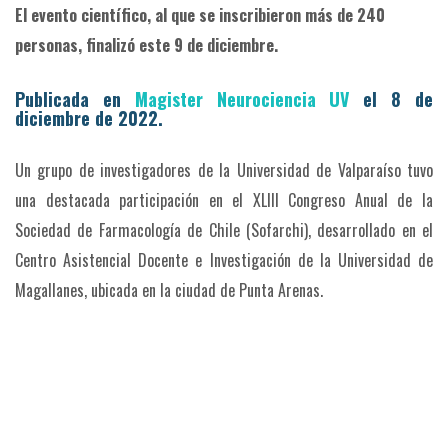
El evento científico, al que se inscribieron más de 240
personas, finalizó este 9 de diciembre.
Publicada en
Magister Neurociencia UV
el 8 de
diciembre de 2022.
Un grupo de investigadores de la Universidad de Valparaíso tuvo
una destacada participación en el XLIII Congreso Anual de la
Sociedad de Farmacología de Chile (Sofarchi), desarrollado en el
Centro Asistencial Docente e Investigación de la Universidad de
Magallanes, ubicada en la ciudad de Punta Arenas.