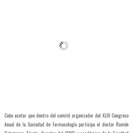
Cabe acotar que dentro del comité organizador del XLIII Congreso
Anual de la Sociedad de Farmacología participa el doctor Ramón