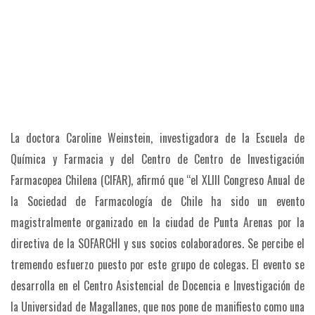
La doctora Caroline Weinstein, investigadora de la Escuela de
Química y Farmacia y del Centro de Centro de Investigación
Farmacopea Chilena (CIFAR), afirmó que “el XLIII Congreso Anual de
la Sociedad de Farmacología de Chile ha sido un evento
magistralmente organizado en la ciudad de Punta Arenas por la
directiva de la SOFARCHI y sus socios colaboradores. Se percibe el
tremendo esfuerzo puesto por este grupo de colegas. El evento se
desarrolla en el Centro Asistencial de Docencia e Investigación de
la Universidad de Magallanes, que nos pone de manifiesto como una