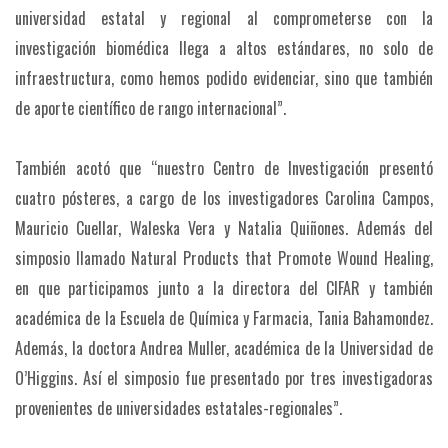
universidad estatal y regional al comprometerse con la
investigación biomédica llega a altos estándares, no solo de
infraestructura, como hemos podido evidenciar, sino que también
de aporte científico de rango internacional”.
También acotó que “nuestro Centro de Investigación presentó
cuatro pósteres, a cargo de los investigadores Carolina Campos,
Mauricio Cuellar, Waleska Vera y Natalia Quiñones. Además del
simposio llamado Natural Products that Promote Wound Healing,
en que participamos junto a la directora del CIFAR y también
académica de la Escuela de Química y Farmacia, Tania Bahamondez.
Además, la doctora Andrea Muller, académica de la Universidad de
O’Higgins. Así el simposio fue presentado por tres investigadoras
provenientes de universidades estatales-regionales”.