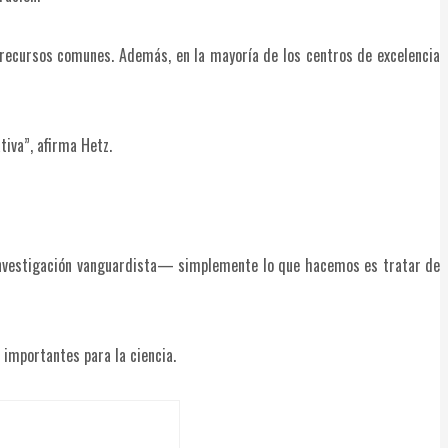
 y recursos comunes. Además, en la mayoría de los centros de excelencia
tiva”, afirma Hetz.
investigación vanguardista— simplemente lo que hacemos es tratar de
 importantes para la ciencia.