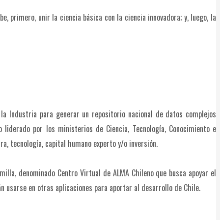
, primero, unir la ciencia básica con la ciencia innovadora; y, luego, la
 la Industria para generar un repositorio nacional de datos complejos
o liderado por los ministerios de Ciencia, Tecnología, Conocimiento e
a, tecnología, capital humano experto y/o inversión.
emilla, denominado Centro Virtual de ALMA Chileno que busca apoyar el
 usarse en otras aplicaciones para aportar al desarrollo de Chile.