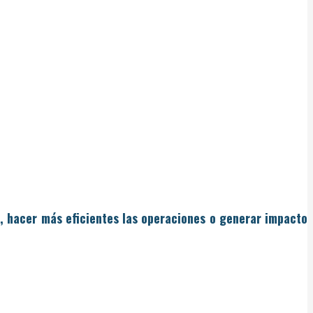
e, hacer más eficientes las operaciones o generar impacto