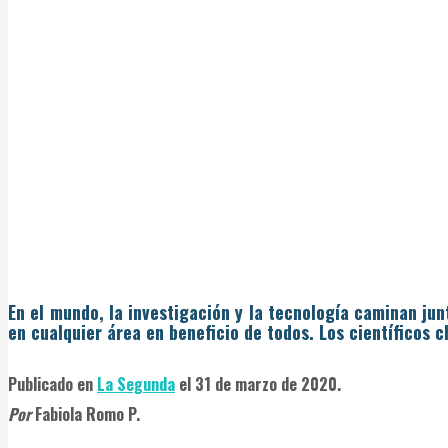
En el mundo, la investigación y la tecnología caminan ju
en cualquier área en beneficio de todos. Los científicos 
Publicado en
La Segunda
el 31 de marzo de 2020.
Por
Fabiola Romo P.