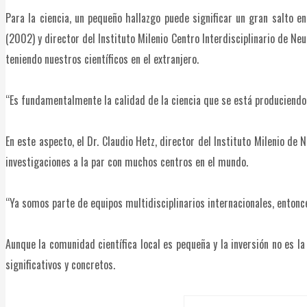
Para la ciencia, un pequeño hallazgo puede significar un gran salto 
(2002) y director del Instituto Milenio Centro Interdisciplinario de Neu
teniendo nuestros científicos en el extranjero.
“Es fundamentalmente la calidad de la ciencia que se está produciendo,
En este aspecto, el Dr. Claudio Hetz, director del Instituto Milenio de
investigaciones a la par con muchos centros en el mundo.
“Ya somos parte de equipos multidisciplinarios internacionales, entonc
Aunque la comunidad científica local es pequeña y la inversión no es l
significativos y concretos.