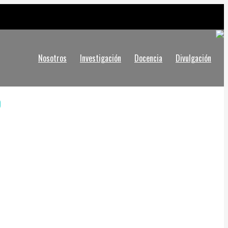
Nosotros
Investigación
Docencia
Divulgación
o