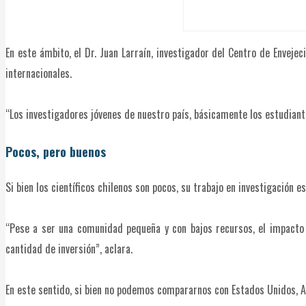
En este ámbito, el Dr. Juan Larraín, investigador del Centro de Enveje
internacionales.
“Los investigadores jóvenes de nuestro país, básicamente los estudiante
Pocos, pero buenos
Si bien los científicos chilenos son pocos, su trabajo en investigación
“Pese a ser una comunidad pequeña y con bajos recursos, el impacto 
cantidad de inversión”, aclara.
En este sentido, si bien no podemos compararnos con Estados Unidos, A