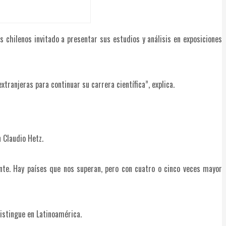
s chilenos invitado a presentar sus estudios y análisis en exposiciones
tranjeras para continuar su carrera científica”, explica.
 Claudio Hetz.
nte. Hay países que nos superan, pero con cuatro o cinco veces mayor
istingue en Latinoamérica.