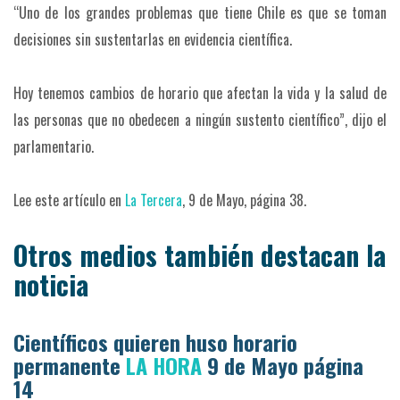
“Uno de los grandes problemas que tiene Chile es que se toman
decisiones sin sustentarlas en evidencia científica.
Hoy tenemos cambios de horario que afectan la vida y la salud de
las personas que no obedecen a ningún sustento científico”, dijo el
parlamentario.
Lee este artículo en
La Tercera
, 9 de Mayo, página 38.
Otros medios también destacan la
noticia
Científicos quieren huso horario
permanente
LA HORA
9 de Mayo página
14