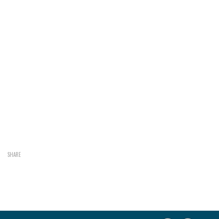
SHARE