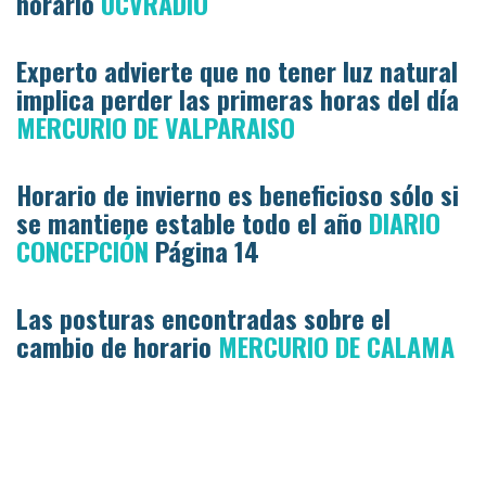
horario
UCVRADIO
Experto advierte que no tener luz natural
implica perder las primeras horas del día
MERCURIO DE VALPARAISO
Horario de invierno es beneficioso sólo si
se mantiene estable todo el año
DIARIO
CONCEPCIÓN
Página 14
Las posturas encontradas sobre el
cambio de horario
MERCURIO DE CALAMA