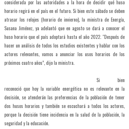
considerada por las autoridades a la hora de decidir qué huso
horario regirá en el país en el futuro. Si bien este sábado se deben
atrasar los relojes (horario de invierno), la ministra de Energía,
Susana Jiménez, ya adelantó que en agosto se dará a conocer el
huso horario que el país adoptará hasta el año 2022. “Después de
hacer un análisis de todos los estudios existentes y hablar con los
actores relevantes, vamos a anunciar los usos horarios de los
próximos cuatro años”, dijo la ministra.
Si bien
reconoció que hoy la variable energética no es relevante en la
decisión, se atenderán las preferencias de la población de tener
dos husos horarios y también se escuchará a todos los actores,
porque la decisión tiene incidencia en la salud de la población, la
seguridad y la educación.