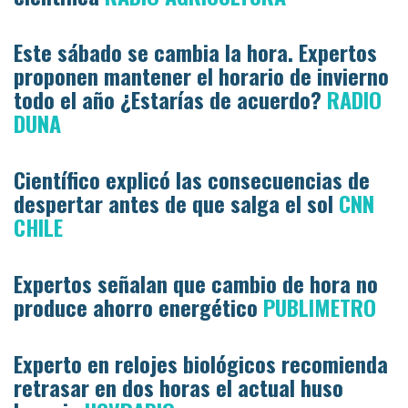
Este sábado se cambia la hora. Expertos
proponen mantener el horario de invierno
todo el año ¿Estarías de acuerdo?
RADIO
DUNA
Científico explicó las consecuencias de
despertar antes de que salga el sol
CNN
CHILE
Expertos señalan que cambio de hora no
produce ahorro energético
PUBLIMETRO
Experto en relojes biológicos recomienda
retrasar en dos horas el actual huso