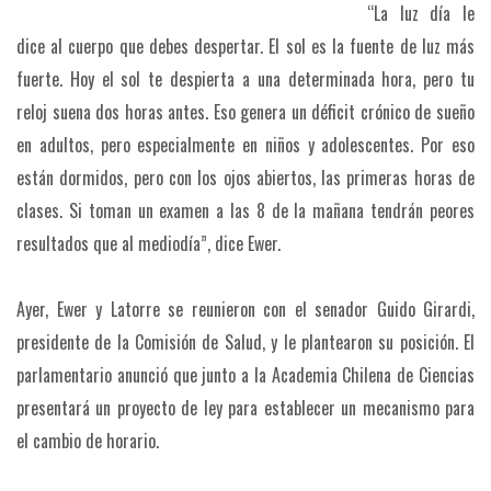
“La luz día le
dice al cuerpo que debes despertar. El sol es la fuente de luz más
fuerte. Hoy el sol te despierta a una determinada hora, pero tu
reloj suena dos horas antes. Eso genera un déficit crónico de sueño
en adultos, pero especialmente en niños y adolescentes. Por eso
están dormidos, pero con los ojos abiertos, las primeras horas de
clases. Si toman un examen a las 8 de la mañana tendrán peores
resultados que al mediodía”, dice Ewer.
Ayer, Ewer y Latorre se reunieron con el senador Guido Girardi,
presidente de la Comisión de Salud, y le plantearon su posición. El
parlamentario anunció que junto a la Academia Chilena de Ciencias
presentará un proyecto de ley para establecer un mecanismo para
el cambio de horario.