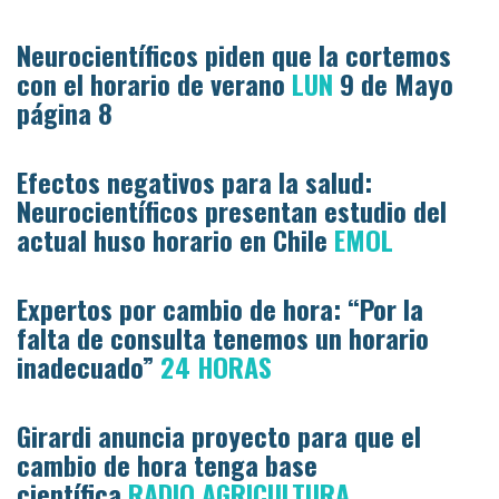
Neurocientíficos piden que la cortemos
con el horario de verano
LUN
9 de Mayo
página 8
Efectos negativos para la salud:
Neurocientíficos presentan estudio del
actual huso horario en Chile
EMOL
Expertos por cambio de hora: “Por la
falta de consulta tenemos un horario
inadecuado”
24 HORAS
Girardi anuncia proyecto para que el
cambio de hora tenga base
científica
RADIO AGRICULTURA