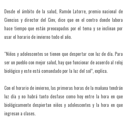
Desde el ámbito de la salud, Ramón Latorre, premio nacional de
Ciencias y director del Cinv, dice que en el centro donde labora
hace tiempo que están preocupados por el tema y se inclinan por
usar el horario de invierno todo el año.
“Niños y adolescentes se tienen que despertar con luz de día. Para
ser un pueblo con mejor salud, hay que funcionar de acuerdo al reloj
biológico y este está comandado por la luz del sol”, explica.
Con el horario de invierno, las primeras horas de la mañana tendrán
luz día y no habrá tanto desfase como hoy entre la hora en que
biológicamente despiertan niños y adolescentes y la hora en que
ingresan a clases.