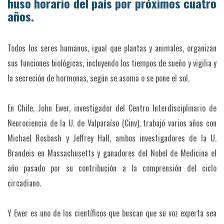
huso horario del país por próximos cuatro
años.
Todos los seres humanos, igual que plantas y animales, organizan
sus funciones biológicas, incluyendo los tiempos de sueño y vigilia y
la secreción de hormonas, según se asoma o se pone el sol.
En Chile, John Ewer, investigador del Centro Interdisciplinario de
Neurociencia de la U. de Valparaíso (Cinv), trabajó varios años con
Michael Rosbash y Jeffrey Hall, ambos investigadores de la U.
Brandeis en Massachusetts y ganadores del Nobel de Medicina el
año pasado por su contribución a la comprensión del ciclo
circadiano.
Y Ewer es uno de los científicos que buscan que su voz experta sea