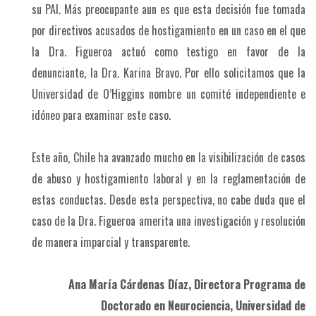
su PAI. Más preocupante aun es que esta decisión fue tomada
por directivos acusados de hostigamiento en un caso en el que
la Dra. Figueroa actuó como testigo en favor de la
denunciante, la Dra. Karina Bravo. Por ello solicitamos que la
Universidad de O’Higgins nombre un comité independiente e
idóneo para examinar este caso.
Este año, Chile ha avanzado mucho en la visibilización de casos
de abuso y hostigamiento laboral y en la reglamentación de
estas conductas. Desde esta perspectiva, no cabe duda que el
caso de la Dra. Figueroa amerita una investigación y resolución
de manera imparcial y transparente.
Ana María Cárdenas Díaz, Directora Programa de
Doctorado en Neurociencia, Universidad de