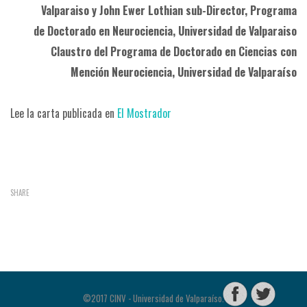
Valparaiso y John Ewer Lothian sub-Director, Programa
de Doctorado en Neurociencia,
Universidad de Valparaiso
Claustro del Programa de Doctorado en Ciencias con
Mención Neurociencia,
Universidad de Valparaíso
Lee la carta publicada en
El Mostrador
SHARE
©2017 CINV - Universidad de Valparaíso.