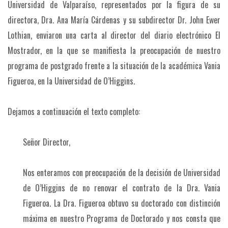
Universidad de Valparaíso, representados por la figura de su
directora, Dra. Ana María Cárdenas y su subdirector Dr. John Ewer
Lothian, enviaron una carta al director del diario electrónico El
Mostrador, en la que se manifiesta la preocupación de nuestro
programa de postgrado frente a la situación de la académica Vania
Figueroa, en la Universidad de O’Higgins.
Dejamos a continuación el texto completo:
Señor Director,
Nos enteramos con preocupación de la decisión de Universidad
de O’Higgins de no renovar el contrato de la Dra. Vania
Figueroa. La Dra. Figueroa obtuvo su doctorado con distinción
máxima en nuestro Programa de Doctorado y nos consta que