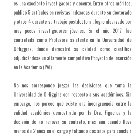
es una excelente investigadora y docente. Entre otros méritos,
publicó 5 artículos en revistas indexadas durante su doctorado
y otros 4 durante su trabajo postdoctoral, logro alcanzado por
muy pocos investigadores jóvenes. En el año 2017 fue
contratada como Profesora asistente en la Universidad de
O’Higgins, donde demostró su calidad como científica
adjudicándose un altamente competitivo Proyecto de Inserción
en la Academia (PAI).
No nos corresponde juzgar las decisiones que toma la
Universidad de O’Higgins con respecto a sus académicos. Sin
embargo, nos parece que existe una incongruencia entre la
calidad académica demostrada por la Dra. Figueroa y la
decisión de no renovar su contrato, mas aun cuando lleva
menos de 2 años en el cargo y faltando dos años para concluir