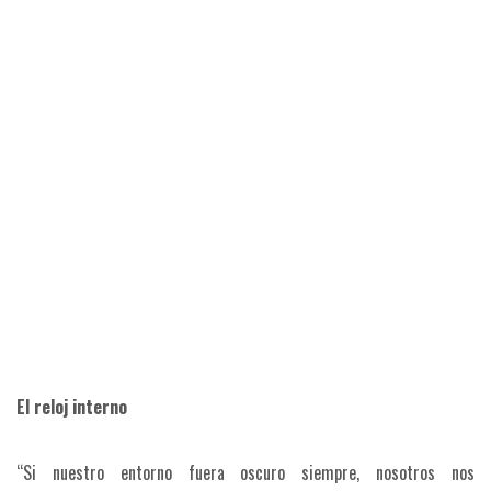
El reloj interno
“Si nuestro entorno fuera oscuro siempre, nosotros nos