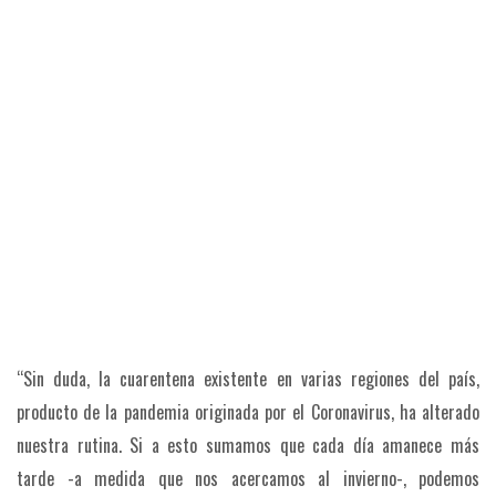
“Sin duda, la cuarentena existente en varias regiones del país,
producto de la pandemia originada por el Coronavirus, ha alterado
nuestra rutina. Si a esto sumamos que cada día amanece más
tarde -a medida que nos acercamos al invierno-, podemos