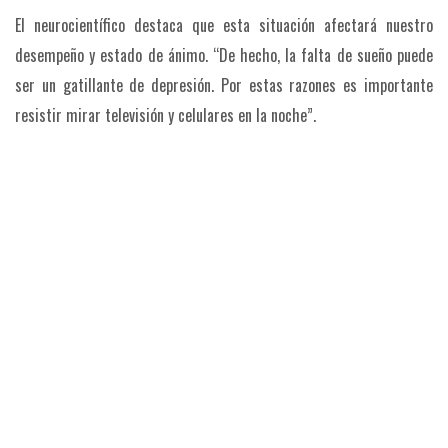
El neurocientífico destaca que esta situación afectará nuestro
desempeño y estado de ánimo. “De hecho, la falta de sueño puede
ser un gatillante de depresión. Por estas razones es importante
resistir mirar televisión y celulares en la noche”.