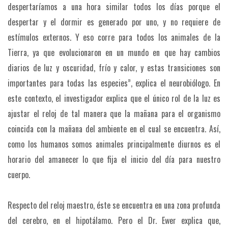
despertaríamos a una hora similar todos los días porque el
despertar y el dormir es generado por uno, y no requiere de
estímulos externos. Y eso corre para todos los animales de la
Tierra, ya que evolucionaron en un mundo en que hay cambios
diarios de luz y oscuridad, frío y calor, y estas transiciones son
importantes para todas las especies”, explica el neurobiólogo. En
este contexto, el investigador explica que el único rol de la luz es
ajustar el reloj de tal manera que la mañana para el organismo
coincida con la mañana del ambiente en el cual se encuentra. Así,
como los humanos somos animales principalmente diurnos es el
horario del amanecer lo que fija el inicio del día para nuestro
cuerpo.
Respecto del reloj maestro, éste se encuentra en una zona profunda
del cerebro, en el hipotálamo. Pero el Dr. Ewer explica que,