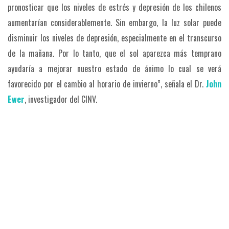
pronosticar que los niveles de estrés y depresión de los chilenos
aumentarían considerablemente. Sin embargo, la luz solar puede
disminuir los niveles de depresión, especialmente en el transcurso
de la mañana. Por lo tanto, que el sol aparezca más temprano
ayudaría a mejorar nuestro estado de ánimo lo cual se verá
favorecido por el cambio al horario de invierno”, señala el Dr.
John
Ewer
, investigador del CINV.