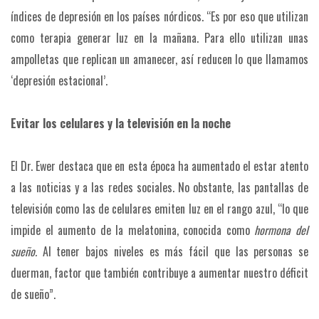
índices de depresión en los países nórdicos. “Es por eso que utilizan
como terapia generar luz en la mañana. Para ello utilizan unas
ampolletas que replican un amanecer, así reducen lo que llamamos
‘depresión estacional’.
Evitar los celulares y la televisión en la noche
El Dr. Ewer destaca que en esta época ha aumentado el estar atento
a las noticias y a las redes sociales. No obstante, las pantallas de
televisión como las de celulares emiten luz en el rango azul, “lo que
impide el aumento de la melatonina, conocida como
hormona del
sueño.
Al tener bajos niveles es más fácil que las personas se
duerman, factor que también contribuye a aumentar nuestro déficit
de sueño”.