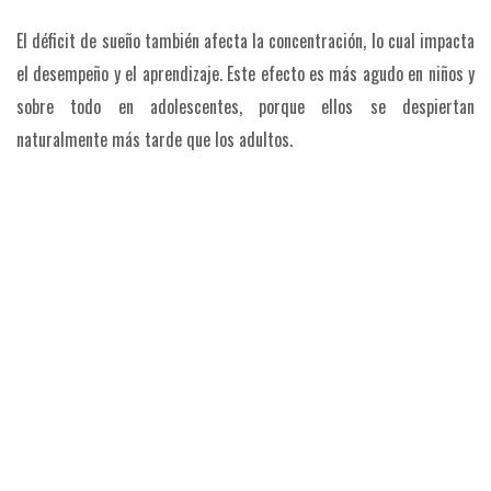
El déficit de sueño también afecta la concentración, lo cual impacta
el desempeño y el aprendizaje. Este efecto es más agudo en niños y
sobre todo en adolescentes, porque ellos se despiertan
naturalmente más tarde que los adultos.