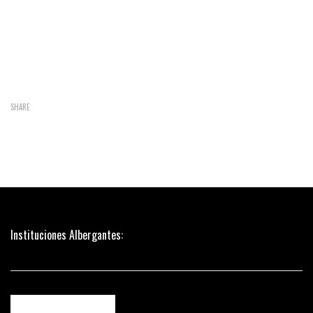
SHARE
Instituciones Albergantes: