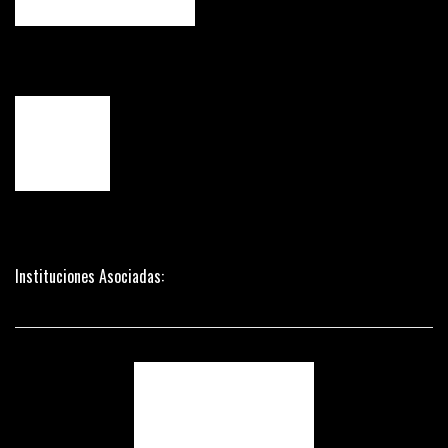
Instituciones Asociadas: