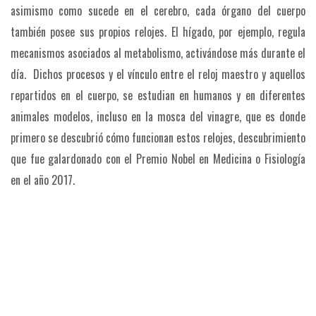
asimismo como sucede en el cerebro, cada órgano del cuerpo
también posee sus propios relojes. El hígado, por ejemplo, regula
mecanismos asociados al metabolismo, activándose más durante el
día. Dichos procesos y el vínculo entre el reloj maestro y aquellos
repartidos en el cuerpo, se estudian en humanos y en diferentes
animales modelos, incluso en la mosca del vinagre, que es donde
primero se descubrió cómo funcionan estos relojes, descubrimiento
que fue galardonado con el Premio Nobel en Medicina o Fisiología
en el año 2017.