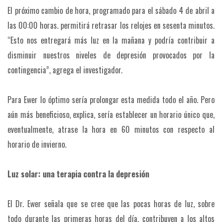
El próximo cambio de hora, programado para el sábado 4 de abril a
las 00:00 horas. permitirá retrasar los relojes en sesenta minutos.
“Esto nos entregará más luz en la mañana y podría contribuir a
disminuir nuestros niveles de depresión provocados por la
contingencia”, agrega el investigador.
Para Ewer lo óptimo sería prolongar esta medida todo el año. Pero
aún más beneficioso, explica, sería establecer un horario único que,
eventualmente, atrase la hora en 60 minutos con respecto al
horario de invierno.
Luz solar: una terapia contra la depresión
El Dr. Ewer señala que se cree que las pocas horas de luz, sobre
todo durante las primeras horas del día, contribuyen a los altos