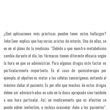
¿Qué aplicaciones más prácticas pueden tener estos hallazgos?
John Ewer explica que hay varias aristas de interés. Una de ellas, se
ve en el plano de la medicina: “Debido a que nuestro metabolismo
cambia durante el día, los fármacos tienen diferente eficacia según
la hora en que se administran. Para algunas drogas este factor es
particularmente importante. En el caso de quimioterapia por
ejemplo, el objetivo es matar a las células cancerígenas evitando al
máximo dañar al paciente. Es por ello que muchas de estas drogas
deben ser administradas no solo en la dosis apropiada sino también
a una hora particular. Así, un medicamento que es efectivo se
puede volver inefectivo, e incluso ocasionar daño a los pacientes”.