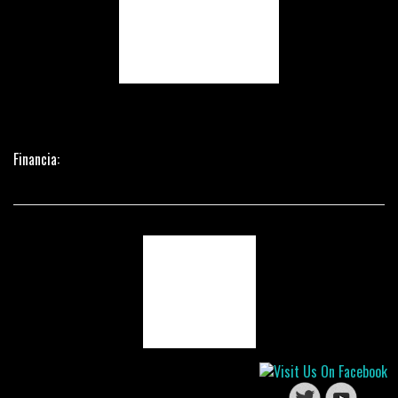
Financia: