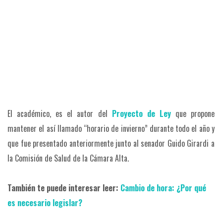
El académico, es el autor del
Proyecto de Ley
que propone
mantener el así llamado “horario de invierno” durante todo el año y
que fue presentado anteriormente junto al senador Guido Girardi a
la Comisión de Salud de la Cámara Alta.
También te puede interesar leer:
Cambio de hora: ¿Por qué
es necesario legislar?