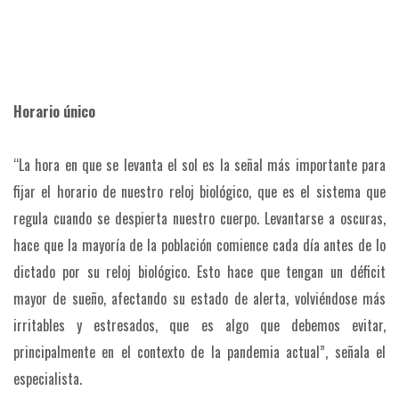
Horario único
“La hora en que se levanta el sol es la señal más importante para
fijar el horario de nuestro reloj biológico, que es el sistema que
regula cuando se despierta nuestro cuerpo. Levantarse a oscuras,
hace que la mayoría de la población comience cada día antes de lo
dictado por su reloj biológico. Esto hace que tengan un déficit
mayor de sueño, afectando su estado de alerta, volviéndose más
irritables y estresados, que es algo que debemos evitar,
principalmente en el contexto de la pandemia actual”, señala el
especialista.