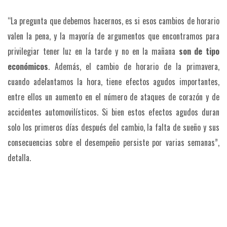
“La pregunta que debemos hacernos, es si esos cambios de horario
valen la pena, y la mayoría de argumentos que encontramos para
privilegiar tener luz en la tarde y no en la mañana
son de tipo
económicos
. Además, el cambio de horario de la primavera,
cuando adelantamos la hora, tiene efectos agudos importantes,
entre ellos un aumento en el número de ataques de corazón y de
accidentes automovilísticos. Si bien estos efectos agudos duran
solo los primeros días después del cambio, la falta de sueño y sus
consecuencias sobre el desempeño persiste por varias semanas”,
detalla.