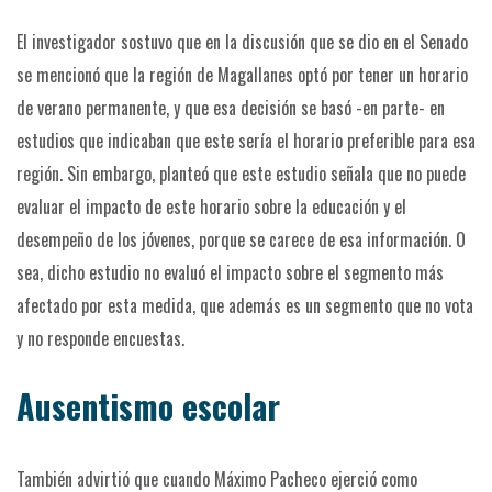
El investigador sostuvo que en la discusión que se dio en el Senado
se mencionó que la región de Magallanes optó por tener un horario
de verano permanente, y que esa decisión se basó -en parte- en
estudios que indicaban que este sería el horario preferible para esa
región. Sin embargo, planteó que este estudio señala que no puede
evaluar el impacto de este horario sobre la educación y el
desempeño de los jóvenes, porque se carece de esa información. O
sea, dicho estudio no evaluó el impacto sobre el segmento más
afectado por esta medida, que además es un segmento que no vota
y no responde encuestas.
Ausentismo escolar
También advirtió que cuando Máximo Pacheco ejerció como