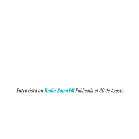
Entrevista en
Radio SonarFM
Publicada el 30 de Agosto