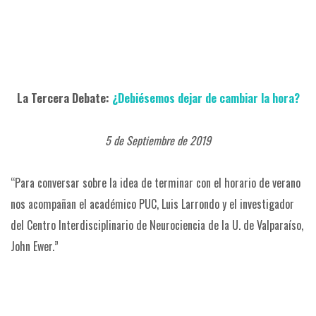
La Tercera Debate:
¿Debiésemos dejar de cambiar la hora?
5 de Septiembre de 2019
“Para conversar sobre la idea de terminar con el horario de verano
nos acompañan el académico PUC, Luis Larrondo y el investigador
del Centro Interdisciplinario de Neurociencia de la U. de Valparaíso,
John Ewer.”