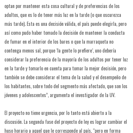
optan por mantener esta cosa cultural y de preferencias de los
adultos, que es lo de tener más luz en la tarde (o que oscurezca
más tarde). Esta es una decisión válida, el país puede elegirla, pero
así como pudo haber tomado la decisión de mantener la conducta
de fumar en el interior de los bares o que la marraqueta no
contenga menos sal, porque ‘la gente lo prefiere’, uno debería
considerar la preferencia de la mayoría de los adultos por tener luz
en la tarde y tomarlo en cuenta para tomar la mejor decisión, pero
también se debe considerar el tema de la salud y el desempeño de
los habitantes, sobre todo del segmento más afectado, que son los
jóvenes y adolescentes”, argumenta el investigador de la UV.
El proyecto no tiene urgencia, por lo tanto está abierto a la
discusión. La segunda fase del proyecto de ley es lograr cambiar el
huso horario a aquel que le corresponde al país, “pero en forma