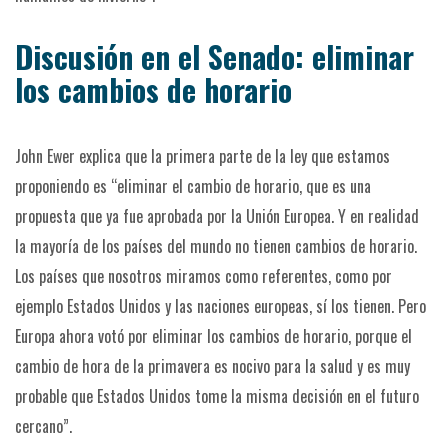
Discusión en el Senado: eliminar
los cambios de horario
John Ewer explica que la primera parte de la ley que estamos
proponiendo es “eliminar el cambio de horario, que es una
propuesta que ya fue aprobada por la Unión Europea. Y en realidad
la mayoría de los países del mundo no tienen cambios de horario.
Los países que nosotros miramos como referentes, como por
ejemplo Estados Unidos y las naciones europeas, sí los tienen. Pero
Europa ahora votó por eliminar los cambios de horario, porque el
cambio de hora de la primavera es nocivo para la salud y es muy
probable que Estados Unidos tome la misma decisión en el futuro
cercano”.