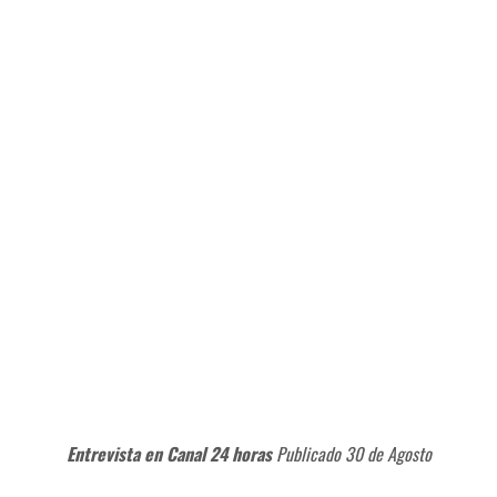
Entrevista en Canal 24 horas
Publicado 30 de Agosto