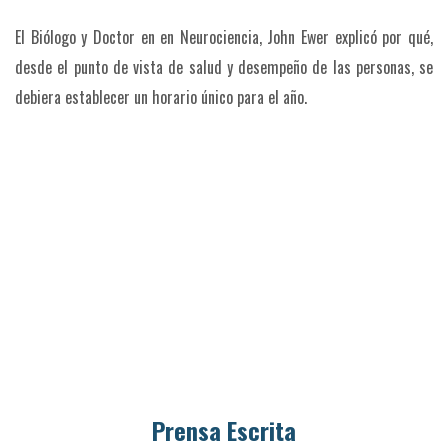
El Biólogo y Doctor en en Neurociencia, John Ewer explicó por qué,
desde el punto de vista de salud y desempeño de las personas, se
debiera establecer un horario único para el año.
Prensa Escrita