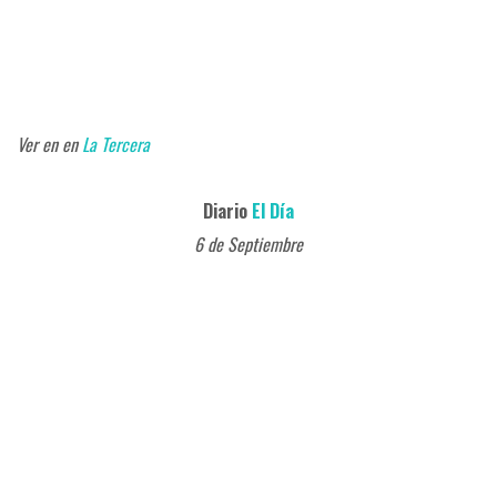
Ver en en
La Tercera
Diario
El Día
6 de Septiembre