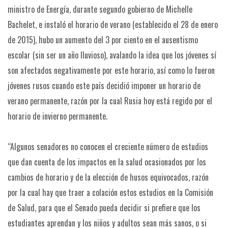
ministro de Energía, durante segundo gobierno de Michelle
Bachelet, e instaló el horario de verano (establecido el 28 de enero
de 2015), hubo un aumento del 3 por ciento en el ausentismo
escolar (sin ser un año lluvioso), avalando la idea que los jóvenes sí
son afectados negativamente por este horario, así como lo fueron
jóvenes rusos cuando este país decidió imponer un horario de
verano permanente, razón por la cual Rusia hoy está regido por el
horario de invierno permanente.
“Algunos senadores no conocen el creciente número de estudios
que dan cuenta de los impactos en la salud ocasionados por los
cambios de horario y de la elección de husos equivocados, razón
por la cual hay que traer a colación estos estudios en la Comisión
de Salud, para que el Senado pueda decidir si prefiere que los
estudiantes aprendan y los niños y adultos sean más sanos, o si