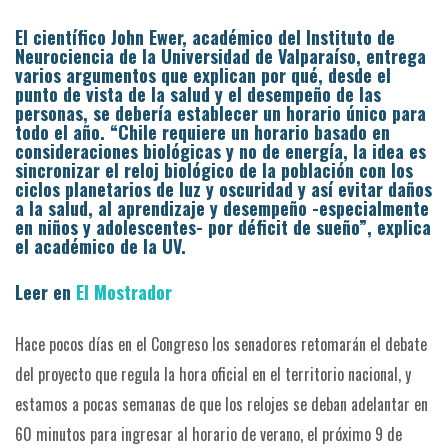
El científico John Ewer, académico del Instituto de
Neurociencia de la Universidad de Valparaíso, entrega
varios argumentos que explican por qué, desde el
punto de vista de la salud y el desempeño de las
personas, se debería establecer un horario único para
todo el año. “Chile requiere un horario basado en
consideraciones biológicas y no de energía, la idea es
sincronizar el reloj biológico de la población con los
ciclos planetarios de luz y oscuridad y así evitar daños
a la salud, al aprendizaje y desempeño -especialmente
en niños y adolescentes- por déficit de sueño”, explica
el académico de la UV.
Leer en
El Mostrador
Hace pocos días en el Congreso los senadores retomarán el debate
del proyecto que regula la hora oficial en el territorio nacional, y
estamos a pocas semanas de que los relojes se deban adelantar en
60 minutos para ingresar al horario de verano, el próximo 9 de