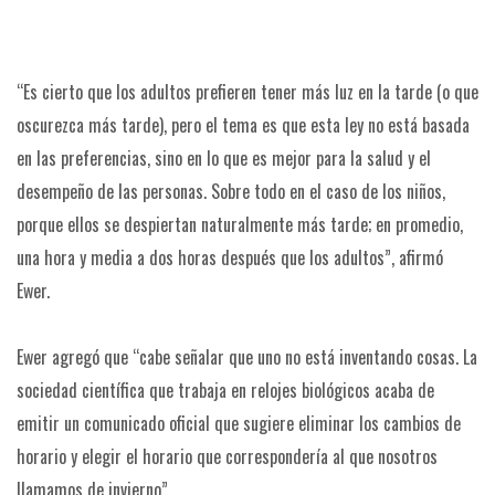
“Es cierto que los adultos prefieren tener más luz en la tarde (o que
oscurezca más tarde), pero el tema es que esta ley no está basada
en las preferencias, sino en lo que es mejor para la salud y el
desempeño de las personas. Sobre todo en el caso de los niños,
porque ellos se despiertan naturalmente más tarde; en promedio,
una hora y media a dos horas después que los adultos”, afirmó
Ewer.
Ewer agregó que “cabe señalar que uno no está inventando cosas. La
sociedad científica que trabaja en relojes biológicos acaba de
emitir un comunicado oficial que sugiere eliminar los cambios de
horario y elegir el horario que correspondería al que nosotros
llamamos de invierno”.