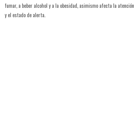
fumar, a beber alcohol y a la obesidad, asimismo afecta la atención
y el estado de alerta.