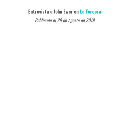
Entrevista a John Ewer en
La Tercera
Publicado el 29 de Agosto de 2019