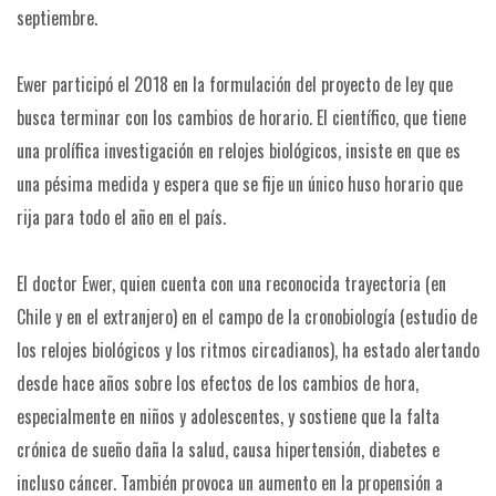
septiembre.
Ewer participó el 2018 en la formulación del proyecto de ley que
busca terminar con los cambios de horario. El científico, que tiene
una prolífica investigación en relojes biológicos, insiste en que es
una pésima medida y espera que se fije un único huso horario que
rija para todo el año en el país.
El doctor Ewer, quien cuenta con una reconocida trayectoria (en
Chile y en el extranjero) en el campo de la cronobiología (estudio de
los relojes biológicos y los ritmos circadianos), ha estado alertando
desde hace años sobre los efectos de los cambios de hora,
especialmente en niños y adolescentes, y sostiene que la falta
crónica de sueño daña la salud, causa hipertensión, diabetes e
incluso cáncer. También provoca un aumento en la propensión a