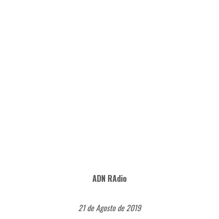
ADN RAdio
21 de Agosto de 2019