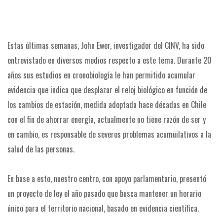
Estas últimas semanas, John Ewer, investigador del CINV, ha sido
entrevistado en diversos medios respecto a este tema. Durante 20
años sus estudios en cronobiología le han permitido acumular
evidencia que indica que desplazar el reloj biológico en función de
los cambios de estación, medida adoptada hace décadas en Chile
con el fin de ahorrar energía, actualmente no tiene razón de ser y
en cambio, es responsable de severos problemas acumuilativos a la
salud de las personas.
En base a esto, nuestro centro, con apoyo parlamentario, presentó
un proyecto de ley el año pasado que busca mantener un horario
único para el territorio nacional, basado en evidencia científica.