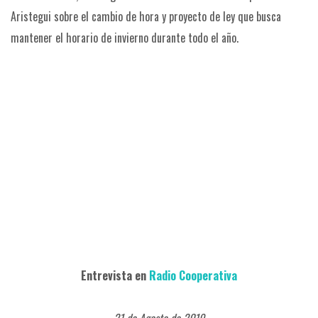
Aristegui sobre el cambio de hora y proyecto de ley que busca
mantener el horario de invierno durante todo el año.
Entrevista en
Radio Cooperativa