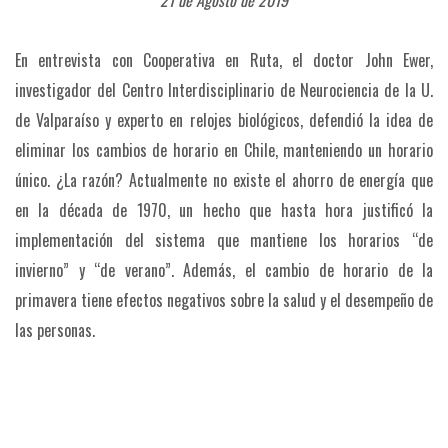
21 de Agosto de 2019
En entrevista con Cooperativa en Ruta, el doctor John Ewer,
investigador del Centro Interdisciplinario de Neurociencia de la U.
de Valparaíso y experto en relojes biológicos, defendió la idea de
eliminar los cambios de horario en Chile, manteniendo un horario
único. ¿La razón? Actualmente no existe el ahorro de energía que
en la década de 1970, un hecho que hasta hora justificó la
implementación del sistema que mantiene los horarios “de
invierno” y “de verano”. Además, el cambio de horario de la
primavera tiene efectos negativos sobre la salud y el desempeño de
las personas.