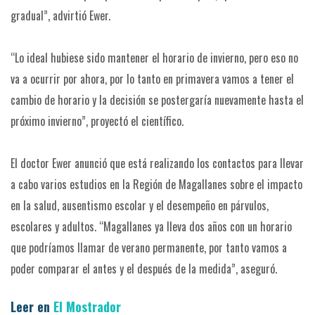
gradual”, advirtió Ewer.
“Lo ideal hubiese sido mantener el horario de invierno, pero eso no
va a ocurrir por ahora, por lo tanto en primavera vamos a tener el
cambio de horario y la decisión se postergaría nuevamente hasta el
próximo invierno”, proyectó el científico.
El doctor Ewer anunció que está realizando los contactos para llevar
a cabo varios estudios en la Región de Magallanes sobre el impacto
en la salud, ausentismo escolar y el desempeño en párvulos,
escolares y adultos. “Magallanes ya lleva dos años con un horario
que podríamos llamar de verano permanente, por tanto vamos a
poder comparar el antes y el después de la medida”, aseguró.
Leer en
El Mostrador