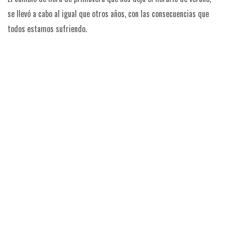
se llevó a cabo al igual que otros años, con las consecuencias que
todos estamos sufriendo.