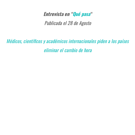
Entrevista en “
Qué pasa
“
Publicada el 28 de Agosto
Médicos, científicos y académicos internacionales piden a los países
eliminar el cambio de hora