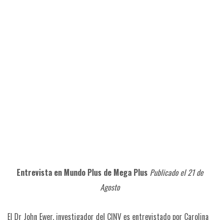
Entrevista en Mundo Plus de Mega Plus
Publicado el 21 de
Agosto
El Dr John Ewer, investigador del CINV es entrevistado por Carolina