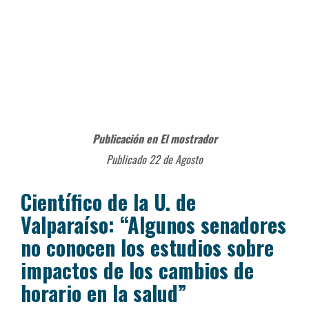
Publicación en El mostrador
Publicado 22 de Agosto
Científico de la U. de
Valparaíso: “Algunos senadores
no conocen los estudios sobre
impactos de los cambios de
horario en la salud”