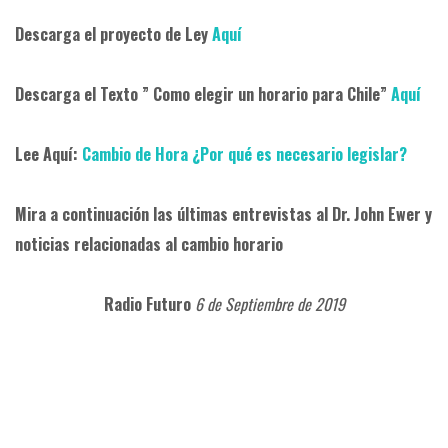
Descarga el proyecto de Ley
Aquí
Descarga el Texto ”
C
omo elegir un horario para Chile
”
Aquí
Lee Aquí:
Cambio de Hora ¿Por qué es necesario legislar?
Mira a continuación las últimas entrevistas al Dr. John Ewer y
noticias relacionadas al cambio horario
Radio Futuro
6 de Septiembre de 2019