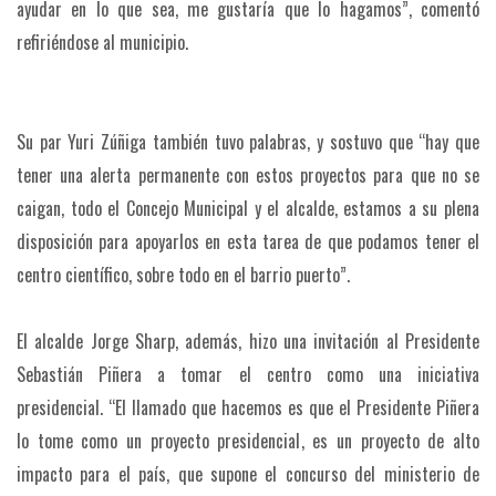
ayudar en lo que sea, me gustaría que lo hagamos”, comentó
refiriéndose al municipio.
Su par Yuri Zúñiga también tuvo palabras, y sostuvo que “hay que
tener una alerta permanente con estos proyectos para que no se
caigan, todo el Concejo Municipal y el alcalde, estamos a su plena
disposición para apoyarlos en esta tarea de que podamos tener el
centro científico, sobre todo en el barrio puerto”.
El alcalde Jorge Sharp, además, hizo una invitación al Presidente
Sebastián Piñera a tomar el centro como una iniciativa
presidencial. “El llamado que hacemos es que el Presidente Piñera
lo tome como un proyecto presidencial, es un proyecto de alto
impacto para el país, que supone el concurso del ministerio de