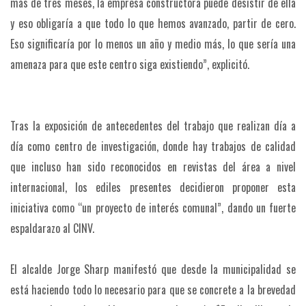
más de tres meses, la empresa constructora puede desistir de ella
y eso obligaría a que todo lo que hemos avanzado, partir de cero.
Eso significaría por lo menos un año y medio más, lo que sería una
amenaza para que este centro siga existiendo”, explicitó.
Tras la exposición de antecedentes del trabajo que realizan día a
día como centro de investigación, donde hay trabajos de calidad
que incluso han sido reconocidos en revistas del área a nivel
internacional, los ediles presentes decidieron proponer esta
iniciativa como “un proyecto de interés comunal”, dando un fuerte
espaldarazo al CINV.
El alcalde Jorge Sharp manifestó que desde la municipalidad se
está haciendo todo lo necesario para que se concrete a la brevedad