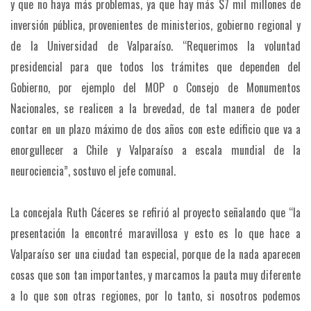
y que no haya más problemas, ya que hay más $7 mil millones de
inversión pública, provenientes de ministerios, gobierno regional y
de la Universidad de Valparaíso. “Requerimos la voluntad
presidencial para que todos los trámites que dependen del
Gobierno, por ejemplo del MOP o Consejo de Monumentos
Nacionales, se realicen a la brevedad, de tal manera de poder
contar en un plazo máximo de dos años con este edificio que va a
enorgullecer a Chile y Valparaíso a escala mundial de la
neurociencia”, sostuvo el jefe comunal.
La concejala Ruth Cáceres se refirió al proyecto señalando que “la
presentación la encontré maravillosa y esto es lo que hace a
Valparaíso ser una ciudad tan especial, porque de la nada aparecen
cosas que son tan importantes, y marcamos la pauta muy diferente
a lo que son otras regiones, por lo tanto, si nosotros podemos