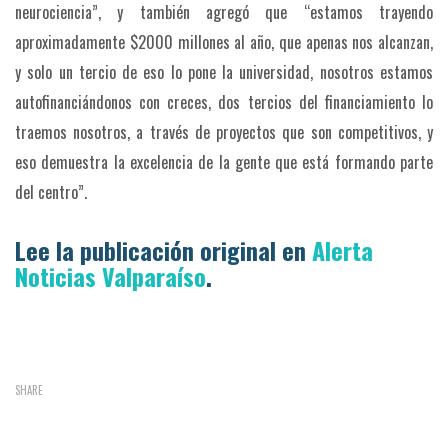
neurociencia”, y también agregó que “estamos trayendo
aproximadamente $2000 millones al año, que apenas nos alcanzan,
y solo un tercio de eso lo pone la universidad, nosotros estamos
autofinanciándonos con creces, dos tercios del financiamiento lo
traemos nosotros, a través de proyectos que son competitivos, y
eso demuestra la excelencia de la gente que está formando parte
del centro”.
Lee la publicación original en
Alerta
Noticias Valparaíso
.
SHARE