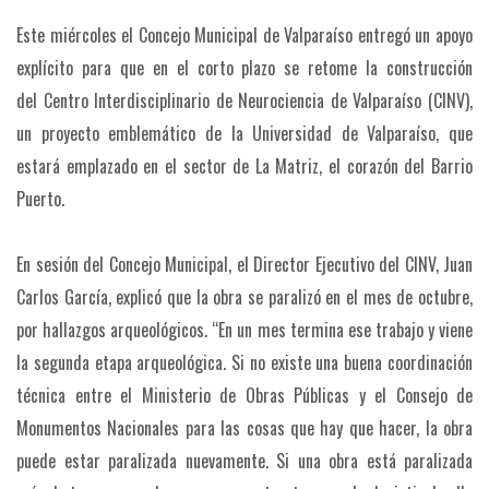
Este miércoles el Concejo Municipal de Valparaíso entregó un apoyo
explícito para que en el corto plazo se retome la construcción
del Centro Interdisciplinario de Neurociencia de Valparaíso (CINV),
un proyecto emblemático de la Universidad de Valparaíso, que
estará emplazado en el sector de La Matriz, el corazón del Barrio
Puerto.
En sesión del Concejo Municipal, el Director Ejecutivo del CINV, Juan
Carlos García, explicó que la obra se paralizó en el mes de octubre,
por hallazgos arqueológicos. “En un mes termina ese trabajo y viene
la segunda etapa arqueológica. Si no existe una buena coordinación
técnica entre el Ministerio de Obras Públicas y el Consejo de
Monumentos Nacionales para las cosas que hay que hacer, la obra
puede estar paralizada nuevamente. Si una obra está paralizada