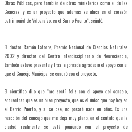
Obras Públicas, pero también de otros ministerios como el de las
Ciencias, y es un proyecto que además se ubica en el corazón
patrimonial de Valparaíso, en el Barrio Puerto”, señaló.
El doctor Ramón Latorre, Premio Nacional de Ciencias Naturales
2002 y director del Centro Interdisciplinario de Neurociencia,
también estuvo presente y tras la jornada agradeció el apoyo con el
que el Concejo Municipal se cuadró con el proyecto.
El científico dijo que “me sentí feliz con el apoyo del concejo,
encuentran que es un buen proyecto, que es el único que hay hoy en
el Barrio Puerto, y si se cae, no pasará nada en años. Es una
reacción del concejo que me deja muy pleno, en el sentido que la
ciudad realmente se está poniendo con el proyecto de