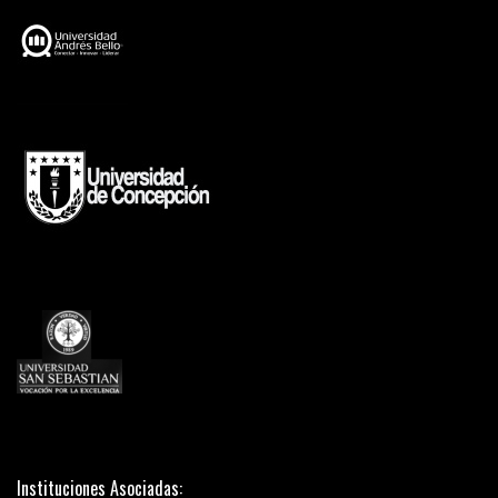
Instituciones Asociadas: