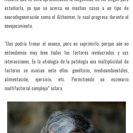
estudiarla, ya que se acerca en muchos casos a un tipo de
neurodegeneración como el Alzheimer, la cual progresa durante el
envejecimiento.
“Uno podría frenar el avance, pero no suprimirlo, porque aún no
entendemos muy bien todos los factores involucrados y sus
interacciones. En la etiología de la patología una multiplicidad de
factores se asocian ente ellos: genéticos, medioambientales,
alimentación, ejercicio, etc. Permitiendo un escenario
multifactorial complejo” aclara.