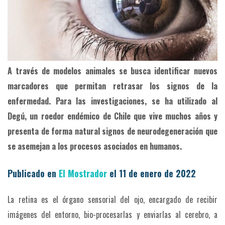
A través de modelos animales se busca identificar nuevos
marcadores que permitan retrasar los signos de la
enfermedad. Para las investigaciones, se ha utilizado al
Degú, un roedor endémico de Chile que vive muchos años y
presenta de forma natural signos de neurodegeneración que
se asemejan a los procesos asociados en humanos.
Publicado en
El Mostrador
el 11 de enero de 2022
La retina es el órgano sensorial del ojo, encargado de recibir
imágenes del entorno, bio-procesarlas y enviarlas al cerebro, a