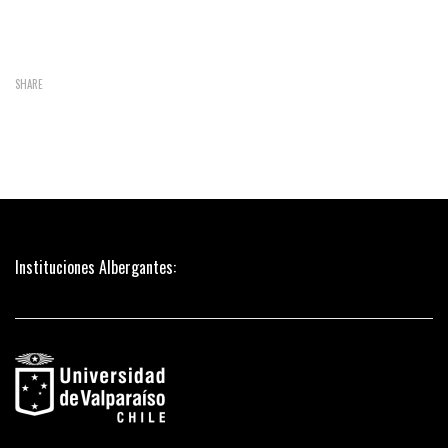
SHARE
Instituciones Albergantes: