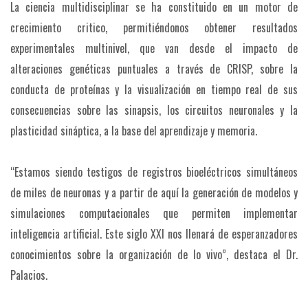
La ciencia multidisciplinar se ha constituido en un motor de
crecimiento critico, permitiéndonos obtener resultados
experimentales multinivel, que van desde el impacto de
alteraciones genéticas puntuales a través de CRISP, sobre la
conducta de proteínas y la visualización en tiempo real de sus
consecuencias sobre las sinapsis, los circuitos neuronales y la
plasticidad sináptica, a la base del aprendizaje y memoria.
“Estamos siendo testigos de registros bioeléctricos simultáneos
de miles de neuronas y a partir de aquí la generación de modelos y
simulaciones computacionales que permiten implementar
inteligencia artificial. Este siglo XXI nos llenará de esperanzadores
conocimientos sobre la organización de lo vivo”, destaca el Dr.
Palacios.