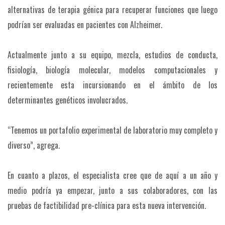
alternativas de terapia génica para recuperar funciones que luego
podrían ser evaluadas en pacientes con Alzheimer.
Actualmente junto a su equipo, mezcla, estudios de conducta,
fisiología, biología molecular, modelos computacionales y
recientemente esta incursionando en el ámbito de los
determinantes genéticos involucrados.
“Tenemos un portafolio experimental de laboratorio muy completo y
diverso”, agrega.
En cuanto a plazos, el especialista cree que de aquí a un año y
medio podría ya empezar, junto a sus colaboradores, con las
pruebas de factibilidad pre-clínica para esta nueva intervención.