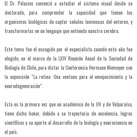
El Dr. Palacios comenzó a estudiar el sistema visual desde su
doctorado, para comprender la capacidad que tienen los
organismos biológicos de captar señales luminosas del entorno, y
transformarlas en un lenguaje que entienda nuestro cerebro.
Este tema fue el escogido por el especialista cuando este año fue
elegido, en el marco de la LXIV Reunión Anual de la Sociedad de
Biología de Chile, para dictar la Conferencia Hermann Niemeyer con
la exposición “La retina: Una ventana para el envejecimiento y la
neurodegeneración”.
Esta es la primera vez que un académico de la UV y de Valparaíso,
tiene dicho honor, debido a su trayectoria de excelencia, logros
científicos y su aporte al desarrollo de la biología y neurociencia en
el país.