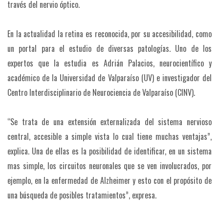
través del nervio óptico.
En la actualidad la retina es reconocida, por su accesibilidad, como
un portal para el estudio de diversas patologías. Uno de los
expertos que la estudia es Adrián Palacios, neurocientífico y
académico de la Universidad de Valparaíso (UV) e investigador del
Centro Interdisciplinario de Neurociencia de Valparaíso (CINV).
“Se trata de una extensión externalizada del sistema nervioso
central, accesible a simple vista lo cual tiene muchas ventajas”,
explica. Una de ellas es la posibilidad de identificar, en un sistema
mas simple, los circuitos neuronales que se ven involucrados, por
ejemplo, en la enfermedad de Alzheimer y esto con el propósito de
una búsqueda de posibles tratamientos”, expresa.