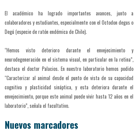
El académico ha logrado importantes avances, junto a
colaboradores y estudiantes, especialmente con el Octodon degus o
Degú (especie de ratón endémica de Chile).
“Hemos visto deterioro durante el envejecimiento y
neurodegeneración en el sistema visual, en particular en la retina”,
destaca el doctor Palacios. En nuestro laboratorio hemos podido
“Caracterizar al animal desde el punto de vista de su capacidad
cognitiva y plasticidad sináptica, y esta deteriora durante el
envejecimiento, porque este animal puede vivir hasta 12 años en el
laboratorio”, señala el facultativo.
Nuevos marcadores