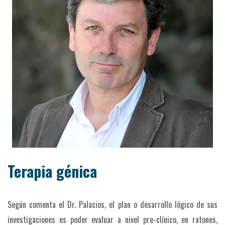
Terapia génica
Según comenta el Dr. Palacios, el plan o desarrollo lógico de sus
investigaciones es poder evaluar a nivel pre-clínico, en ratones,