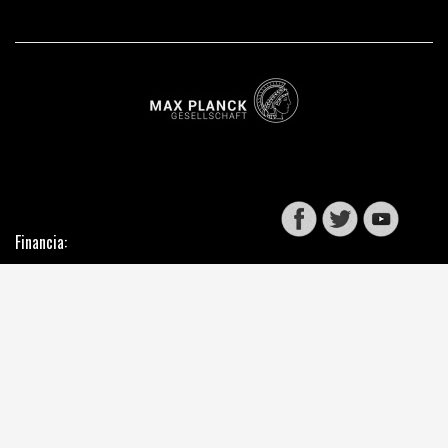
Financia: