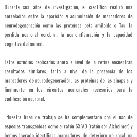
Durante sus años de investigación, el científico realizó una
correlación entre la aparición y acumulación de marcadores de
neurodegeneración como las proteínas beta amiloide o Tau, la
perdida neuronal cerebral, la neuroinflamación y la capacidad
cognitiva del animal.
Estos estudios replicados ahora a nivel de la retina encuentran
resultados similares, tanto a nivel de la presencia de los
marcadores de neurodegeneración, las proteínas de las sinapsis y
finalmente en los circuitos neuronales necesarios para la
codificación neuronal.
“Nuestra línea de trabajo se ha complementado con el uso de
especies transgénicas como el ratón 5XFAD (ratón con Alzheimer) y
hemos logrado identificar marcadores de deterioro neuronal, un