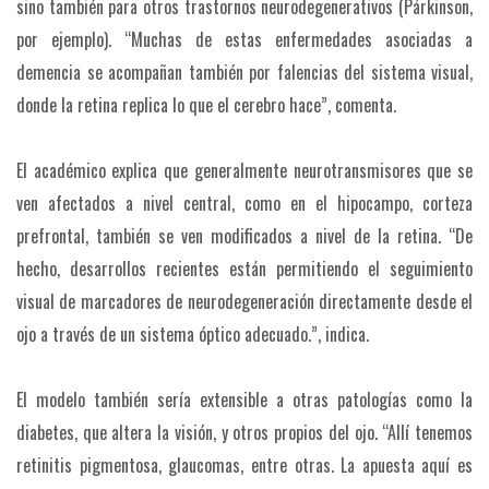
sino también para otros trastornos neurodegenerativos (Párkinson,
por ejemplo). “Muchas de estas enfermedades asociadas a
demencia se acompañan también por falencias del sistema visual,
donde la retina replica lo que el cerebro hace”, comenta.
El académico explica que generalmente neurotransmisores que se
ven afectados a nivel central, como en el hipocampo, corteza
prefrontal, también se ven modificados a nivel de la retina. “De
hecho, desarrollos recientes están permitiendo el seguimiento
visual de marcadores de neurodegeneración directamente desde el
ojo a través de un sistema óptico adecuado.”, indica.
El modelo también sería extensible a otras patologías como la
diabetes, que altera la visión, y otros propios del ojo. “Allí tenemos
retinitis pigmentosa, glaucomas, entre otras. La apuesta aquí es