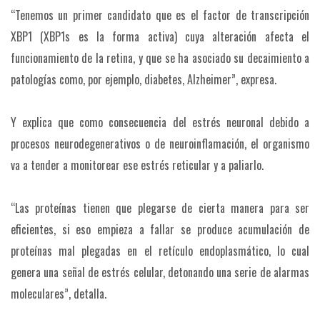
“Tenemos un primer candidato que es el factor de transcripción
XBP1 (XBP1s es la forma activa) cuya alteración afecta el
funcionamiento de la retina, y que se ha asociado su decaimiento a
patologías como, por ejemplo, diabetes, Alzheimer”, expresa.
Y explica que como consecuencia del estrés neuronal debido a
procesos neurodegenerativos o de neuroinflamación, el organismo
va a tender a monitorear ese estrés reticular y a paliarlo.
“Las proteínas tienen que plegarse de cierta manera para ser
eficientes, si eso empieza a fallar se produce acumulación de
proteínas mal plegadas en el retículo endoplasmático, lo cual
genera una señal de estrés celular, detonando una serie de alarmas
moleculares”, detalla.