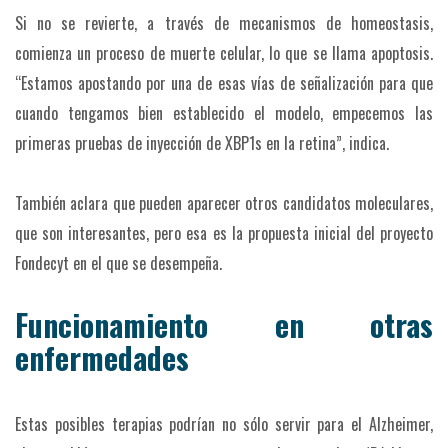
Si no se revierte, a través de mecanismos de homeostasis,
comienza un proceso de muerte celular, lo que se llama apoptosis.
“Estamos apostando por una de esas vías de señalización para que
cuando tengamos bien establecido el modelo, empecemos las
primeras pruebas de inyección de XBP1s en la retina”, indica.
También aclara que pueden aparecer otros candidatos moleculares,
que son interesantes, pero esa es la propuesta inicial del proyecto
Fondecyt en el que se desempeña.
Funcionamiento en otras
enfermedades
Estas posibles terapias podrían no sólo servir para el Alzheimer,