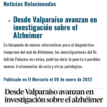
Noticias Relacionadas
Desde Valparaíso avanzan en
investigación sobre el
Alzheimer
En búsqueda de nuevas alternativas para el diagnóstico
temprano del mal de Alzheimer, las investigaciones del Dr.
Adrián Palacios en retina, podrían abrir la puerta a posibles
nuevos tratamientos de esta y otras patologías.
Publicado en El Mercurio el 09 de enero de 2022