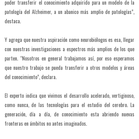
poder transferir el conocimiento adquirido para un modelo de la
patología del Alzheimer, a un abanico más amplio de patologías”,
destaca.
Y agrega que nuestra aspiración como neurobiólogos es esa, llegar
con nuestras investigaciones a espectros más amplios de los que
parten. “Nosotros en general trabajamos así, por eso esperamos
que nuestro trabajo se pueda transferir a otros modelos y áreas
del conocimiento”, declara.
El experto indica que vivimos el desarrollo acelerado, vertiginoso,
como nunca, de las tecnologías para el estudio del cerebro. La
generación, día a día, de conocimiento esta abriendo nuevas
fronteras en ámbitos no antes imaginados.