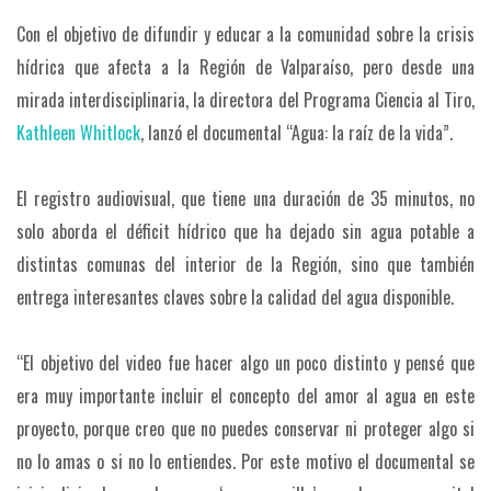
Con el objetivo de difundir y educar a la comunidad sobre la crisis
hídrica que afecta a la Región de Valparaíso, pero desde una
mirada interdisciplinaria, la directora del Programa Ciencia al Tiro,
Kathleen Whitlock
, lanzó el documental “Agua: la raíz de la vida”.
El registro audiovisual, que tiene una duración de 35 minutos, no
solo aborda el déficit hídrico que ha dejado sin agua potable a
distintas comunas del interior de la Región, sino que también
entrega interesantes claves sobre la calidad del agua disponible.
“El objetivo del video fue hacer algo un poco distinto y pensé que
era muy importante incluir el concepto del amor al agua en este
proyecto, porque creo que no puedes conservar ni proteger algo si
no lo amas o si no lo entiendes. Por este motivo el documental se