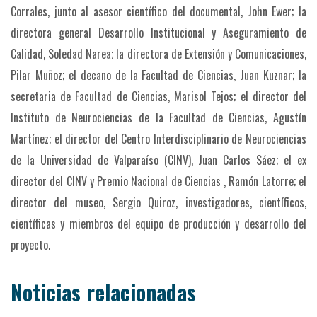
Corrales, junto al asesor científico del documental, John Ewer; la
directora general Desarrollo Institucional y Aseguramiento de
Calidad, Soledad Narea; la directora de Extensión y Comunicaciones,
Pilar Muñoz; el decano de la Facultad de Ciencias, Juan Kuznar; la
secretaria de Facultad de Ciencias, Marisol Tejos; el director del
Instituto de Neurociencias de la Facultad de Ciencias, Agustín
Martínez; el director del Centro Interdisciplinario de Neurociencias
de la Universidad de Valparaíso (CINV), Juan Carlos Sáez; el ex
director del CINV y Premio Nacional de Ciencias , Ramón Latorre; el
director del museo, Sergio Quiroz, investigadores, científicos,
científicas y miembros del equipo de producción y desarrollo del
proyecto.
Noticias relacionadas