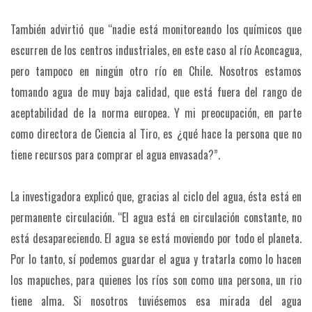
También advirtió que “nadie está monitoreando los químicos que
escurren de los centros industriales, en este caso al río Aconcagua,
pero tampoco en ningún otro río en Chile. Nosotros estamos
tomando agua de muy baja calidad, que está fuera del rango de
aceptabilidad de la norma europea. Y mi preocupación, en parte
como directora de Ciencia al Tiro, es ¿qué hace la persona que no
tiene recursos para comprar el agua envasada?”.
La investigadora explicó que, gracias al ciclo del agua, ésta está en
permanente circulación. “El agua está en circulación constante, no
está desapareciendo. El agua se está moviendo por todo el planeta.
Por lo tanto, sí podemos guardar el agua y tratarla como lo hacen
los mapuches, para quienes los ríos son como una persona, un rio
tiene alma. Si nosotros tuviésemos esa mirada del agua