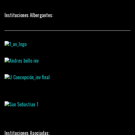
Instituciones Albergantes:
Instituciones Asociadas: