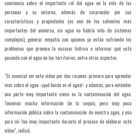
conciencia sobre el importante rol del agua en la vida de las
personas y su entorno, además de sorprender por sus
características y propiedades (es uno de los solventes más
importantes del universo, sin agua no habría vida de sistemas
complejos), generar empatía con quienes ya están sufriendo los
problemas que provoca la escasez hídrica e informar qué está
pasando con el agua en los territorios, entre otros aspectos.
“Es esencial ver este video por dos razones: primero para aprender
más sobre el agua -¡qué bacán es el agua!- y además, para entender
una parte muy importante como es la contaminación del agua.
Tenemos mucha información de la sequía, pero muy poca
información pública sobre la contaminación de nuestra agua, y eso
para mí fue muy impactante durante el proceso de elaborar este
video”, indicó.