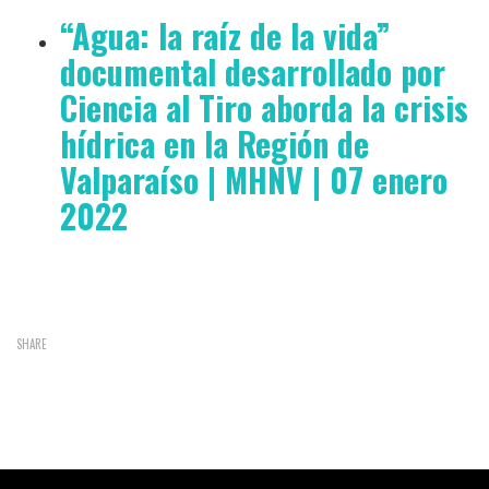
“Agua: la raíz de la vida”
documental desarrollado por
Ciencia al Tiro aborda la crisis
hídrica en la Región de
Valparaíso | MHNV | 07 enero
2022
SHARE